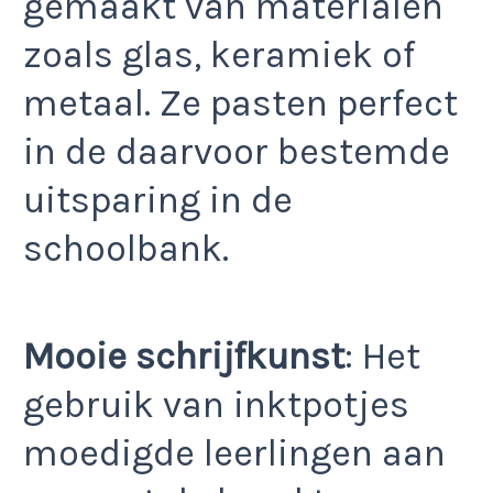
gemaakt van materialen
zoals glas, keramiek of
metaal. Ze pasten perfect
in de daarvoor bestemde
uitsparing in de
schoolbank.
Mooie schrijfkunst
: Het
gebruik van inktpotjes
moedigde leerlingen aan