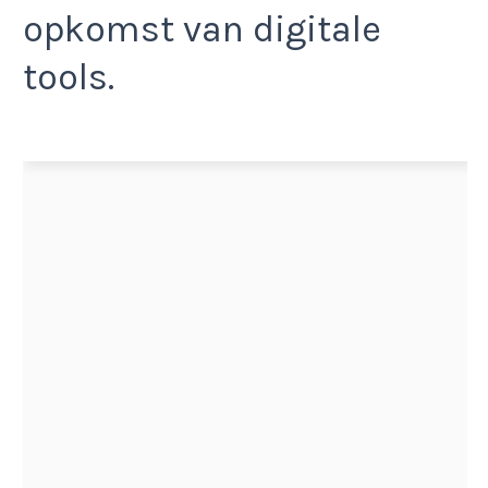
opkomst van digitale
tools.