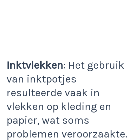
Inktvlekken
: Het gebruik
van inktpotjes
resulteerde vaak in
vlekken op kleding en
papier, wat soms
problemen veroorzaakte.