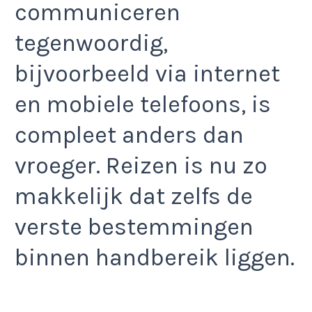
communiceren
tegenwoordig,
bijvoorbeeld via internet
en mobiele telefoons, is
compleet anders dan
vroeger. Reizen is nu zo
makkelijk dat zelfs de
verste bestemmingen
binnen handbereik liggen.