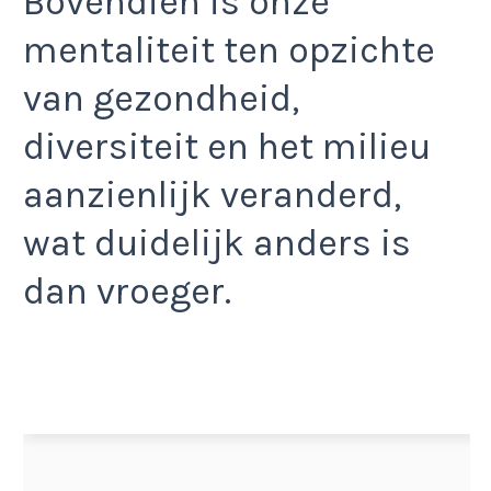
Bovendien is onze
mentaliteit ten opzichte
van gezondheid,
diversiteit en het milieu
aanzienlijk veranderd,
wat duidelijk anders is
dan vroeger.