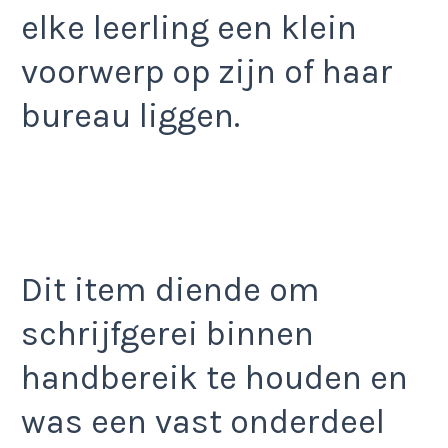
elke leerling een klein
voorwerp op zijn of haar
bureau liggen.
Dit item diende om
schrijfgerei binnen
handbereik te houden en
was een vast onderdeel