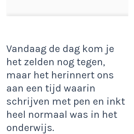
Vandaag de dag kom je
het zelden nog tegen,
maar het herinnert ons
aan een tijd waarin
schrijven met pen en inkt
heel normaal was in het
onderwijs.