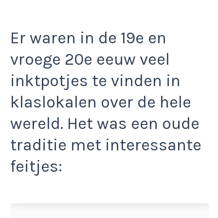
Er waren in de 19e en
vroege 20e eeuw veel
inktpotjes te vinden in
klaslokalen over de hele
wereld. Het was een oude
traditie met interessante
feitjes: