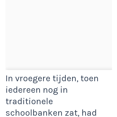
In vroegere tijden, toen
iedereen nog in
traditionele
schoolbanken zat, had