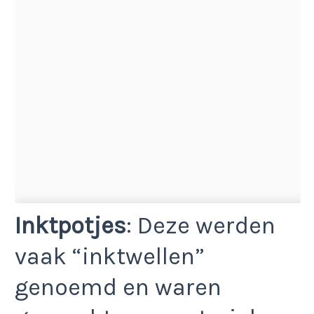
Inktpotjes
: Deze werden
vaak “inktwellen”
genoemd en waren