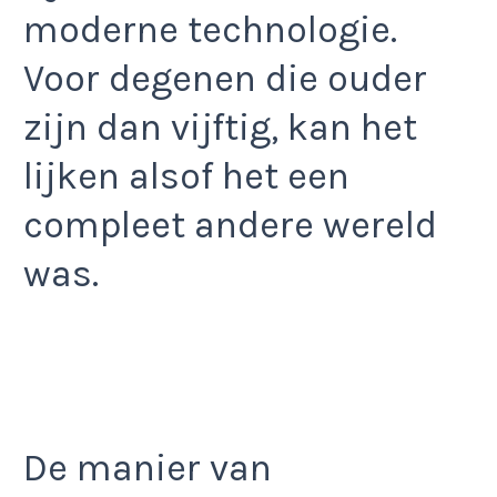
moderne technologie.
Voor degenen die ouder
zijn dan vijftig, kan het
lijken alsof het een
compleet andere wereld
was.
De manier van