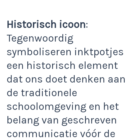
Historisch icoon
:
Tegenwoordig
symboliseren inktpotjes
een historisch element
dat ons doet denken aan
de traditionele
schoolomgeving en het
belang van geschreven
communicatie vóór de