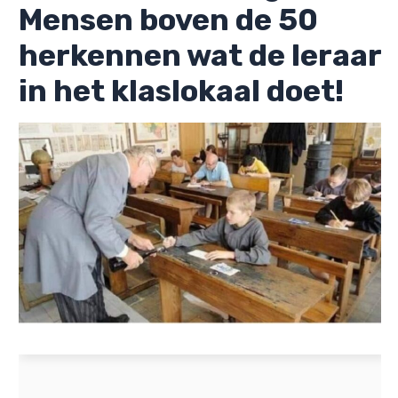
Mensen boven de 50
herkennen wat de leraar
in het klaslokaal doet!