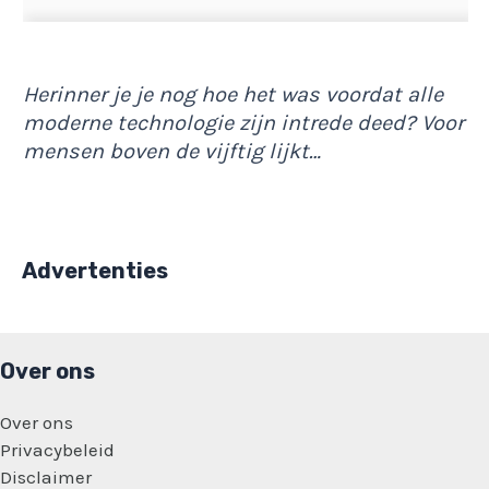
Herinner je je nog hoe het was voordat alle
moderne technologie zijn intrede deed? Voor
mensen boven de vijftig lijkt…
Advertenties
Over ons
Over ons
Privacybeleid
Disclaimer