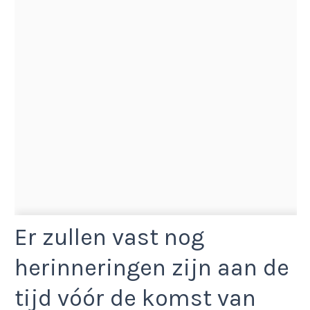
Er zullen vast nog
herinneringen zijn aan de
tijd vóór de komst van