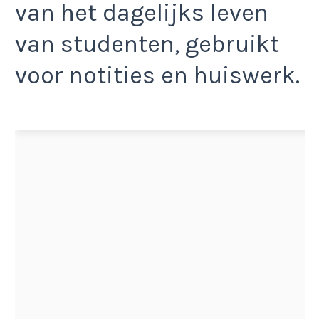
van het dagelijks leven
van studenten, gebruikt
voor notities en huiswerk.