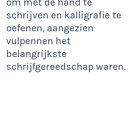
om met de hand te
schrijven en kalligrafie te
oefenen, aangezien
vulpennen het
belangrijkste
schrijfgereedschap waren.