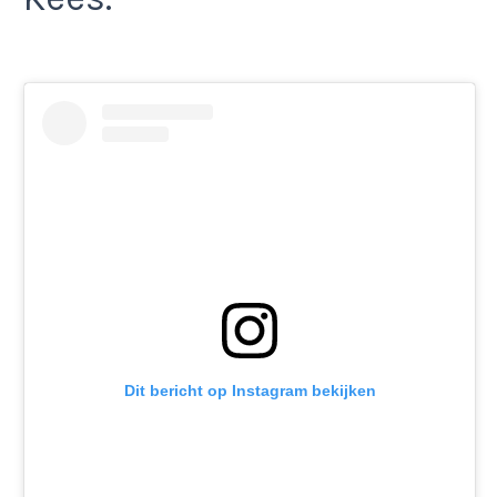
Dit bericht op Instagram bekijken