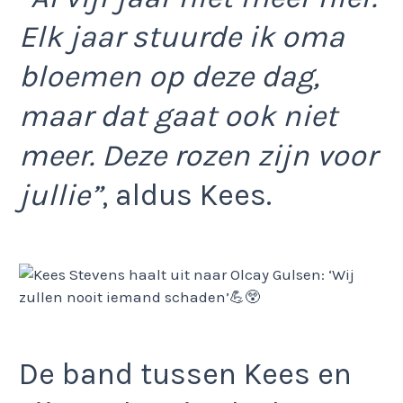
Elk jaar stuurde ik oma
bloemen op deze dag,
maar dat gaat ook niet
meer. Deze rozen zijn voor
jullie”
, aldus Kees.
De band tussen Kees en