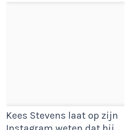
Kees Stevens laat op zijn
Instagram weten dat hij