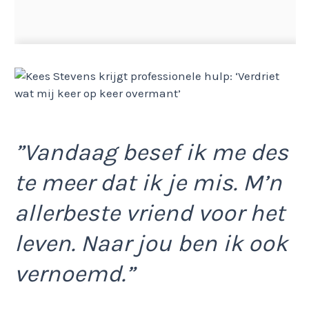
”Vandaag besef ik me des
te meer dat ik je mis. M’n
allerbeste vriend voor het
leven. Naar jou ben ik ook
vernoemd.”