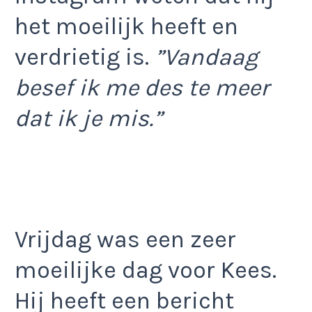
het moeilijk heeft en
verdrietig is.
”Vandaag
besef ik me des te meer
dat ik je mis.”
Vrijdag was een zeer
moeilijke dag voor Kees.
Hij heeft een bericht