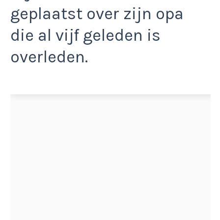
geplaatst over zijn opa
die al vijf geleden is
overleden.