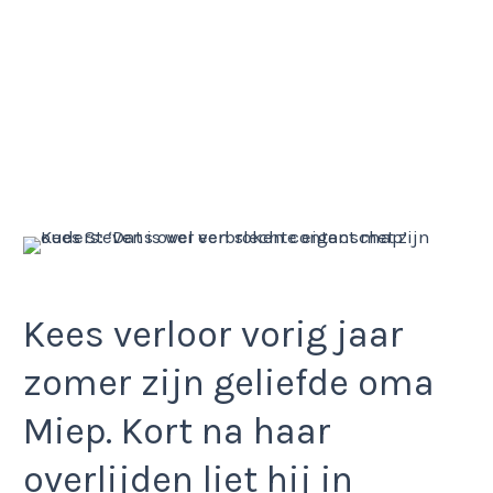
Kees verloor vorig jaar
zomer zijn geliefde oma
Miep. Kort na haar
overlijden liet hij in