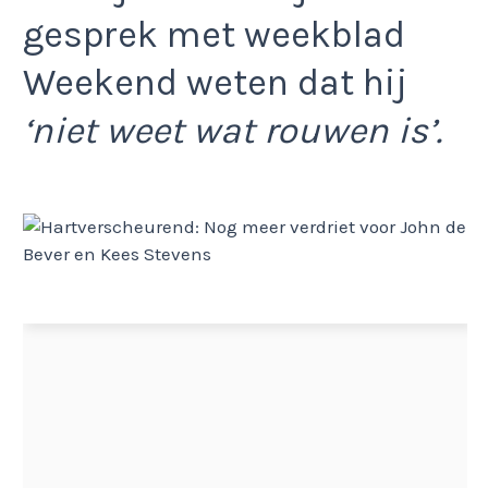
gesprek met weekblad
Weekend weten dat hij
‘niet weet wat rouwen is’.