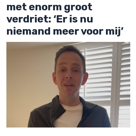
met enorm groot
verdriet: ‘Er is nu
niemand meer voor mij’