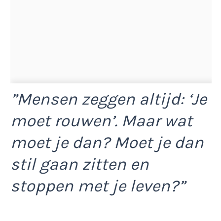
”Mensen zeggen altijd: ‘Je
moet rouwen’. Maar wat
moet je dan? Moet je dan
stil gaan zitten en
stoppen met je leven?”