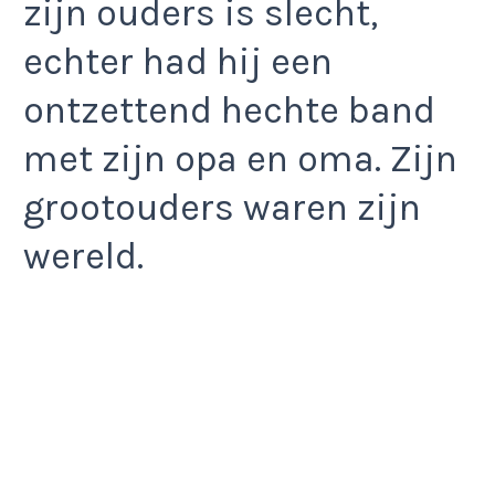
zijn ouders is slecht,
echter had hij een
ontzettend hechte band
met zijn opa en oma. Zijn
grootouders waren zijn
wereld.