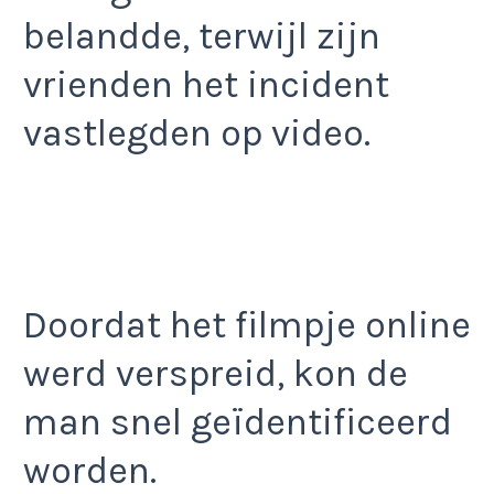
belandde, terwijl zijn
vrienden het incident
vastlegden op video.
Doordat het filmpje online
werd verspreid, kon de
man snel geïdentificeerd
worden.