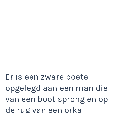
Er is een zware boete
opgelegd aan een man die
van een boot sprong en op
de rug van een orka