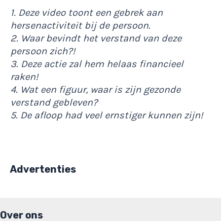
1. Deze video toont een gebrek aan
hersenactiviteit bij de persoon.
2. Waar bevindt het verstand van deze
persoon zich?!
3. Deze actie zal hem helaas financieel
raken!
4. Wat een figuur, waar is zijn gezonde
verstand gebleven?
5. De afloop had veel ernstiger kunnen zijn!
Advertenties
Over ons