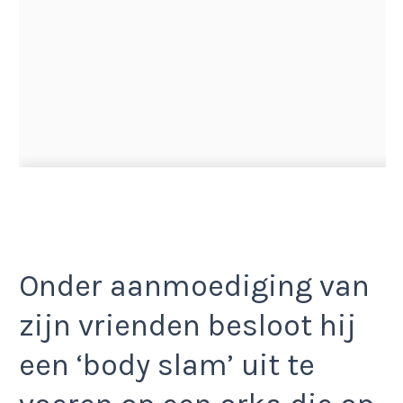
Onder aanmoediging van
zijn vrienden besloot hij
een ‘body slam’ uit te