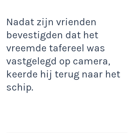
Nadat zijn vrienden
bevestigden dat het
vreemde tafereel was
vastgelegd op camera,
keerde hij terug naar het
schip.