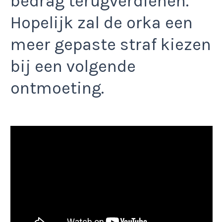
bedrag terugverdienen.
Hopelijk zal de orka een
meer gepaste straf kiezen
bij een volgende
ontmoeting.