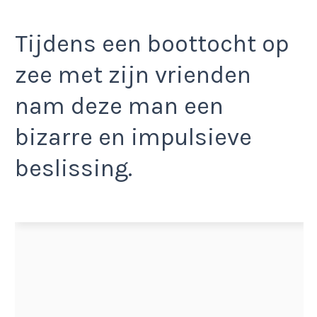
Tijdens een boottocht op
zee met zijn vrienden
nam deze man een
bizarre en impulsieve
beslissing.