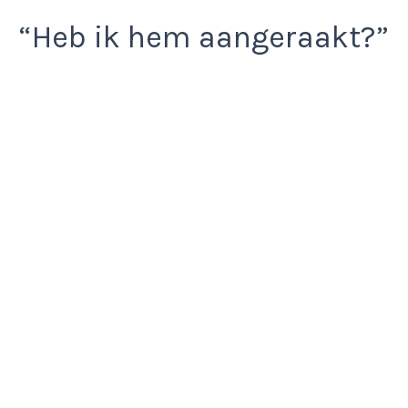
“Heb ik hem aangeraakt?”