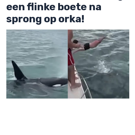
een flinke boete na
sprong op orka!