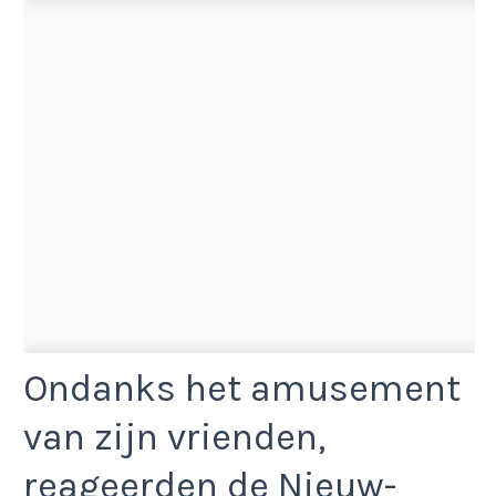
Ondanks het amusement
van zijn vrienden,
reageerden de Nieuw-