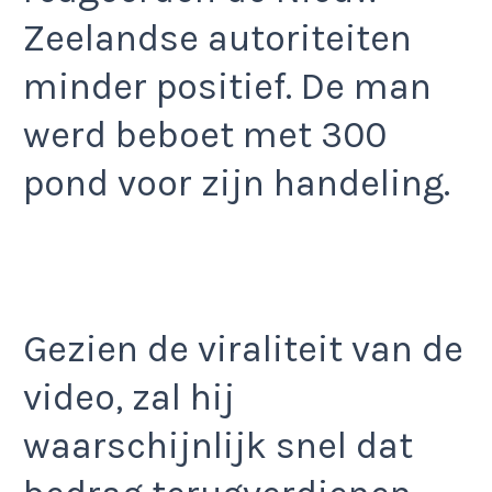
Zeelandse autoriteiten
minder positief. De man
werd beboet met 300
pond voor zijn handeling.
Gezien de viraliteit van de
video, zal hij
waarschijnlijk snel dat