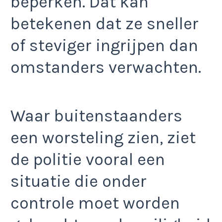
beperken. Dat kan
betekenen dat ze sneller
of steviger ingrijpen dan
omstanders verwachten.
Waar buitenstaanders
een worsteling zien, ziet
de politie vooral een
situatie die onder
controle moet worden