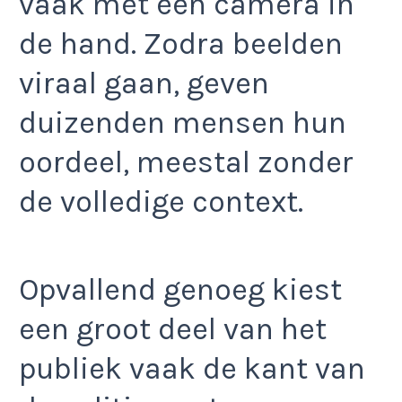
vaak met een camera in
de hand. Zodra beelden
viraal gaan, geven
duizenden mensen hun
oordeel, meestal zonder
de volledige context.
Opvallend genoeg kiest
een groot deel van het
publiek vaak de kant van