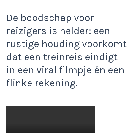
De boodschap voor
reizigers is helder: een
rustige houding voorkomt
dat een treinreis eindigt
in een viral filmpje én een
flinke rekening.