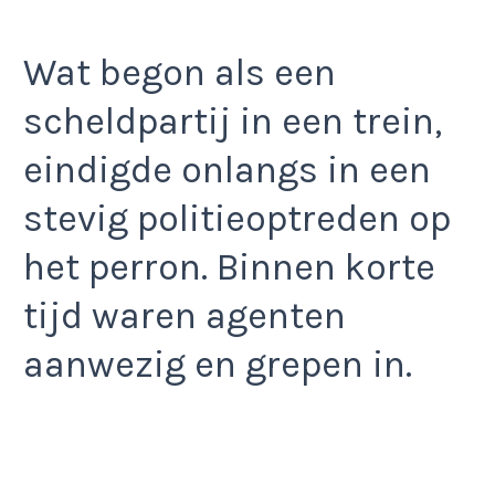
Wat begon als een
scheldpartij in een trein,
eindigde onlangs in een
stevig politieoptreden op
het perron. Binnen korte
tijd waren agenten
aanwezig en grepen in.