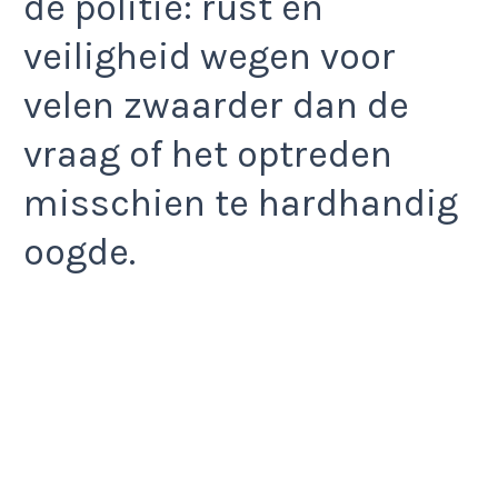
de politie: rust en
veiligheid wegen voor
velen zwaarder dan de
vraag of het optreden
misschien te hardhandig
oogde.