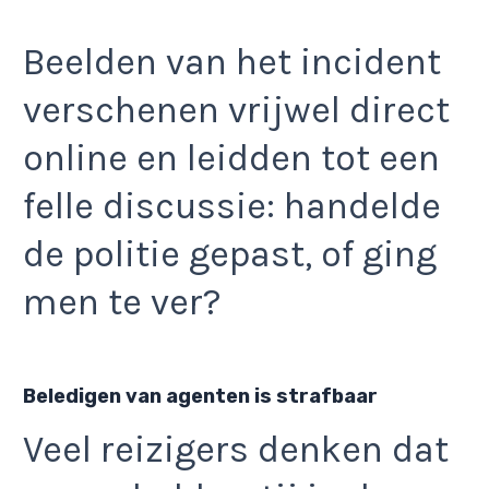
Beelden van het incident
verschenen vrijwel direct
online en leidden tot een
felle discussie: handelde
de politie gepast, of ging
men te ver?
Beledigen van agenten is strafbaar
Veel reizigers denken dat