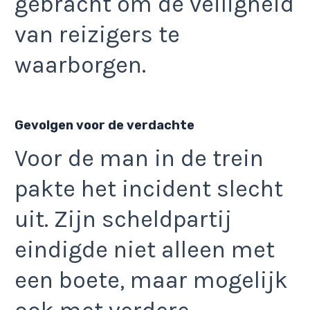
gebracht om de veiligheid
van reizigers te
waarborgen.
Gevolgen voor de verdachte
Voor de man in de trein
pakte het incident slecht
uit. Zijn scheldpartij
eindigde niet alleen met
een boete, maar mogelijk