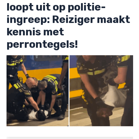
loopt uit op politie-
ingreep: Reiziger maakt
kennis met
perrontegels!