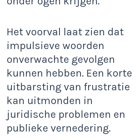
onder ogen krijgen.
Het voorval laat zien dat
impulsieve woorden
onverwachte gevolgen
kunnen hebben. Een korte
uitbarsting van frustratie
kan uitmonden in
juridische problemen en
publieke vernedering.