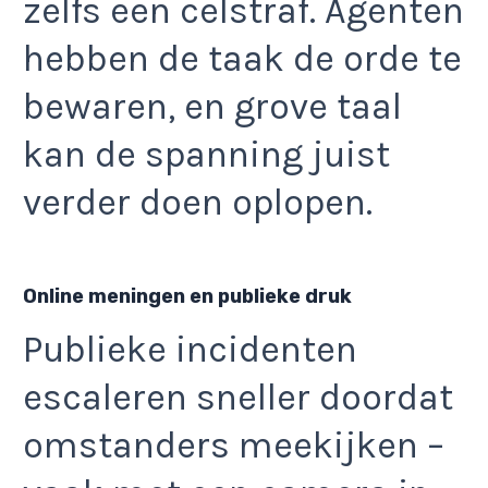
zelfs een celstraf. Agenten
hebben de taak de orde te
bewaren, en grove taal
kan de spanning juist
verder doen oplopen.
Online meningen en publieke druk
Publieke incidenten
escaleren sneller doordat
omstanders meekijken –