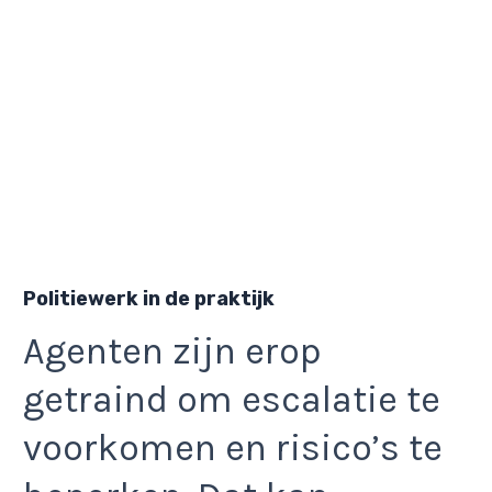
Politiewerk in de praktijk
Agenten zijn erop
getraind om escalatie te
voorkomen en risico’s te