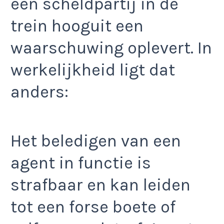
een scheldpartij in de
trein hooguit een
waarschuwing oplevert. In
werkelijkheid ligt dat
anders:
Het beledigen van een
agent in functie is
strafbaar en kan leiden
tot een forse boete of