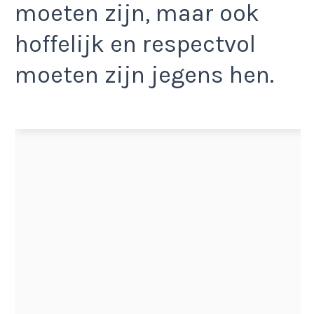
moeten zijn, maar ook
hoffelijk en respectvol
moeten zijn jegens hen.