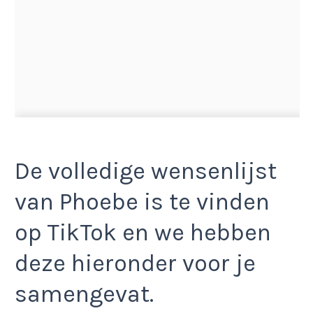
De volledige wensenlijst
van Phoebe is te vinden
op TikTok en we hebben
deze hieronder voor je
samengevat.