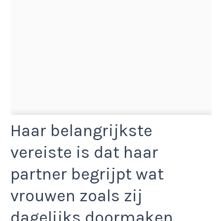
Haar belangrijkste
vereiste is dat haar
partner begrijpt wat
vrouwen zoals zij
dagelijks doormaken.