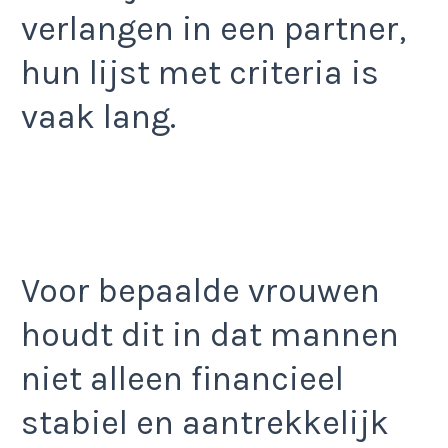
verlangen in een partner,
hun lijst met criteria is
vaak lang.
Voor bepaalde vrouwen
houdt dit in dat mannen
niet alleen financieel
stabiel en aantrekkelijk