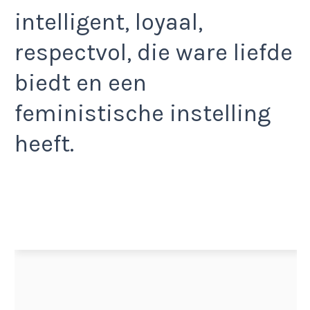
intelligent, loyaal,
respectvol, die ware liefde
biedt en een
feministische instelling
heeft.