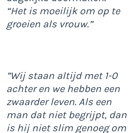
“Het is moeilijk om op te
groeien als vrouw.”
”Wij staan altijd met 1-0
achter en we hebben een
zwaarder leven. Als een
man dat niet begrijpt, dan
is hij niet slim genoeg om