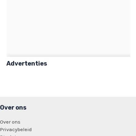
Advertenties
Over ons
Over ons
Privacybeleid