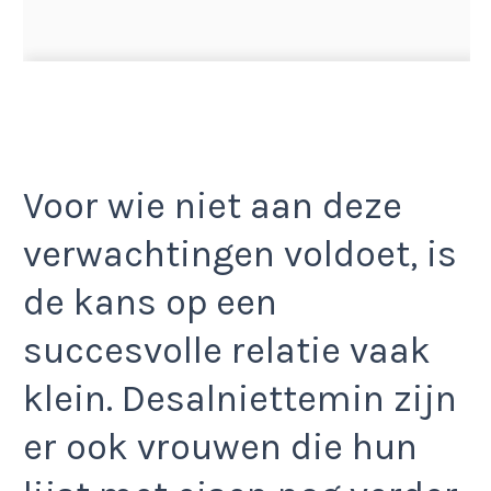
Voor wie niet aan deze
verwachtingen voldoet, is
de kans op een
succesvolle relatie vaak
klein. Desalniettemin zijn
er ook vrouwen die hun