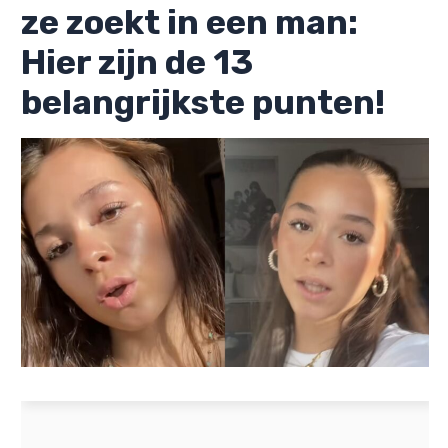
ze zoekt in een man:
Hier zijn de 13
belangrijkste punten!