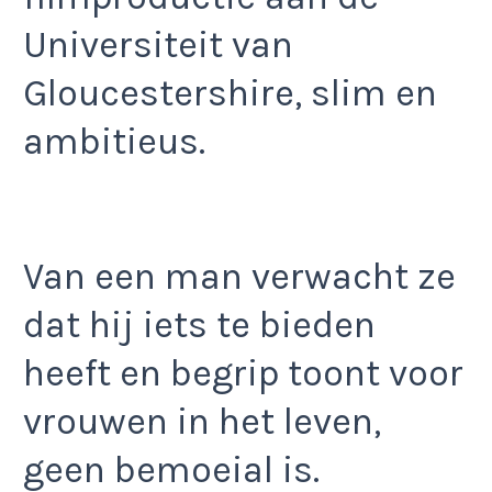
Universiteit van
Gloucestershire, slim en
ambitieus.
Van een man verwacht ze
dat hij iets te bieden
heeft en begrip toont voor
vrouwen in het leven,
geen bemoeial is.