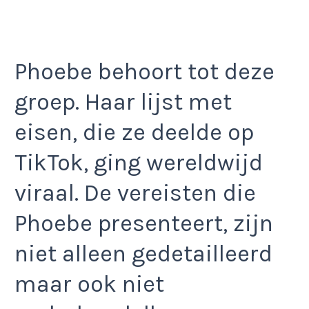
Phoebe behoort tot deze
groep. Haar lijst met
eisen, die ze deelde op
TikTok, ging wereldwijd
viraal. De vereisten die
Phoebe presenteert, zijn
niet alleen gedetailleerd
maar ook niet