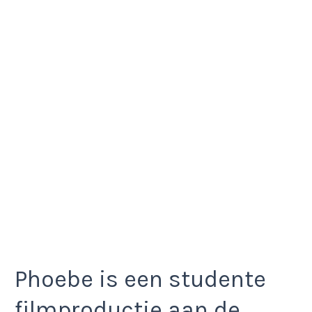
Phoebe is een studente
filmproductie aan de