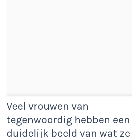
Veel vrouwen van
tegenwoordig hebben een
duidelijk beeld van wat ze