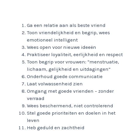
Ga een relatie aan als beste vriend
Toon vriendelijkheid en begrip, wees
emotioneel intelligent
Wees open voor nieuwe ideeën
Praktiseer loyaliteit, eerlijkheid en respect
Toon begrip voor vrouwen: “menstruatie,
lichaam, gelijkheid en uitdagingen”
Onderhoud goede communicatie
Laat volwassenheid zien
Omgang met goede vrienden – zonder
verraad
Wees beschermend, niet controlerend
Stel goede prioriteiten en doelen in het
leven
Heb geduld en zachtheid