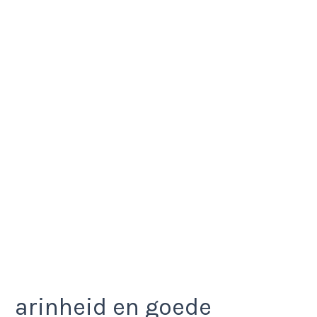
arinheid en goede