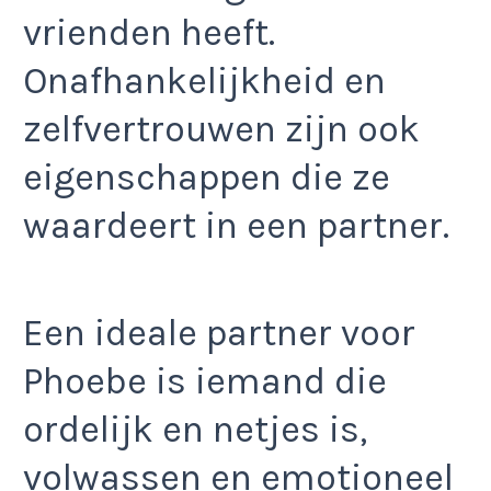
vrienden heeft.
Onafhankelijkheid en
zelfvertrouwen zijn ook
eigenschappen die ze
waardeert in een partner.
Een ideale partner voor
Phoebe is iemand die
ordelijk en netjes is,
volwassen en emotioneel