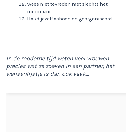
Wees niet tevreden met slechts het
minimum
Houd jezelf schoon en georganiseerd
In de moderne tijd weten veel vrouwen
precies wat ze zoeken in een partner, het
wensenlijstje is dan ook vaak…