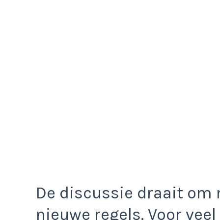
De discussie draait om 
nieuwe regels. Voor vee