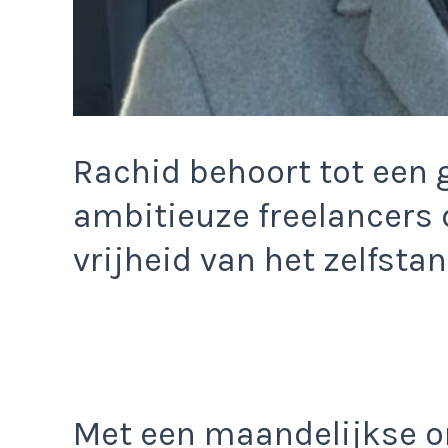
Rachid behoort tot een 
ambitieuze freelancers 
vrijheid van het zelfst
Met een maandelijkse o