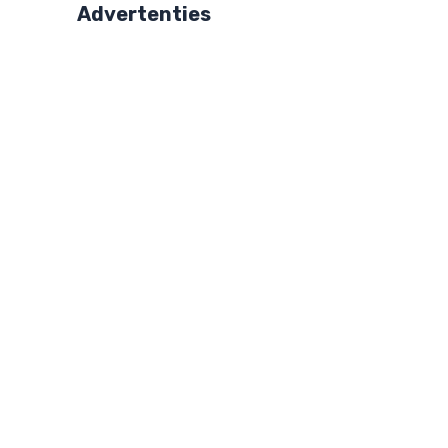
Advertenties