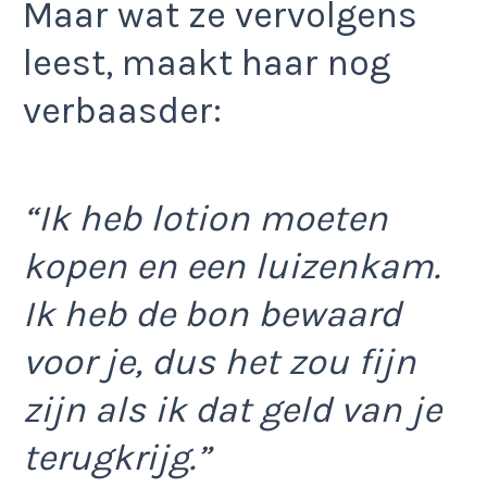
Maar wat ze vervolgens
leest, maakt haar nog
verbaasder:
“Ik heb lotion moeten
kopen en een luizenkam.
Ik heb de bon bewaard
voor je, dus het zou fijn
zijn als ik dat geld van je
terugkrijg.”