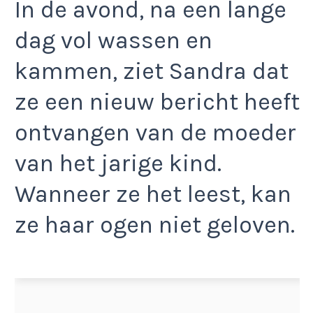
In de avond, na een lange
dag vol wassen en
kammen, ziet Sandra dat
ze een nieuw bericht heeft
ontvangen van de moeder
van het jarige kind.
Wanneer ze het leest, kan
ze haar ogen niet geloven.