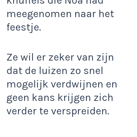
knuffels die Noa had
meegenomen naar het
feestje.
Ze wil er zeker van zijn
dat de luizen zo snel
mogelijk verdwijnen en
geen kans krijgen zich
verder te verspreiden.