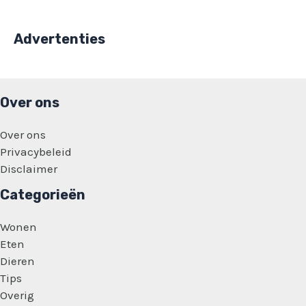
Advertenties
Over ons
Over ons
Privacybeleid
Disclaimer
Categorieën
Wonen
Eten
Dieren
Tips
Overig