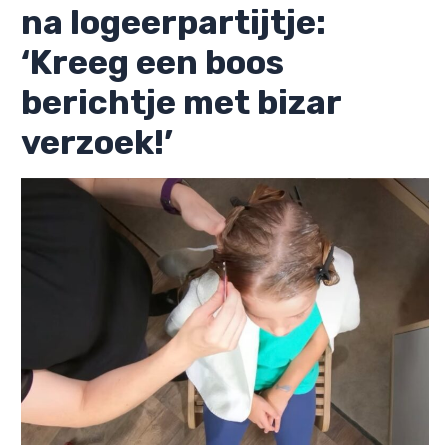
na logeerpartijtje:
‘Kreeg een boos
berichtje met bizar
verzoek!’