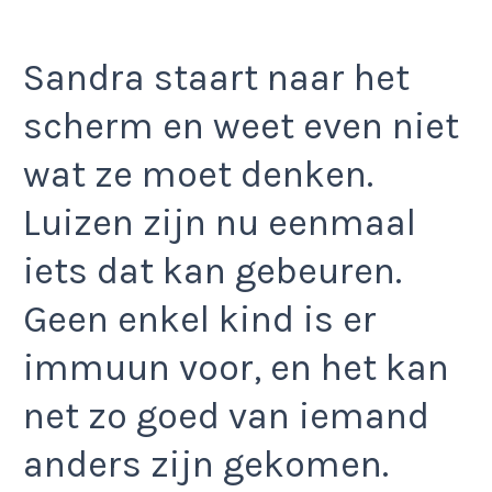
Sandra staart naar het
scherm en weet even niet
wat ze moet denken.
Luizen zijn nu eenmaal
iets dat kan gebeuren.
Geen enkel kind is er
immuun voor, en het kan
net zo goed van iemand
anders zijn gekomen.