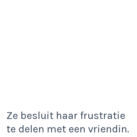
Ze besluit haar frustratie
te delen met een vriendin.