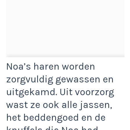
Noa’s haren worden
zorgvuldig gewassen en
uitgekamd. Uit voorzorg
wast ze ook alle jassen,
het beddengoed en de