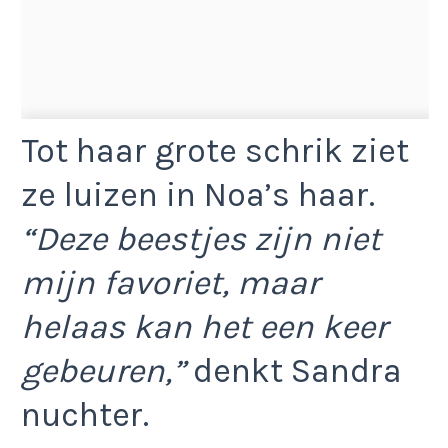
Tot haar grote schrik ziet
ze luizen in Noa’s haar.
“Deze beestjes zijn niet
mijn favoriet, maar
helaas kan het een keer
gebeuren,”
denkt Sandra
nuchter.