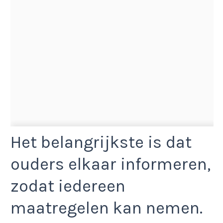
Het belangrijkste is dat
ouders elkaar informeren,
zodat iedereen
maatregelen kan nemen.