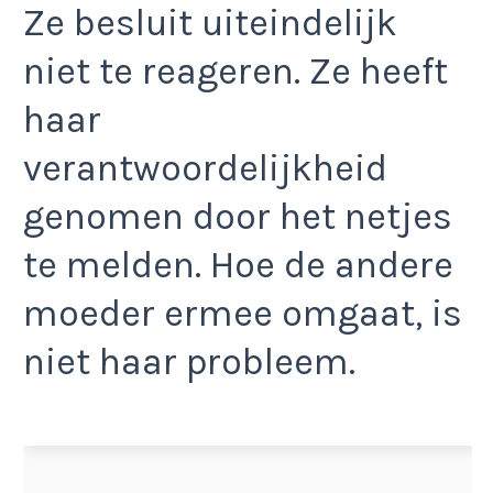
Ze besluit uiteindelijk
niet te reageren. Ze heeft
haar
verantwoordelijkheid
genomen door het netjes
te melden. Hoe de andere
moeder ermee omgaat, is
niet haar probleem.