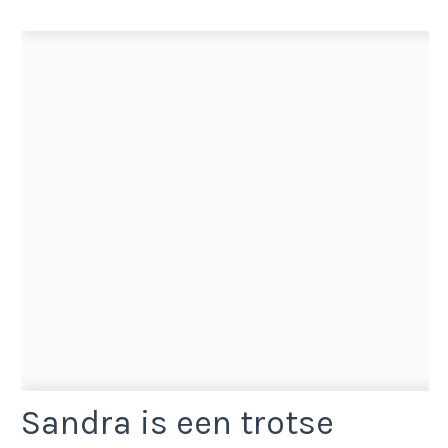
Sandra is een trotse