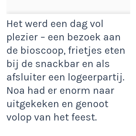
Het werd een dag vol
plezier – een bezoek aan
de bioscoop, frietjes eten
bij de snackbar en als
afsluiter een logeerpartij.
Noa had er enorm naar
uitgekeken en genoot
volop van het feest.