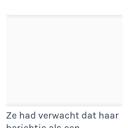
Ze had verwacht dat haar
berichtje als een