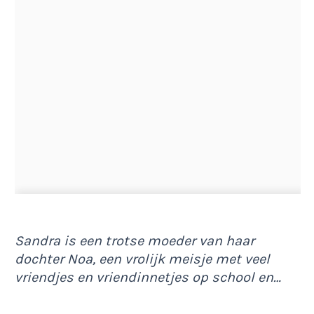
Sandra is een trotse moeder van haar
dochter Noa, een vrolijk meisje met veel
vriendjes en vriendinnetjes op school en…