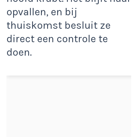
opvallen, en bij
thuiskomst besluit ze
direct een controle te
doen.