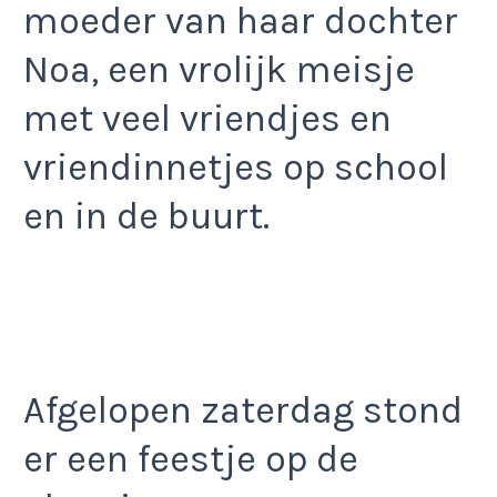
moeder van haar dochter
Noa, een vrolijk meisje
met veel vriendjes en
vriendinnetjes op school
en in de buurt.
Afgelopen zaterdag stond
er een feestje op de