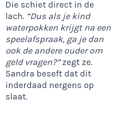
Die schiet direct in de
lach.
“Dus als je kind
waterpokken krijgt na een
speelafspraak, ga je dan
ook de andere ouder om
geld vragen?”
zegt ze.
Sandra beseft dat dit
inderdaad nergens op
slaat.