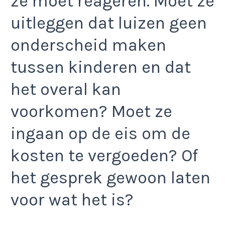
ze moet reageren. Moet ze
uitleggen dat luizen geen
onderscheid maken
tussen kinderen en dat
het overal kan
voorkomen? Moet ze
ingaan op de eis om de
kosten te vergoeden? Of
het gesprek gewoon laten
voor wat het is?