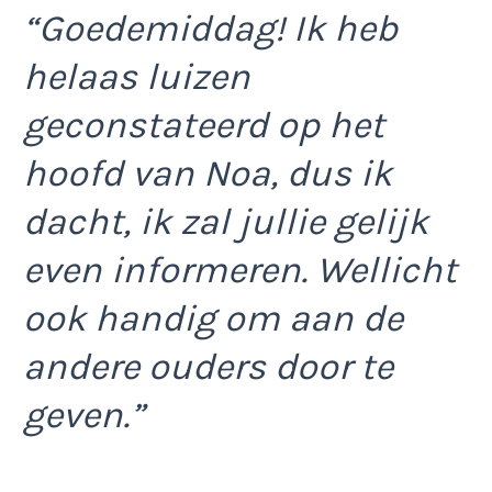
“Goedemiddag! Ik heb
helaas luizen
geconstateerd op het
hoofd van Noa, dus ik
dacht, ik zal jullie gelijk
even informeren. Wellicht
ook handig om aan de
andere ouders door te
geven.”