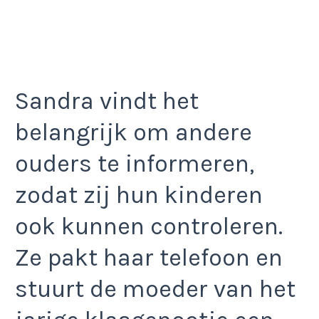
Sandra vindt het
belangrijk om andere
ouders te informeren,
zodat zij hun kinderen
ook kunnen controleren.
Ze pakt haar telefoon en
stuurt de moeder van het