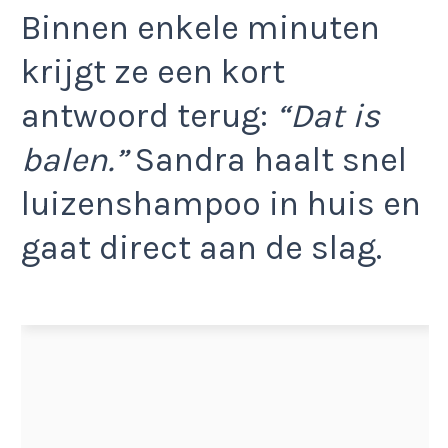
Binnen enkele minuten
krijgt ze een kort
antwoord terug:
“Dat is
balen.”
Sandra haalt snel
luizenshampoo in huis en
gaat direct aan de slag.