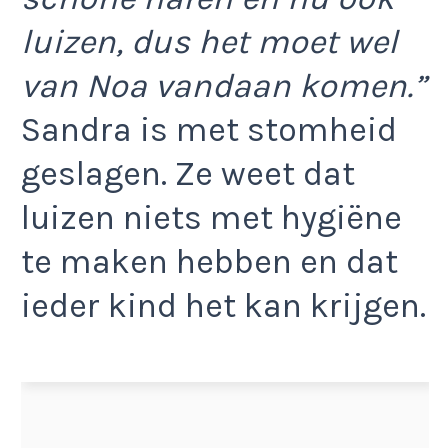
luizen, dus het moet wel
van Noa vandaan komen.”
Sandra is met stomheid
geslagen. Ze weet dat
luizen niets met hygiëne
te maken hebben en dat
ieder kind het kan krijgen.