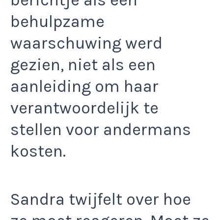
behulpzame
waarschuwing werd
gezien, niet als een
aanleiding om haar
verantwoordelijk te
stellen voor andermans
kosten.
Sandra twijfelt over hoe