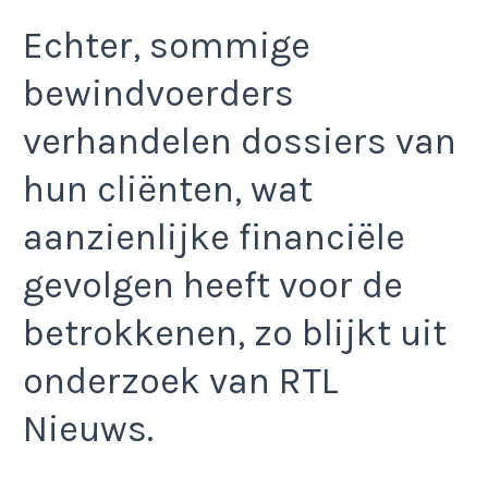
Echter, sommige
bewindvoerders
verhandelen dossiers van
hun cliënten, wat
aanzienlijke financiële
gevolgen heeft voor de
betrokkenen, zo blijkt uit
onderzoek van RTL
Nieuws.