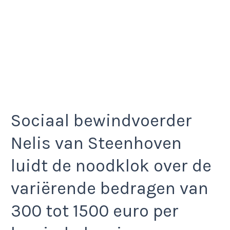
Sociaal bewindvoerder
Nelis van Steenhoven
luidt de noodklok over de
variërende bedragen van
300 tot 1500 euro per