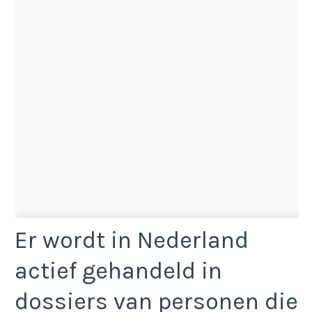
Er wordt in Nederland
actief gehandeld in
dossiers van personen die