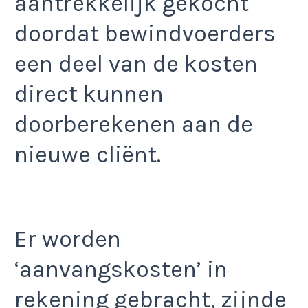
aantrekkelijk gekocht
doordat bewindvoerders
een deel van de kosten
direct kunnen
doorberekenen aan de
nieuwe cliënt.
Er worden
‘aanvangskosten’ in
rekening gebracht, zijnde