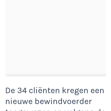
De 34 cliënten kregen een
nieuwe bewindvoerder