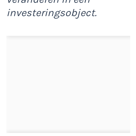
investeringsobject.