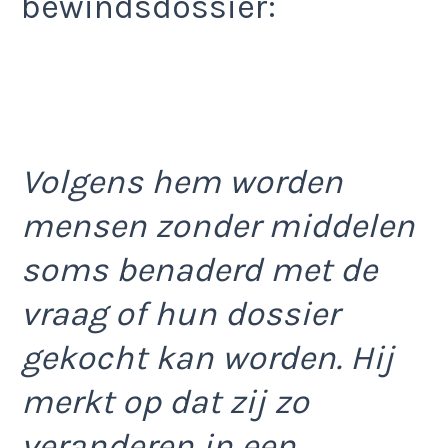
bewindsdossier:
Volgens hem worden
mensen zonder middelen
soms benaderd met de
vraag of hun dossier
gekocht kan worden.
Hij
merkt op dat zij zo
veranderen in een