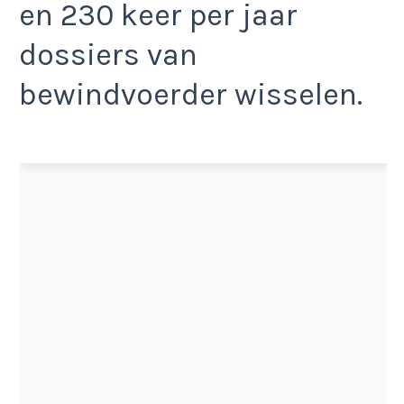
en 230 keer per jaar
dossiers van
bewindvoerder wisselen.