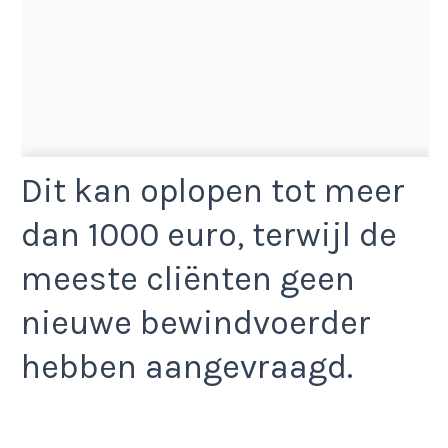
Dit kan oplopen tot meer
dan 1000 euro, terwijl de
meeste cliënten geen
nieuwe bewindvoerder
hebben aangevraagd.