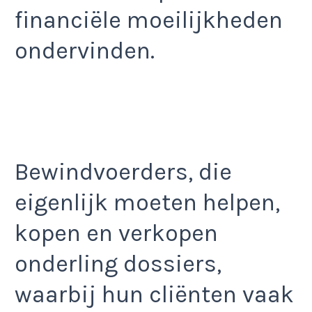
financiële moeilijkheden
ondervinden.
Bewindvoerders, die
eigenlijk moeten helpen,
kopen en verkopen
onderling dossiers,
waarbij hun cliënten vaak