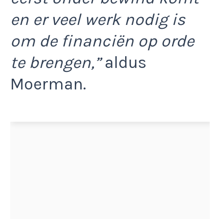
en er veel werk nodig is
om de financiën op orde
te brengen,”
aldus
Moerman.