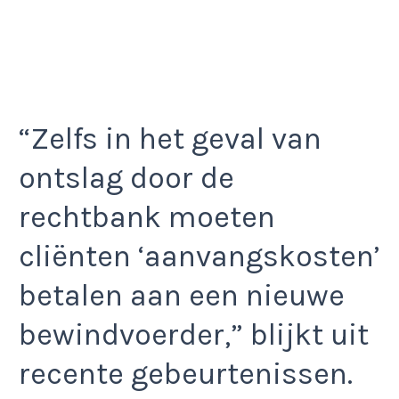
“Zelfs in het geval van
ontslag door de
rechtbank moeten
cliënten ‘aanvangskosten’
betalen aan een nieuwe
bewindvoerder,” blijkt uit
recente gebeurtenissen.