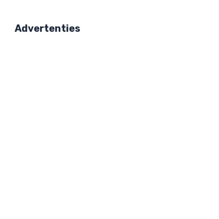
Advertenties