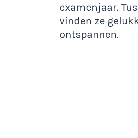
examenjaar. Tus
vinden ze gelukk
ontspannen.