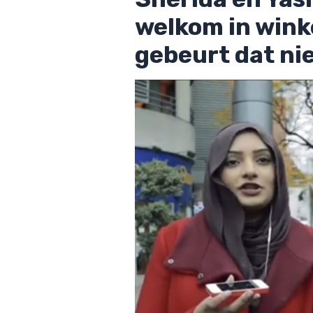
welkom in winke
gebeurt dat nie