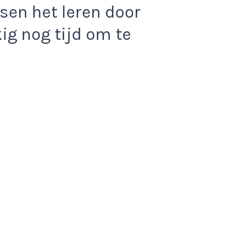
sen het leren door
ig nog tijd om te