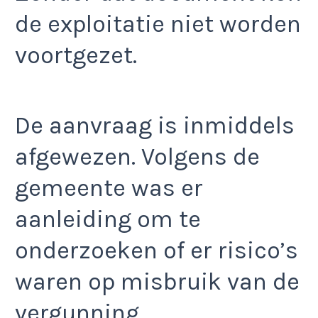
de exploitatie niet worden
voortgezet.
De aanvraag is inmiddels
afgewezen. Volgens de
gemeente was er
aanleiding om te
onderzoeken of er risico’s
waren op misbruik van de
vergunning.