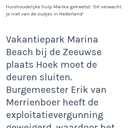
Huishoudelijke hulp Malika gekwetst: ‘Dit verwacht
je niet van de oudjes in Nederland’
Vakantiepark Marina
Beach bij de Zeeuwse
plaats Hoek moet de
deuren sluiten.
Burgemeester Erik van
Merrienboer heeft de
exploitatievergunning
geweigerd, waardoor het