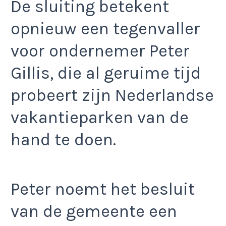
De sluiting betekent
opnieuw een tegenvaller
voor ondernemer Peter
Gillis, die al geruime tijd
probeert zijn Nederlandse
vakantieparken van de
hand te doen.
Peter noemt het besluit
van de gemeente een