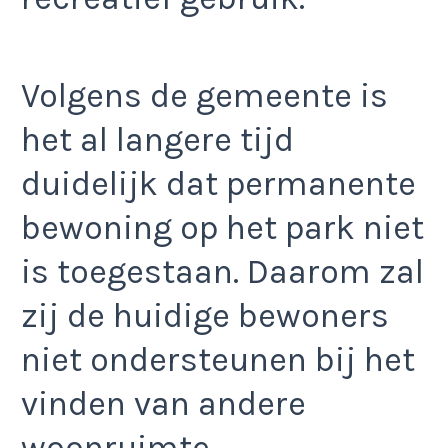
Volgens de gemeente is
het al langere tijd
duidelijk dat permanente
bewoning op het park niet
is toegestaan. Daarom zal
zij de huidige bewoners
niet ondersteunen bij het
vinden van andere
woonruimte.