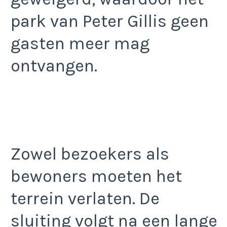
park van Peter Gillis geen
gasten meer mag
ontvangen.
Zowel bezoekers als
bewoners moeten het
terrein verlaten. De
sluiting volgt na een lange