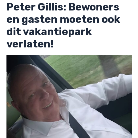
Peter Gillis: Bewoners
en gasten moeten ook
dit vakantiepark
verlaten!