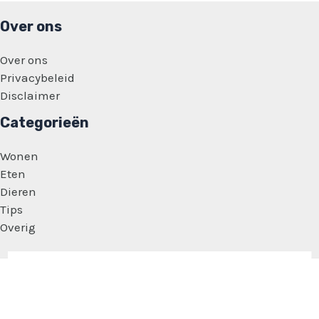
Over ons
Over ons
Privacybeleid
Disclaimer
Categorieën
Wonen
Eten
Dieren
Tips
Overig
Copyright © 2026 Vrouwen Feitjes