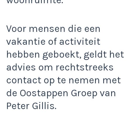
Voor mensen die een
vakantie of activiteit
hebben geboekt, geldt het
advies om rechtstreeks
contact op te nemen met
de Oostappen Groep van
Peter Gillis.