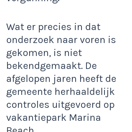
Wat er precies in dat
onderzoek naar voren is
gekomen, is niet
bekendgemaakt. De
afgelopen jaren heeft de
gemeente herhaaldelijk
controles uitgevoerd op
vakantiepark Marina
Beach.