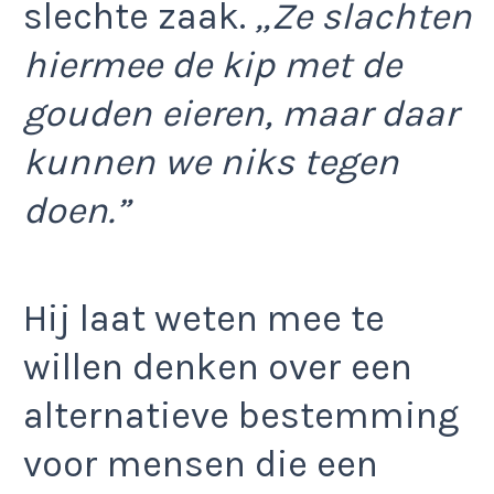
slechte zaak.
„Ze slachten
hiermee de kip met de
gouden eieren, maar daar
kunnen we niks tegen
doen.”
Hij laat weten mee te
willen denken over een
alternatieve bestemming
voor mensen die een