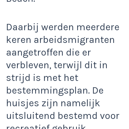
Daarbij werden meerdere
keren arbeidsmigranten
aangetroffen die er
verbleven, terwijl dit in
strijd is met het
bestemmingsplan. De
huisjes zijn namelijk
uitsluitend bestemd voor
recreatief gebruik.