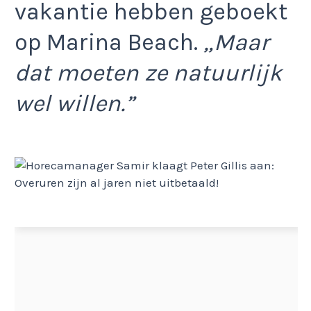
vakantie hebben geboekt
op Marina Beach.
„Maar
dat moeten ze natuurlijk
wel willen.”