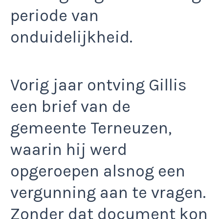
periode van
onduidelijkheid.
Vorig jaar ontving Gillis
een brief van de
gemeente Terneuzen,
waarin hij werd
opgeroepen alsnog een
vergunning aan te vragen.
Zonder dat document kon