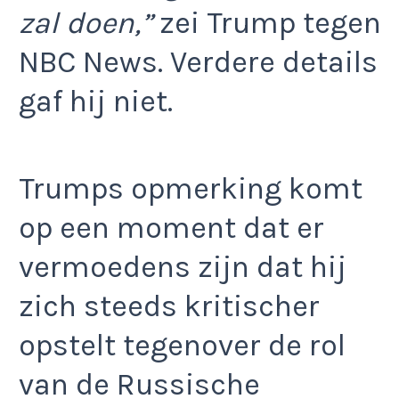
zal doen,”
zei Trump tegen
NBC News. Verdere details
gaf hij niet.
Trumps opmerking komt
op een moment dat er
vermoedens zijn dat hij
zich steeds kritischer
opstelt tegenover de rol
van de Russische