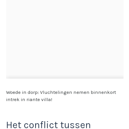
Woede in dorp: Vluchtelingen nemen binnenkort
intrek in riante villa!
Het conflict tussen