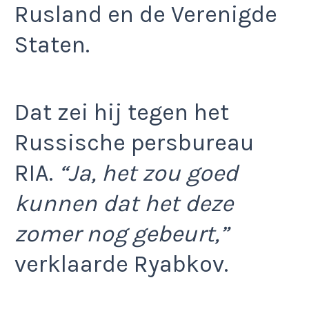
Rusland en de Verenigde
Staten.
Dat zei hij tegen het
Russische persbureau
RIA.
“Ja, het zou goed
kunnen dat het deze
zomer nog gebeurt,”
verklaarde Ryabkov.