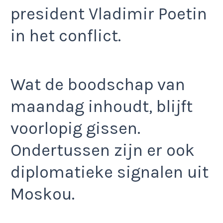
president Vladimir Poetin
in het conflict.
Wat de boodschap van
maandag inhoudt, blijft
voorlopig gissen.
Ondertussen zijn er ook
diplomatieke signalen uit
Moskou.