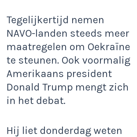
Tegelijkertijd nemen
NAVO-landen steeds meer
maatregelen om Oekraïne
te steunen. Ook voormalig
Amerikaans president
Donald Trump mengt zich
in het debat.
Hij liet donderdag weten