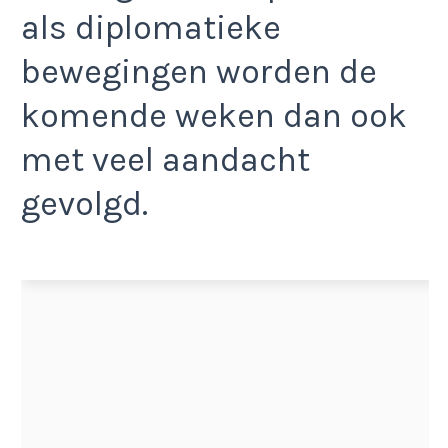
als diplomatieke
bewegingen worden de
komende weken dan ook
met veel aandacht
gevolgd.