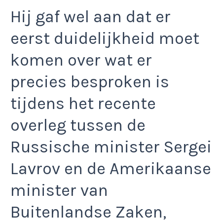
Hij gaf wel aan dat er
eerst duidelijkheid moet
komen over wat er
precies besproken is
tijdens het recente
overleg tussen de
Russische minister Sergei
Lavrov en de Amerikaanse
minister van
Buitenlandse Zaken,