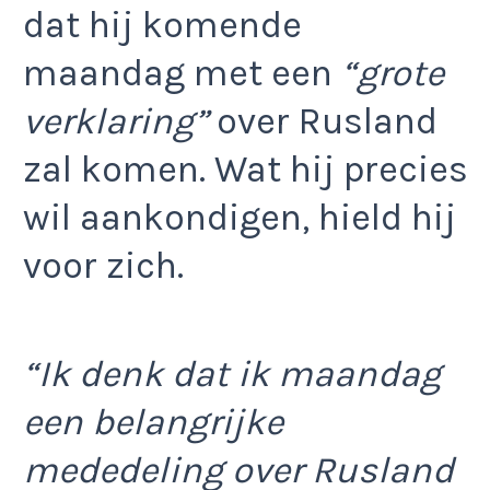
dat hij komende
maandag met een
“grote
verklaring”
over Rusland
zal komen. Wat hij precies
wil aankondigen, hield hij
voor zich.
“Ik denk dat ik maandag
een belangrijke
mededeling over Rusland