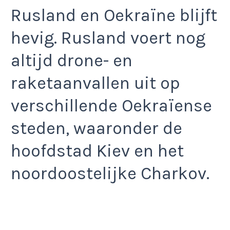
Rusland en Oekraïne blijft
hevig. Rusland voert nog
altijd drone- en
raketaanvallen uit op
verschillende Oekraïense
steden, waaronder de
hoofdstad Kiev en het
noordoostelijke Charkov.