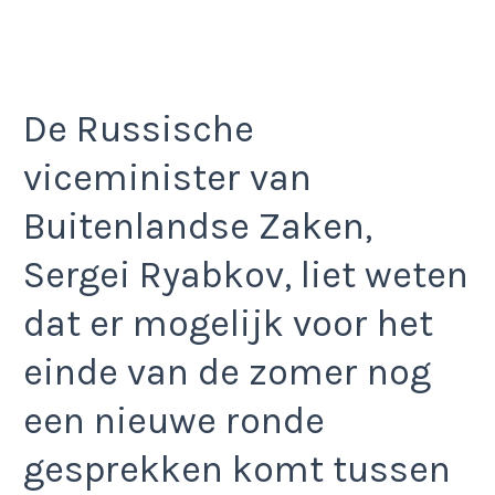
De Russische
viceminister van
Buitenlandse Zaken,
Sergei Ryabkov, liet weten
dat er mogelijk voor het
einde van de zomer nog
een nieuwe ronde
gesprekken komt tussen