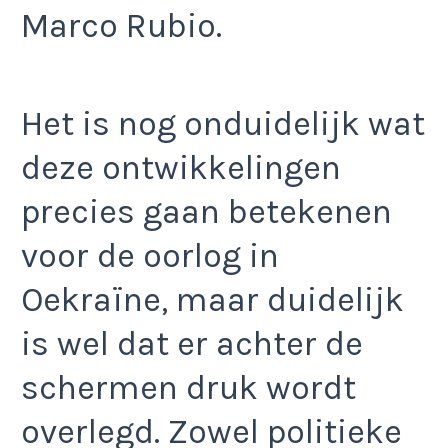
Marco Rubio.
Het is nog onduidelijk wat
deze ontwikkelingen
precies gaan betekenen
voor de oorlog in
Oekraïne, maar duidelijk
is wel dat er achter de
schermen druk wordt
overlegd. Zowel politieke