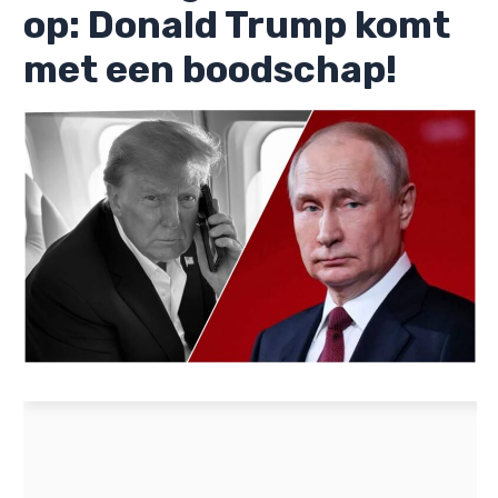
op: Donald Trump komt
met een boodschap!