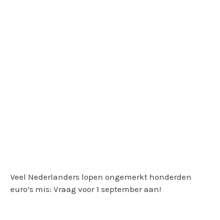
Veel Nederlanders lopen ongemerkt honderden
euro’s mis: Vraag voor 1 september aan!