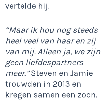
vertelde hij.
“Maar ik hou nog steeds
heel veel van haar en zij
van mij. Alleen ja, we zijn
geen liefdespartners
meer.”
Steven en Jamie
trouwden in 2013 en
kregen samen een zoon.