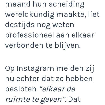
maand hun scheiding
wereldkundig maakte, liet
destijds nog weten
professioneel aan elkaar
verbonden te blijven.
Op Instagram melden zij
nu echter dat ze hebben
besloten
“elkaar de
ruimte te geven”
. Dat