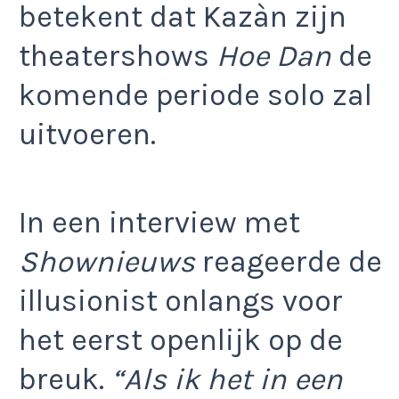
betekent dat Kazàn zijn
theatershows
Hoe Dan
de
komende periode solo zal
uitvoeren.
In een interview met
Shownieuws
reageerde de
illusionist onlangs voor
het eerst openlijk op de
breuk.
“Als ik het in een