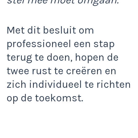
Met dit besluit om
professioneel een stap
terug te doen, hopen de
twee rust te creëren en
zich individueel te richten
op de toekomst.