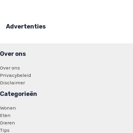
Advertenties
Over ons
Over ons
Privacybeleid
Disclaimer
Categorieën
Wonen
Eten
Dieren
Tips