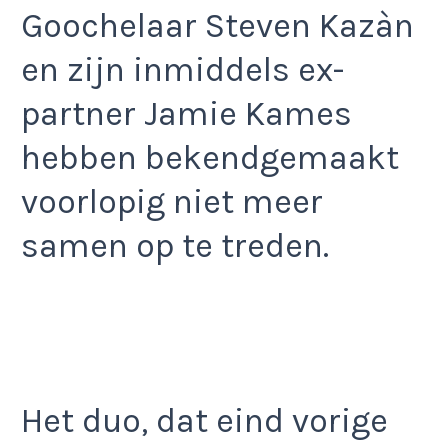
Goochelaar Steven Kazàn
en zijn inmiddels ex-
partner Jamie Kames
hebben bekendgemaakt
voorlopig niet meer
samen op te treden.
Het duo, dat eind vorige