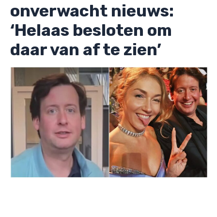
onverwacht nieuws:
‘Helaas besloten om
daar van af te zien’