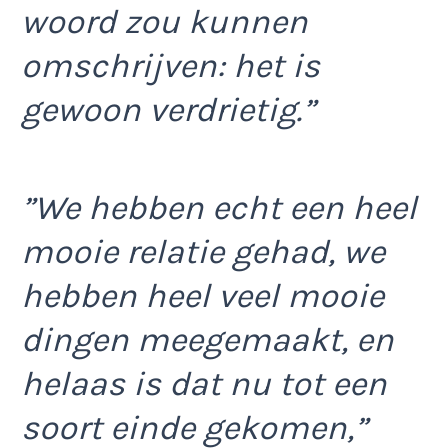
woord zou kunnen
omschrijven: het is
gewoon verdrietig.”
”We hebben echt een heel
mooie relatie gehad, we
hebben heel veel mooie
dingen meegemaakt, en
helaas is dat nu tot een
soort einde gekomen,”