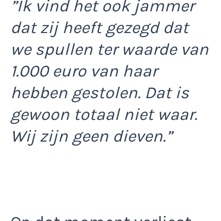
”Ik vind het ook jammer
dat zij heeft gezegd dat
we spullen ter waarde van
1.000 euro van haar
hebben gestolen. Dat is
gewoon totaal niet waar.
Wij zijn geen dieven.”