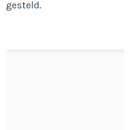
gesteld.