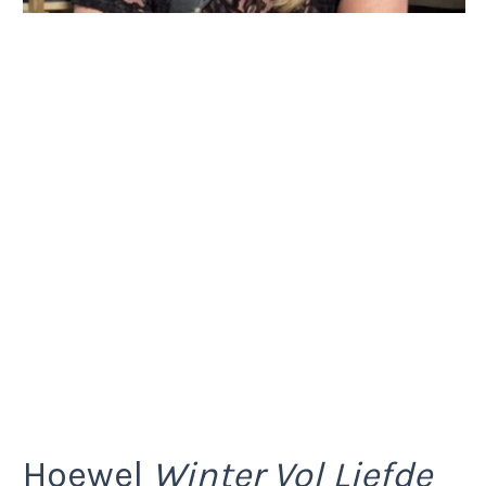
Hoewel
Winter Vol Liefde