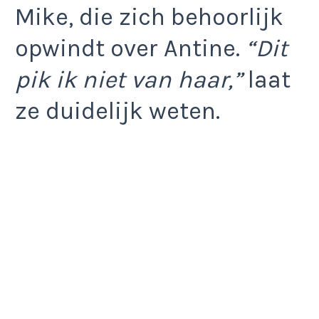
Mike, die zich behoorlijk
opwindt over Antine.
“Dit
pik ik niet van haar,”
laat
ze duidelijk weten.