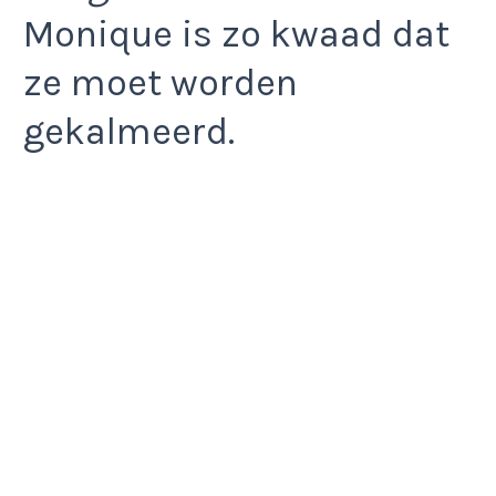
Monique is zo kwaad dat
ze moet worden
gekalmeerd.