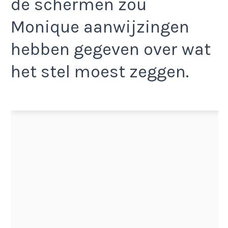
de schermen zou
Monique aanwijzingen
hebben gegeven over wat
het stel moest zeggen.