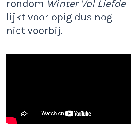
rondom
Winter Vol Liefde
lijkt voorlopig dus nog
niet voorbij.