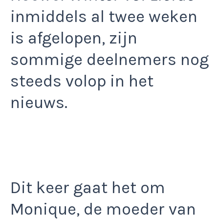
inmiddels al twee weken
is afgelopen, zijn
sommige deelnemers nog
steeds volop in het
nieuws.
Dit keer gaat het om
Monique, de moeder van