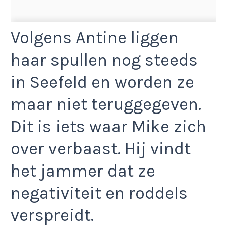
Volgens Antine liggen
haar spullen nog steeds
in Seefeld en worden ze
maar niet teruggegeven.
Dit is iets waar Mike zich
over verbaast. Hij vindt
het jammer dat ze
negativiteit en roddels
verspreidt.