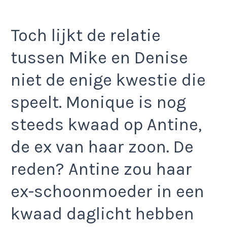
Toch lijkt de relatie
tussen Mike en Denise
niet de enige kwestie die
speelt. Monique is nog
steeds kwaad op Antine,
de ex van haar zoon. De
reden? Antine zou haar
ex-schoonmoeder in een
kwaad daglicht hebben