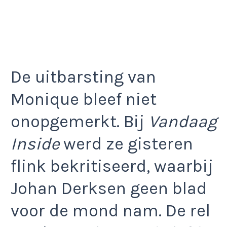
De uitbarsting van
Monique bleef niet
onopgemerkt. Bij
Vandaag
Inside
werd ze gisteren
flink bekritiseerd, waarbij
Johan Derksen geen blad
voor de mond nam. De rel