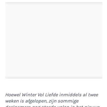
Hoewel Winter Vol Liefde inmiddels al twee
weken is afgelopen, zijn sommige