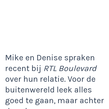
Mike en Denise spraken
recent bij
RTL Boulevard
over hun relatie. Voor de
buitenwereld leek alles
goed te gaan, maar achter