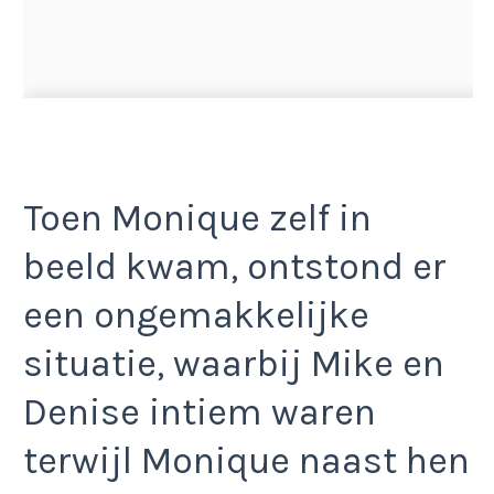
Toen Monique zelf in
beeld kwam, ontstond er
een ongemakkelijke
situatie, waarbij Mike en
Denise intiem waren
terwijl Monique naast hen