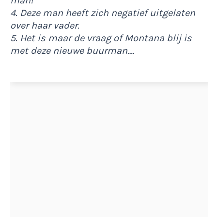
man!
4. Deze man heeft zich negatief uitgelaten
over haar vader.
5. Het is maar de vraag of Montana blij is
met deze nieuwe buurman….