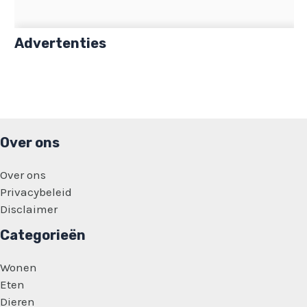
Advertenties
Over ons
Over ons
Privacybeleid
Disclaimer
Categorieën
Wonen
Eten
Dieren