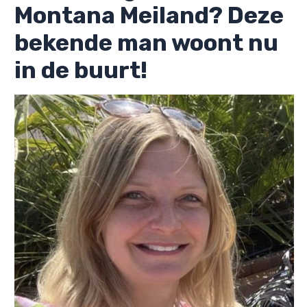
Montana Meiland? Deze
bekende man woont nu
in de buurt!