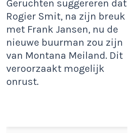
Geruchten suggereren dat
Rogier Smit, na zijn breuk
met Frank Jansen, nu de
nieuwe buurman zou zijn
van Montana Meiland. Dit
veroorzaakt mogelijk
onrust.