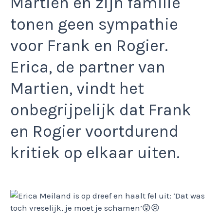
Martien en zijn familie
tonen geen sympathie
voor Frank en Rogier.
Erica, de partner van
Martien, vindt het
onbegrijpelijk dat Frank
en Rogier voortdurend
kritiek op elkaar uiten.