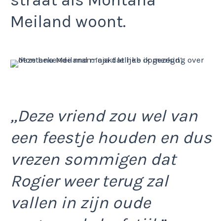
straat als Montana
Meiland woont.
,,Deze vriend zou wel van
een feestje houden en dus
vrezen sommigen dat
Rogier weer terug zal
vallen in zijn oude