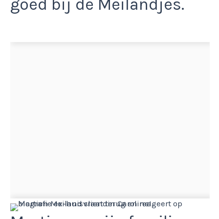
goed bij de Meilandjes.