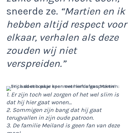
sneerde ze.
“Martien en ik
hebben altijd respect voor
elkaar, verhalen als deze
zouden wij niet
verspreiden.”
1. Er zijn toch wel zorgen of het wel slim is
dat hij hier gaat wonen…
2. Sommigen zijn bang dat hij gaat
terugvallen in zijn oude patroon.
3. De familie Meiland is geen fan van deze