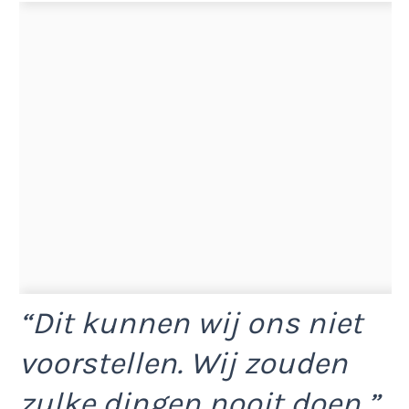
“Dit kunnen wij ons niet
voorstellen. Wij zouden
zulke dingen nooit doen,”