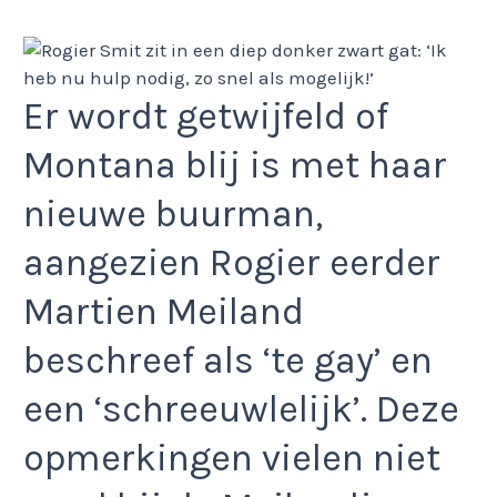
Er wordt getwijfeld of
Montana blij is met haar
nieuwe buurman,
aangezien Rogier eerder
Martien Meiland
beschreef als ‘te gay’ en
een ‘schreeuwlelijk’. Deze
opmerkingen vielen niet