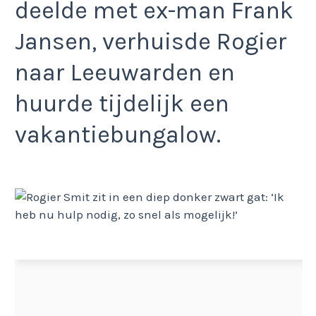
deelde met ex-man Frank
Jansen, verhuisde Rogier
naar Leeuwarden en
huurde tijdelijk een
vakantiebungalow.