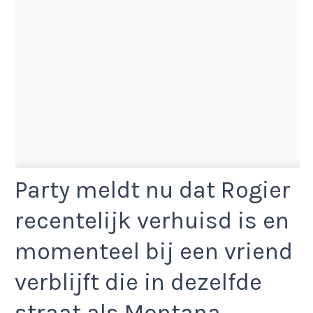
Party meldt nu dat Rogier
recentelijk verhuisd is en
momenteel bij een vriend
verblijft die in dezelfde