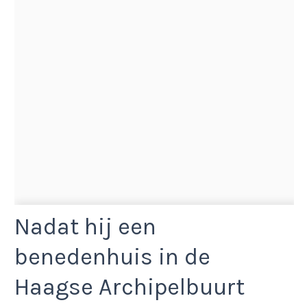
Nadat hij een
benedenhuis in de
Haagse Archipelbuurt