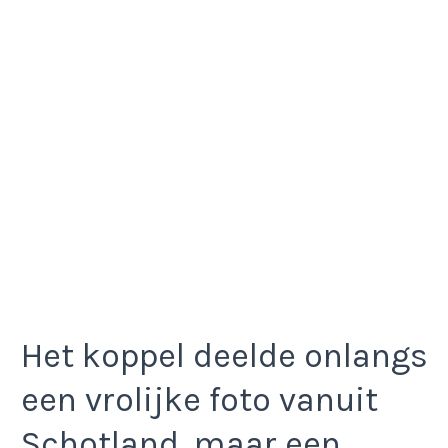
Het koppel deelde onlangs
een vrolijke foto vanuit
Schotland, maar een