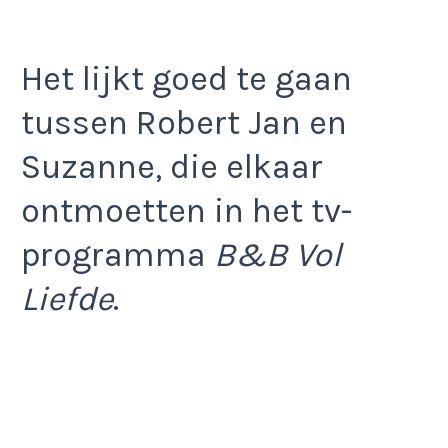
Het lijkt goed te gaan
tussen Robert Jan en
Suzanne, die elkaar
ontmoetten in het tv-
programma
B&B Vol
Liefde
.