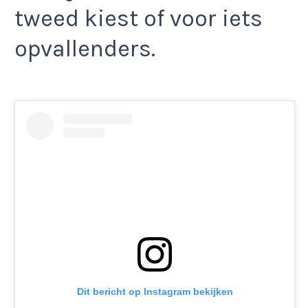
tweed kiest of voor iets
opvallenders.
Dit bericht op Instagram bekijken