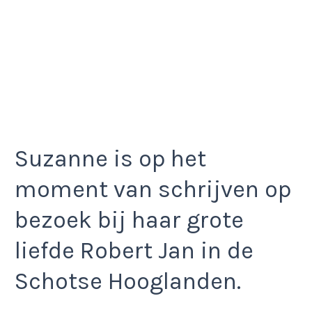
Suzanne is op het
moment van schrijven op
bezoek bij haar grote
liefde Robert Jan in de
Schotse Hooglanden.