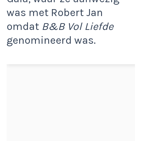
was met Robert Jan
omdat
B&B Vol Liefde
genomineerd was.