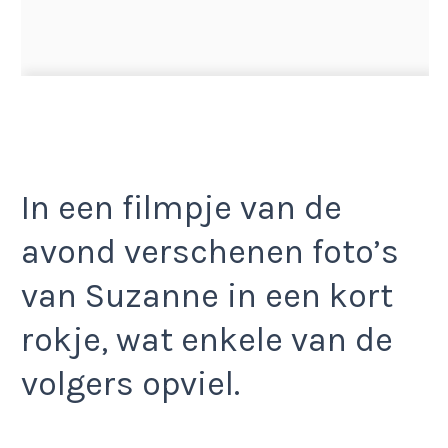
In een filmpje van de
avond verschenen foto’s
van Suzanne in een kort
rokje, wat enkele van de
volgers opviel.