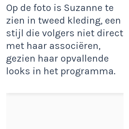
Op de foto is Suzanne te
zien in tweed kleding, een
stijl die volgers niet direct
met haar associëren,
gezien haar opvallende
looks in het programma.