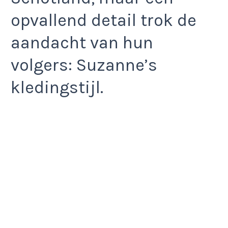
opvallend detail trok de
aandacht van hun
volgers: Suzanne’s
kledingstijl.