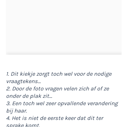
1. Dit kiekje zorgt toch wel voor de nodige
vraagtekens…
2. Door de foto vragen velen zich af of ze
onder de plak zit…
3. Een toch wel zeer opvallende verandering
bij haar.
4. Het is niet de eerste keer dat dit ter
sprake komt.