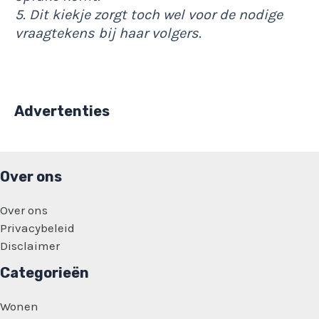
5. Dit kiekje zorgt toch wel voor de nodige
vraagtekens bij haar volgers.
Advertenties
Over ons
Over ons
Privacybeleid
Disclaimer
Categorieën
Wonen