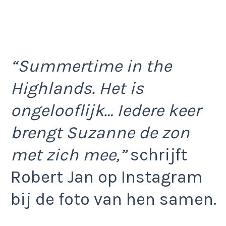
“Summertime in the
Highlands. Het is
ongelooflijk… Iedere keer
brengt Suzanne de zon
met zich mee,”
schrijft
Robert Jan op Instagram
bij de foto van hen samen.