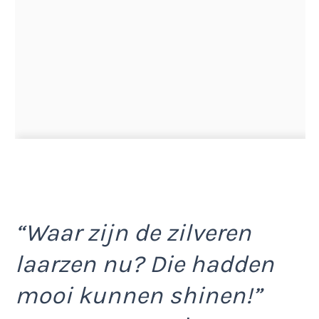
“Waar zijn de zilveren
laarzen nu? Die hadden
mooi kunnen shinen!”