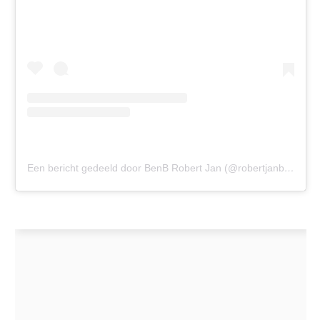
Een bericht gedeeld door BenB Robert Jan (@robertjanbenb)