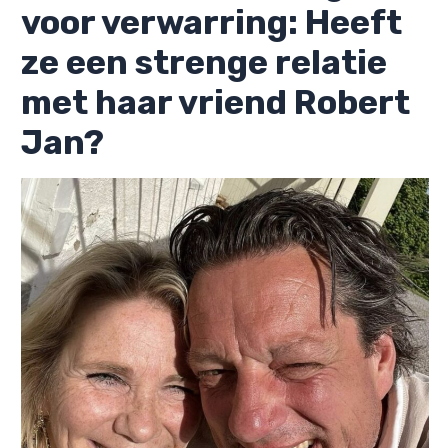
voor verwarring: Heeft
ze een strenge relatie
met haar vriend Robert
Jan?