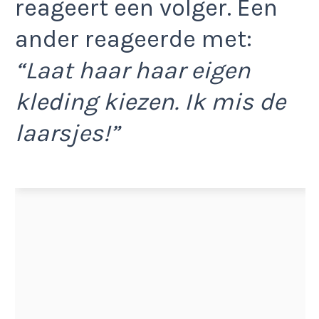
reageert een volger. Een
ander reageerde met:
“Laat haar haar eigen
kleding kiezen. Ik mis de
laarsjes!”