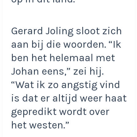
Gerard Joling sloot zich
aan bij die woorden. “Ik
ben het helemaal met
Johan eens,” zei hij.
“Wat ik zo angstig vind
is dat er altijd weer haat
gepredikt wordt over
het westen.”