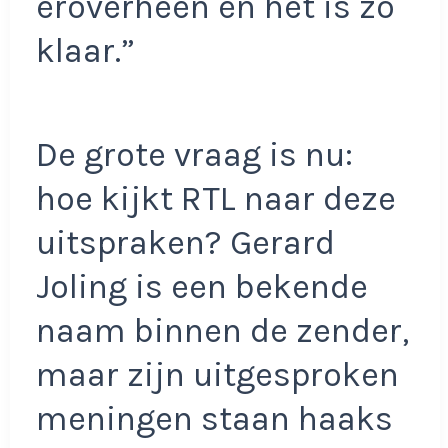
eroverheen en het is zo
klaar.”
De grote vraag is nu:
hoe kijkt RTL naar deze
uitspraken? Gerard
Joling is een bekende
naam binnen de zender,
maar zijn uitgesproken
meningen staan haaks