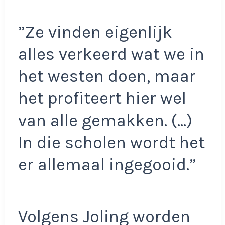
”Ze vinden eigenlijk
alles verkeerd wat we in
het westen doen, maar
het profiteert hier wel
van alle gemakken. (…)
In die scholen wordt het
er allemaal ingegooid.”
Volgens Joling worden