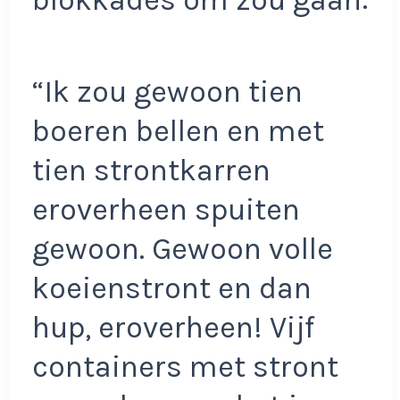
“Ik zou gewoon tien
boeren bellen en met
tien strontkarren
eroverheen spuiten
gewoon. Gewoon volle
koeienstront en dan
hup, eroverheen! Vijf
containers met stront