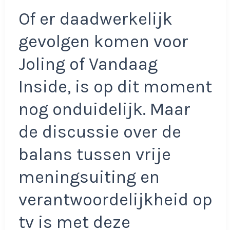
Of er daadwerkelijk
gevolgen komen voor
Joling of Vandaag
Inside, is op dit moment
nog onduidelijk. Maar
de discussie over de
balans tussen vrije
meningsuiting en
verantwoordelijkheid op
tv is met deze