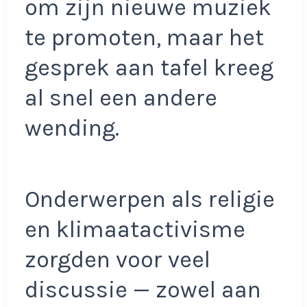
om zijn nieuwe muziek
te promoten, maar het
gesprek aan tafel kreeg
al snel een andere
wending.
Onderwerpen als religie
en klimaatactivisme
zorgden voor veel
discussie — zowel aan