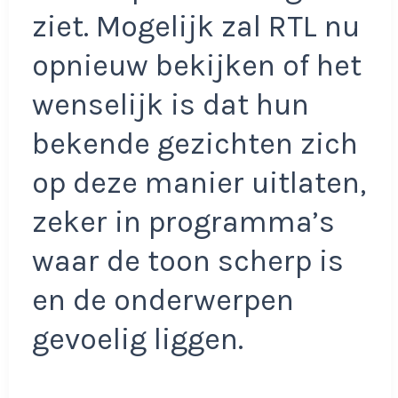
ziet. Mogelijk zal RTL nu
opnieuw bekijken of het
wenselijk is dat hun
bekende gezichten zich
op deze manier uitlaten,
zeker in programma’s
waar de toon scherp is
en de onderwerpen
gevoelig liggen.