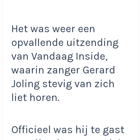
Het was weer een
opvallende uitzending
van Vandaag Inside,
waarin zanger Gerard
Joling stevig van zich
liet horen.
Officieel was hij te gast