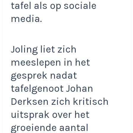
tafel als op sociale
media.
Joling liet zich
meeslepen in het
gesprek nadat
tafelgenoot Johan
Derksen zich kritisch
uitsprak over het
groeiende aantal