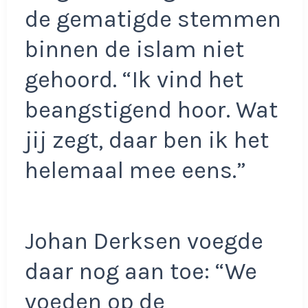
de gematigde stemmen
binnen de islam niet
gehoord. “Ik vind het
beangstigend hoor. Wat
jij zegt, daar ben ik het
helemaal mee eens.”
Johan Derksen voegde
daar nog aan toe: “We
voeden op de