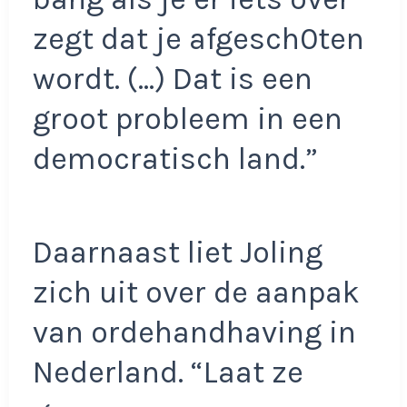
zegt dat je afgesch0ten
wordt. (…) Dat is een
groot probleem in een
democratisch land.”
Daarnaast liet Joling
zich uit over de aanpak
van ordehandhaving in
Nederland. “Laat ze