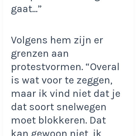
gaat…”
Volgens hem zijn er
grenzen aan
protestvormen. “Overal
is wat voor te zeggen,
maar ik vind niet dat je
dat soort snelwegen
moet blokkeren. Dat
kan gewoon niet, ik