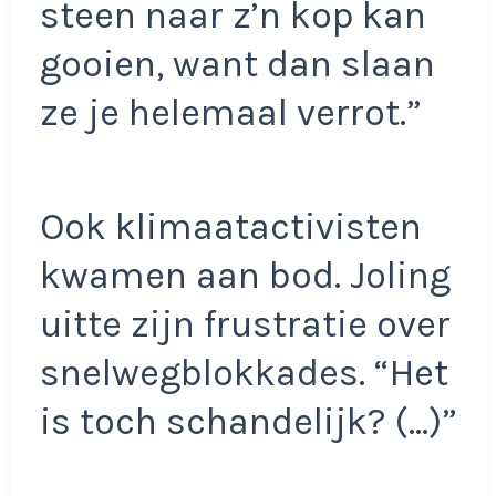
steen naar z’n kop kan
gooien, want dan slaan
ze je helemaal verrot.”
Ook klimaatactivisten
kwamen aan bod. Joling
uitte zijn frustratie over
snelwegblokkades. “Het
is toch schandelijk? (…)”