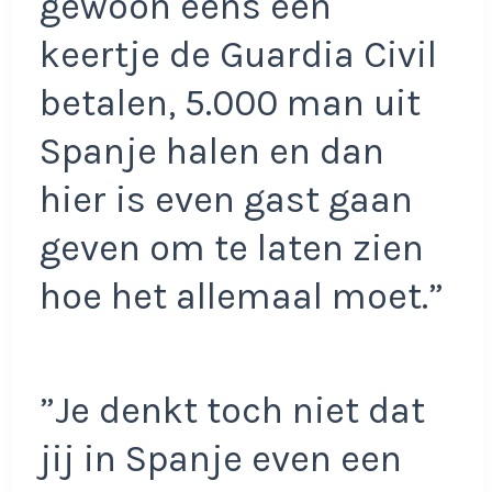
gewoon eens een
keertje de Guardia Civil
betalen, 5.000 man uit
Spanje halen en dan
hier is even gast gaan
geven om te laten zien
hoe het allemaal moet.”
”Je denkt toch niet dat
jij in Spanje even een