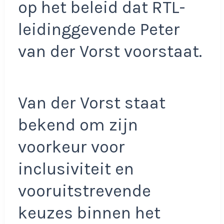
op het beleid dat RTL-
leidinggevende Peter
van der Vorst voorstaat.
Van der Vorst staat
bekend om zijn
voorkeur voor
inclusiviteit en
vooruitstrevende
keuzes binnen het