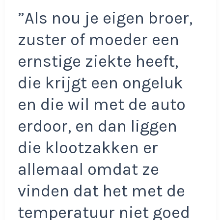
”Als nou je eigen broer,
zuster of moeder een
ernstige ziekte heeft,
die krijgt een ongeluk
en die wil met de auto
erdoor, en dan liggen
die klootzakken er
allemaal omdat ze
vinden dat het met de
temperatuur niet goed