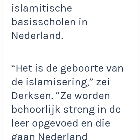
islamitische
basisscholen in
Nederland.
“Het is de geboorte van
de islamisering,” zei
Derksen. “Ze worden
behoorlijk streng in de
leer opgevoed en die
gaan Nederland