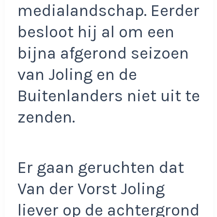
medialandschap. Eerder
besloot hij al om een
bijna afgerond seizoen
van Joling en de
Buitenlanders niet uit te
zenden.
Er gaan geruchten dat
Van der Vorst Joling
liever op de achtergrond