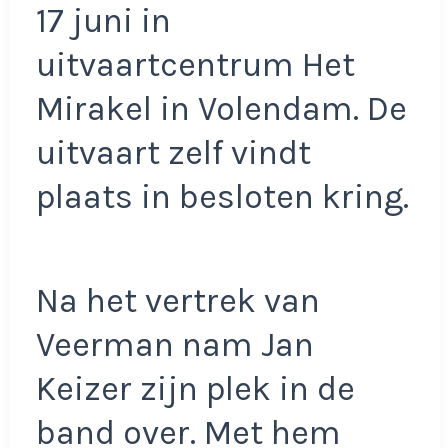
17 juni in
uitvaartcentrum Het
Mirakel in Volendam. De
uitvaart zelf vindt
plaats in besloten kring.
Na het vertrek van
Veerman nam Jan
Keizer zijn plek in de
band over. Met hem