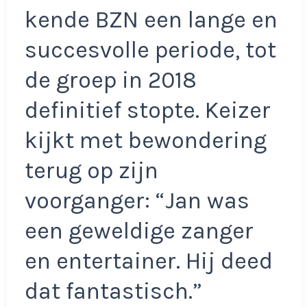
kende BZN een lange en
succesvolle periode, tot
de groep in 2018
definitief stopte. Keizer
kijkt met bewondering
terug op zijn
voorganger: “Jan was
een geweldige zanger
en entertainer. Hij deed
dat fantastisch.”