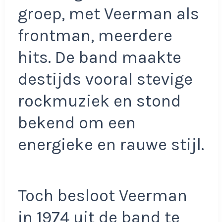
groep, met Veerman als
frontman, meerdere
hits. De band maakte
destijds vooral stevige
rockmuziek en stond
bekend om een
energieke en rauwe stijl.
Toch besloot Veerman
in 1974 uit de band te