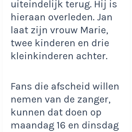
uiteindelijk terug. Hij is
hieraan overleden. Jan
laat zijn vrouw Marie,
twee kinderen en drie
kleinkinderen achter.
Fans die afscheid willen
nemen van de zanger,
kunnen dat doen op
maandag 16 en dinsdag