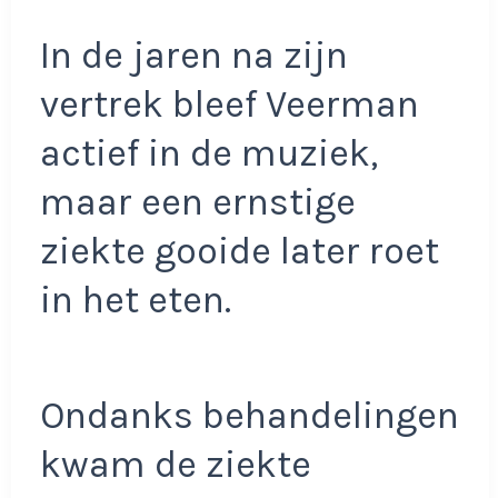
In de jaren na zijn
vertrek bleef Veerman
actief in de muziek,
maar een ernstige
ziekte gooide later roet
in het eten.
Ondanks behandelingen
kwam de ziekte