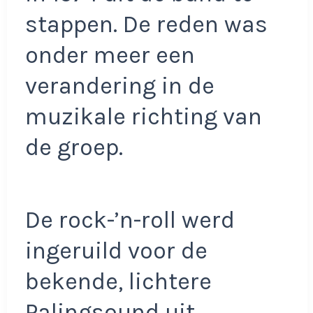
stappen. De reden was
onder meer een
verandering in de
muzikale richting van
de groep.
De rock-’n-roll werd
ingeruild voor de
bekende, lichtere
Palingsound uit