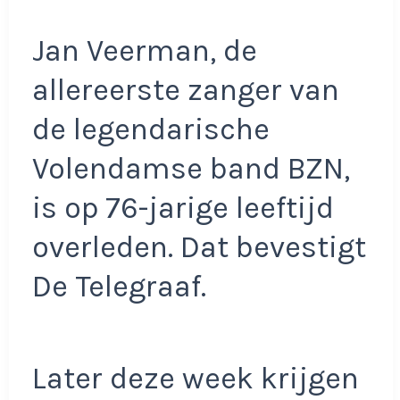
Jan Veerman, de
allereerste zanger van
de legendarische
Volendamse band BZN,
is op 76-jarige leeftijd
overleden. Dat bevestigt
De Telegraaf.
Later deze week krijgen