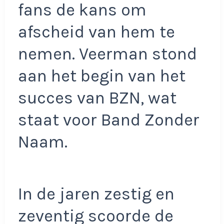
fans de kans om
afscheid van hem te
nemen. Veerman stond
aan het begin van het
succes van BZN, wat
staat voor Band Zonder
Naam.
In de jaren zestig en
zeventig scoorde de