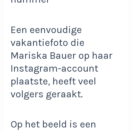
Een eenvoudige
vakantiefoto die
Mariska Bauer op haar
Instagram-account
plaatste, heeft veel
volgers geraakt.
Op het beeld is een