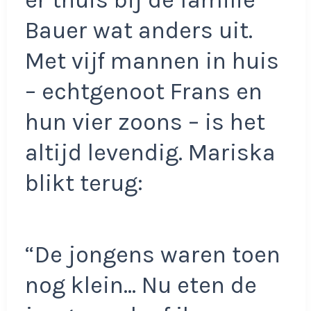
Bauer wat anders uit.
Met vijf mannen in huis
– echtgenoot Frans en
hun vier zoons – is het
altijd levendig. Mariska
blikt terug:
“De jongens waren toen
nog klein… Nu eten de