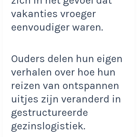
zich in het gevoel dat
vakanties vroeger
eenvoudiger waren.
Ouders delen hun eigen
verhalen over hoe hun
reizen van ontspannen
uitjes zijn veranderd in
gestructureerde
gezinslogistiek.