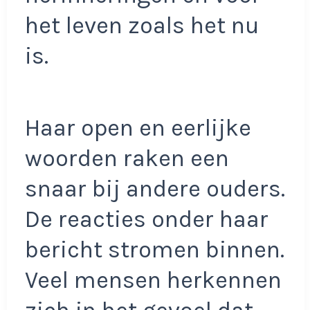
het leven zoals het nu
is.
Haar open en eerlijke
woorden raken een
snaar bij andere ouders.
De reacties onder haar
bericht stromen binnen.
Veel mensen herkennen