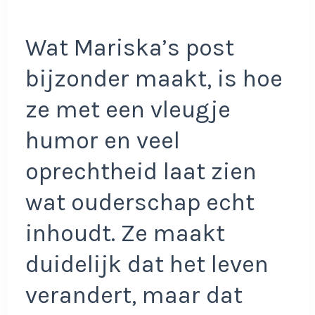
Wat Mariska’s post
bijzonder maakt, is hoe
ze met een vleugje
humor en veel
oprechtheid laat zien
wat ouderschap echt
inhoudt. Ze maakt
duidelijk dat het leven
verandert, maar dat