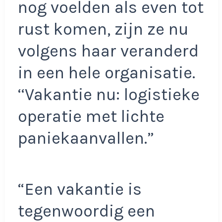
nog voelden als even tot
rust komen, zijn ze nu
volgens haar veranderd
in een hele organisatie.
‘‘Vakantie nu: logistieke
operatie met lichte
paniekaanvallen.”
“Een vakantie is
tegenwoordig een