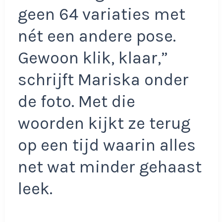
geen 64 variaties met
nét een andere pose.
Gewoon klik, klaar,”
schrijft Mariska onder
de foto. Met die
woorden kijkt ze terug
op een tijd waarin alles
net wat minder gehaast
leek.