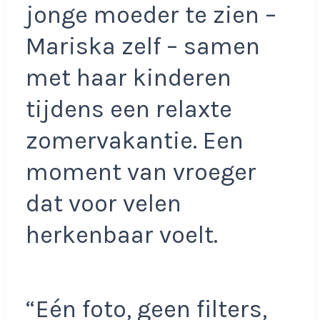
jonge moeder te zien –
Mariska zelf – samen
met haar kinderen
tijdens een relaxte
zomervakantie. Een
moment van vroeger
dat voor velen
herkenbaar voelt.
“Eén foto, geen filters,