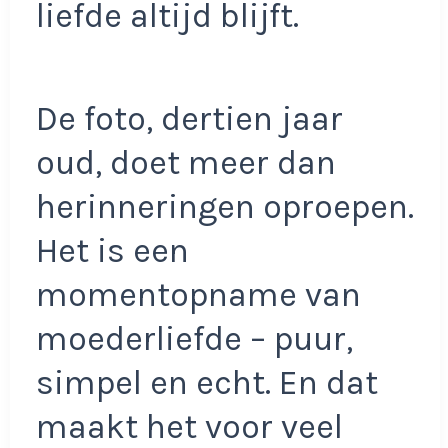
liefde altijd blijft.
De foto, dertien jaar
oud, doet meer dan
herinneringen oproepen.
Het is een
momentopname van
moederliefde – puur,
simpel en echt. En dat
maakt het voor veel