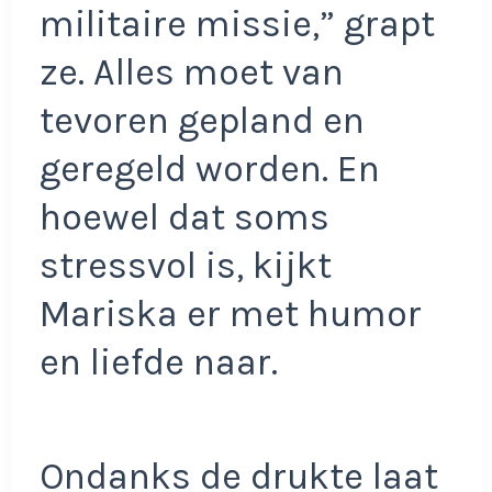
militaire missie,” grapt
ze. Alles moet van
tevoren gepland en
geregeld worden. En
hoewel dat soms
stressvol is, kijkt
Mariska er met humor
en liefde naar.
Ondanks de drukte laat