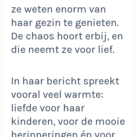
ze weten enorm van
haar gezin te genieten.
De chaos hoort erbij, en
die neemt ze voor lief.
In haar bericht spreekt
vooral veel warmte:
liefde voor haar
kinderen, voor de mooie
herinneringen én voor