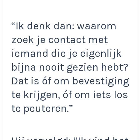
“Ik denk dan: waarom
zoek je contact met
iemand die je eigenlijk
bijna nooit gezien hebt?
Dat is óf om bevestiging
te krijgen, óf om iets los
te peuteren.”