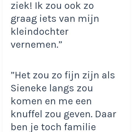
ziek! Ik zou ook zo
graag iets van mijn
kleindochter
vernemen.”
”Het zou zo fijn zijn als
Sieneke langs zou
komen en me een
knuffel zou geven. Daar
ben je toch familie