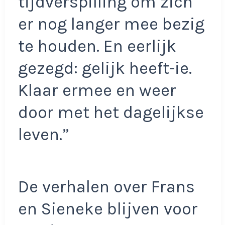
tijdverspilling om zich
er nog langer mee bezig
te houden. En eerlijk
gezegd: gelijk heeft-ie.
Klaar ermee en weer
door met het dagelijkse
leven.”
De verhalen over Frans
en Sieneke blijven voor