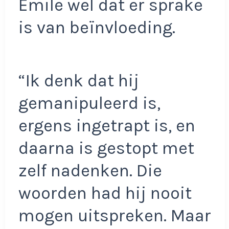
Emile wel dat er sprake
is van beïnvloeding.
“Ik denk dat hij
gemanipuleerd is,
ergens ingetrapt is, en
daarna is gestopt met
zelf nadenken. Die
woorden had hij nooit
mogen uitspreken. Maar