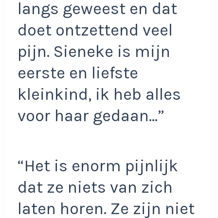
langs geweest en dat
doet ontzettend veel
pijn. Sieneke is mijn
eerste en liefste
kleinkind, ik heb alles
voor haar gedaan…”
“Het is enorm pijnlijk
dat ze niets van zich
laten horen. Ze zijn niet