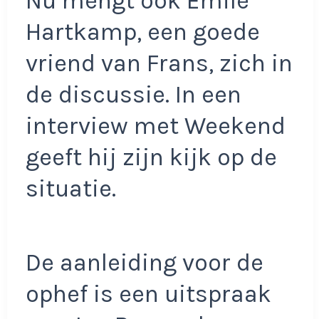
Nu mengt ook Emile
Hartkamp, een goede
vriend van Frans, zich in
de discussie. In een
interview met Weekend
geeft hij zijn kijk op de
situatie.
De aanleiding voor de
ophef is een uitspraak