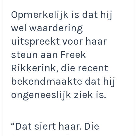
Opmerkelijk is dat hij
wel waardering
uitspreekt voor haar
steun aan Freek
Rikkerink, die recent
bekendmaakte dat hij
ongeneeslijk ziek is.
“Dat siert haar. Die