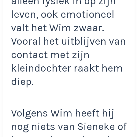
alleen fysiek in op zijn
leven, ook emotioneel
valt het Wim zwaar.
Vooral het uitblijven van
contact met zijn
kleindochter raakt hem
diep.
Volgens Wim heeft hij
nog niets van Sieneke of