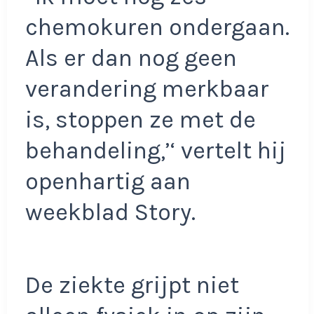
chemokuren ondergaan.
Als er dan nog geen
verandering merkbaar
is, stoppen ze met de
behandeling,’‘ vertelt hij
openhartig aan
weekblad Story.
De ziekte grijpt niet