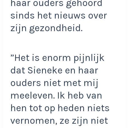
haar ouders gehoord
sinds het nieuws over
zijn gezondheid.
”Het is enorm pijnlijk
dat Sieneke en haar
ouders niet met mij
meeleven. Ik heb van
hen tot op heden niets
vernomen, ze zijn niet