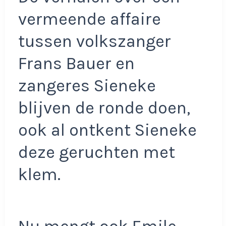
vermeende affaire
tussen volkszanger
Frans Bauer en
zangeres Sieneke
blijven de ronde doen,
ook al ontkent Sieneke
deze geruchten met
klem.