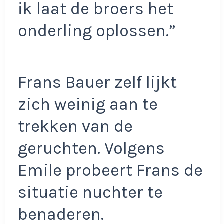
ik laat de broers het
onderling oplossen.”
Frans Bauer zelf lijkt
zich weinig aan te
trekken van de
geruchten. Volgens
Emile probeert Frans de
situatie nuchter te
benaderen.