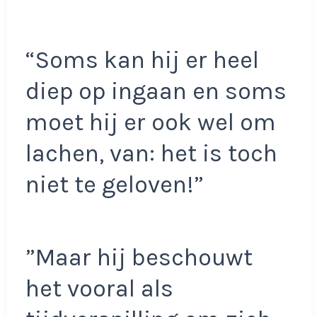
“Soms kan hij er heel
diep op ingaan en soms
moet hij er ook wel om
lachen, van: het is toch
niet te geloven!”
”Maar hij beschouwt
het vooral als