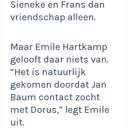
Sieneke en Frans dan
vriendschap alleen.
Maar Emile Hartkamp
gelooft daar niets van.
“Het is natuurlijk
gekomen doordat Jan
Baum contact zocht
met Dorus,” legt Emile
uit.