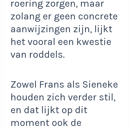
roering zorgen, maar
zolang er geen concrete
aanwijzingen zijn, lijkt
het vooral een kwestie
van roddels.
Zowel Frans als Sieneke
houden zich verder stil,
en dat lijkt op dit
moment ook de