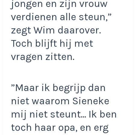
jongen en zijn vrouw
verdienen alle steun,”
zegt Wim daarover.
Toch blijft hij met
vragen zitten.
”Maar ik begrijp dan
niet waarom Sieneke
mij niet steunt… Ik ben
toch haar opa, en erg