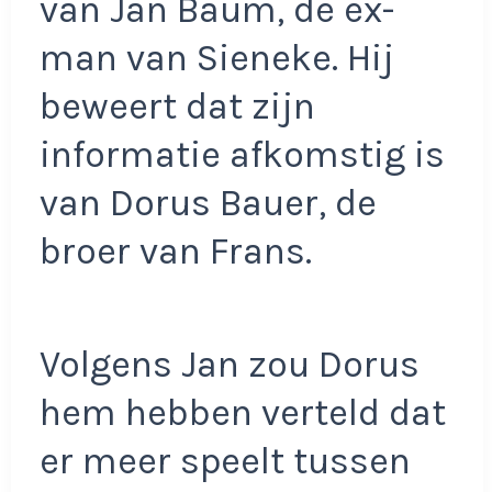
van Jan Baum, de ex-
man van Sieneke. Hij
beweert dat zijn
informatie afkomstig is
van Dorus Bauer, de
broer van Frans.
Volgens Jan zou Dorus
hem hebben verteld dat
er meer speelt tussen