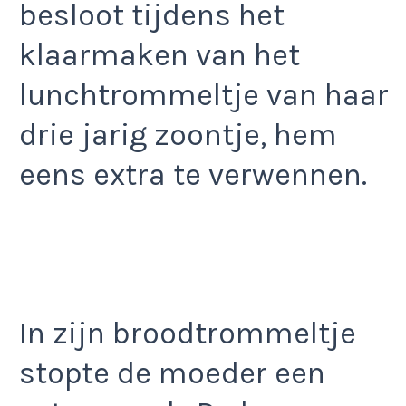
besloot tijdens het
klaarmaken van het
lunchtrommeltje van haar
drie jarig zoontje, hem
eens extra te verwennen.
In zijn broodtrommeltje
stopte de moeder een