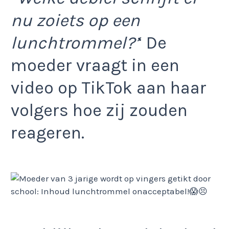
nu zoiets op een
lunchtrommel?’
‘ De
moeder vraagt in een
video op TikTok aan haar
volgers hoe zij zouden
reageren.