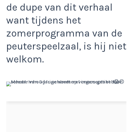
de dupe van dit verhaal
want tijdens het
zomerprogramma van de
peuterspeelzaal, is hij niet
welkom.