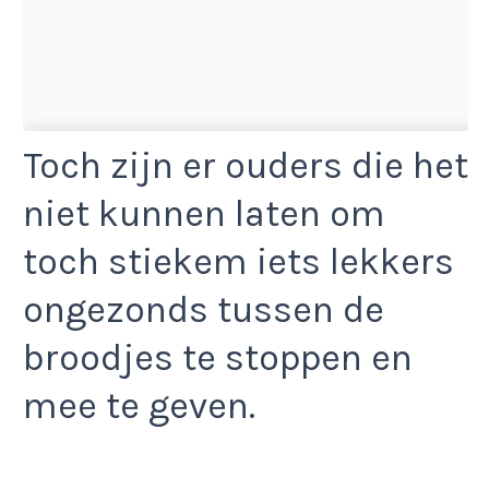
Toch zijn er ouders die het
niet kunnen laten om
toch stiekem iets lekkers
ongezonds tussen de
broodjes te stoppen en
mee te geven.