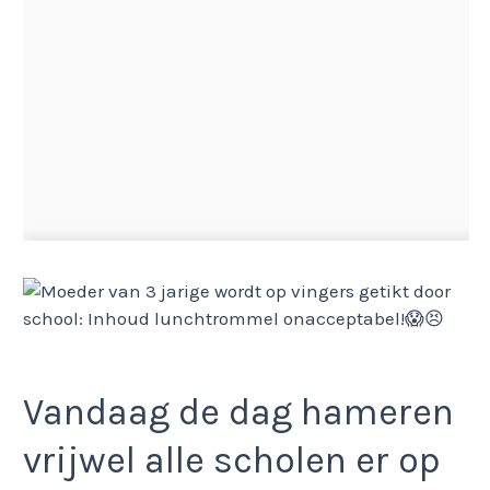
Vandaag de dag hameren
vrijwel alle scholen er op