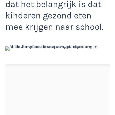
dat het belangrijk is dat
kinderen gezond eten
mee krijgen naar school.