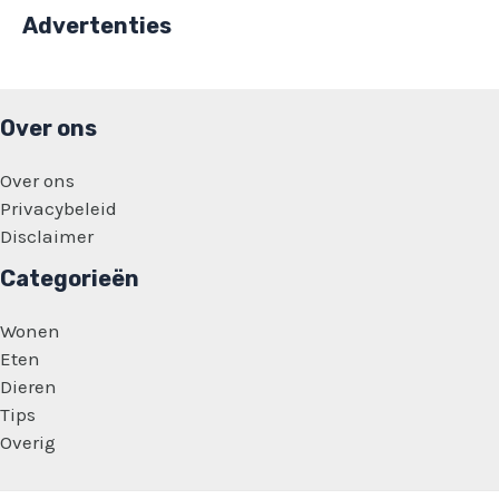
Advertenties
Over ons
Over ons
Privacybeleid
Disclaimer
Categorieën
Wonen
Eten
Dieren
Tips
Overig