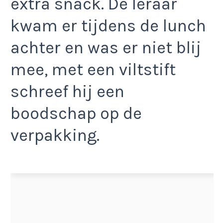
extra snack. De leraar
kwam er tijdens de lunch
achter en was er niet blij
mee, met een viltstift
schreef hij een
boodschap op de
verpakking.