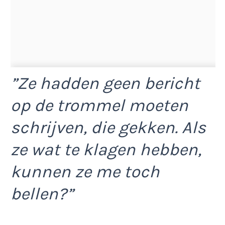
”Ze hadden geen bericht
op de trommel moeten
schrijven, die gekken. Als
ze wat te klagen hebben,
kunnen ze me toch
bellen?”