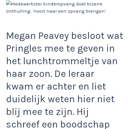
Megan Peavey besloot wat
Pringles mee te geven in
het lunchtrommeltje van
haar zoon. De leraar
kwam er achter en liet
duidelijk weten hier niet
blij mee te zijn. Hij
schreef een boodschap