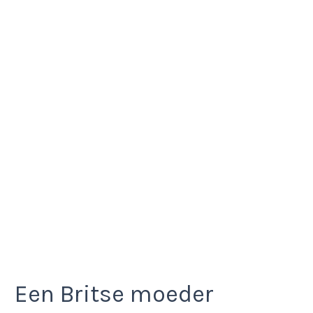
Een Britse moeder