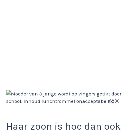
Haar zoon is hoe dan ook