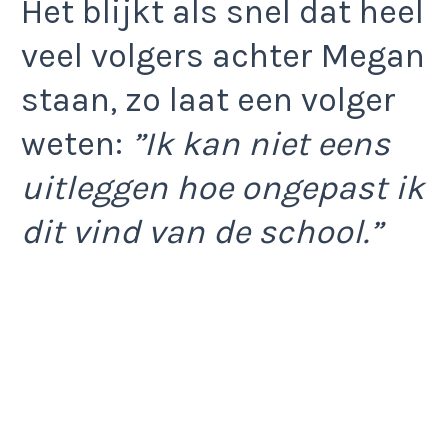
Het blijkt als snel dat heel
veel volgers achter Megan
staan, zo laat een volger
weten:
”Ik kan niet eens
uitleggen hoe ongepast ik
dit vind van de school.”