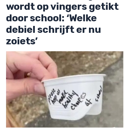
wordt op vingers getikt
door school: ‘Welke
debiel schrijft er nu
zoiets’