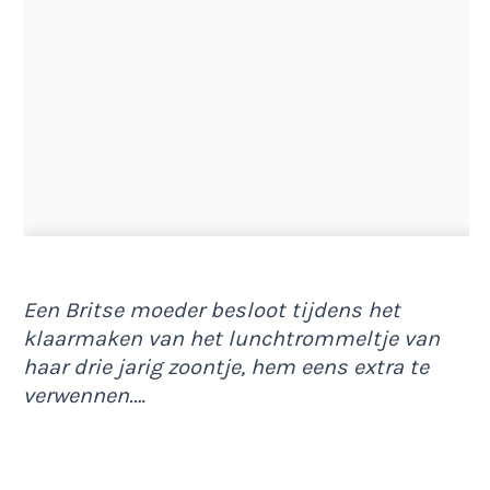
Een Britse moeder besloot tijdens het
klaarmaken van het lunchtrommeltje van
haar drie jarig zoontje, hem eens extra te
verwennen.…