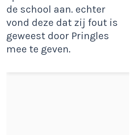
de school aan. echter
vond deze dat zij fout is
geweest door Pringles
mee te geven.