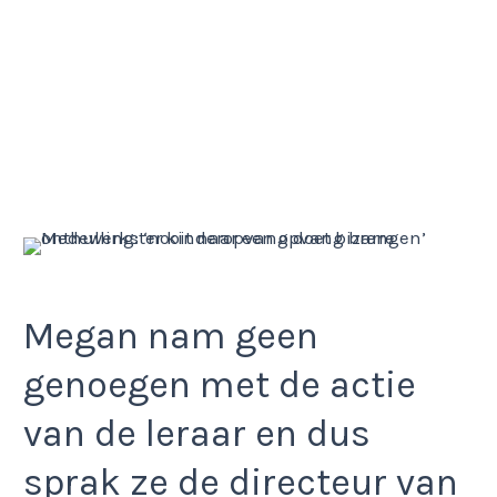
Megan nam geen
genoegen met de actie
van de leraar en dus
sprak ze de directeur van