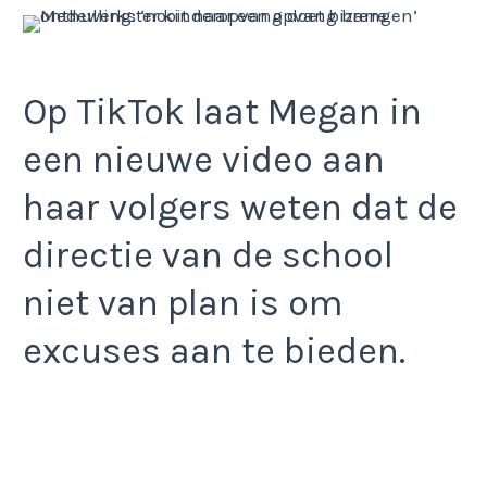
Op TikTok laat Megan in
een nieuwe video aan
haar volgers weten dat de
directie van de school
niet van plan is om
excuses aan te bieden.