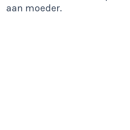
aan moeder.