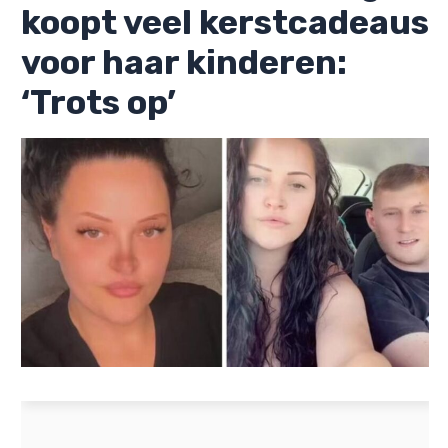
koopt veel kerstcadeaus
voor haar kinderen:
‘Trots op’