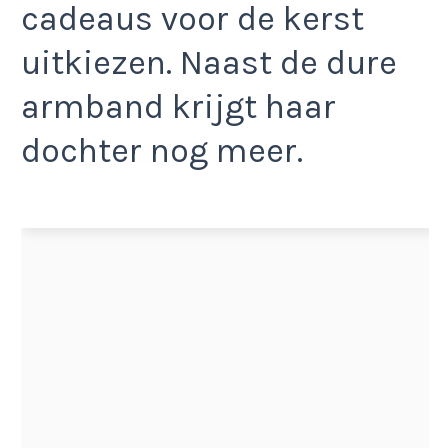
cadeaus voor de kerst
uitkiezen. Naast de dure
armband krijgt haar
dochter nog meer.