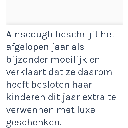
Ainscough beschrijft het
afgelopen jaar als
bijzonder moeilijk en
verklaart dat ze daarom
heeft besloten haar
kinderen dit jaar extra te
verwennen met luxe
geschenken.