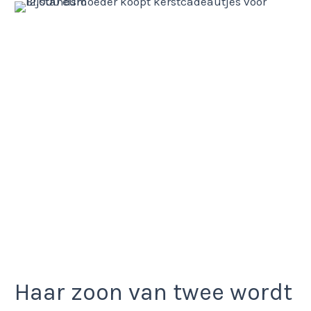
Haar zoon van twee wordt