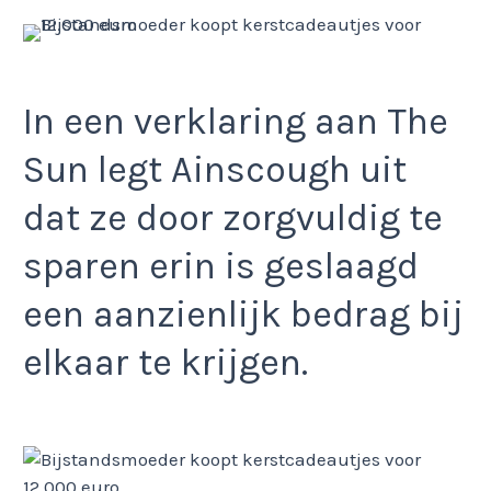
In een verklaring aan The
Sun legt Ainscough uit
dat ze door zorgvuldig te
sparen erin is geslaagd
een aanzienlijk bedrag bij
elkaar te krijgen.