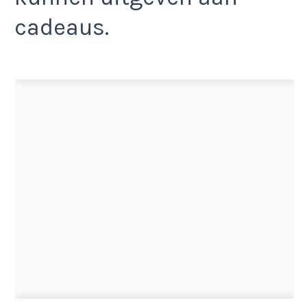
cadeaus.