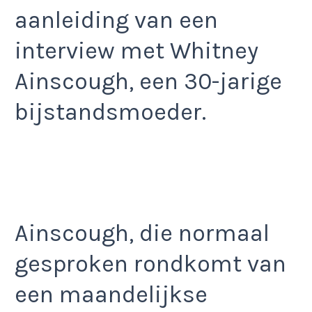
aanleiding van een
interview met Whitney
Ainscough, een 30-jarige
bijstandsmoeder.
Ainscough, die normaal
gesproken rondkomt van
een maandelijkse