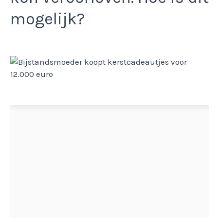
mogelijk?