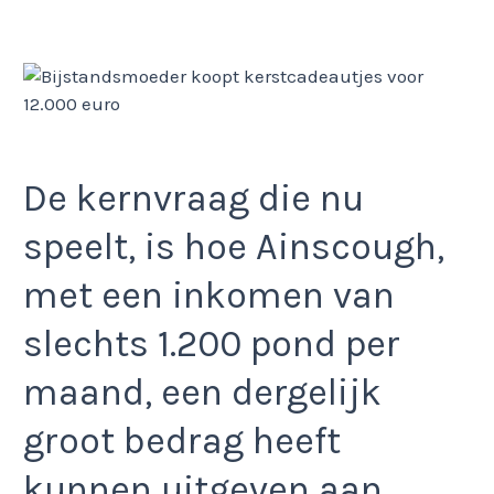
De kernvraag die nu
speelt, is hoe Ainscough,
met een inkomen van
slechts 1.200 pond per
maand, een dergelijk
groot bedrag heeft
kunnen uitgeven aan