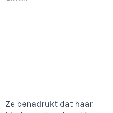
Ze benadrukt dat haar