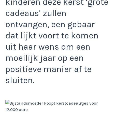
kinderen deze kerst ‘grote
cadeaus’ zullen
ontvangen, een gebaar
dat lijkt voort te komen
uit haar wens om een
moeilijk jaar op een
positieve manier af te
sluiten.