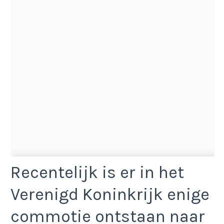
Recentelijk is er in het
Verenigd Koninkrijk enige
commotie ontstaan naar