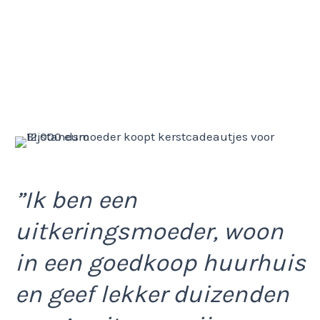
”Ik ben een
uitkeringsmoeder, woon
in een goedkoop huurhuis
en geef lekker duizenden