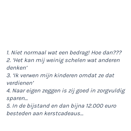
1. Niet normaal wat een bedrag! Hoe dan???
2. ‘Het kan mij weinig schelen wat anderen
denken’
3. ‘Ik verwen mijn kinderen omdat ze dat
verdienen’
4. Naar eigen zeggen is zij goed in zorgvuldig
sparen…
5. In de bijstand en dan bijna 12.000 euro
besteden aan kerstcadeaus…