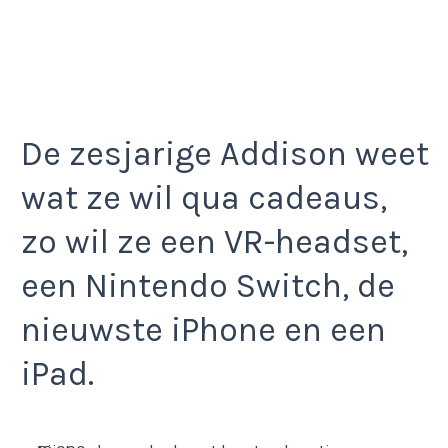
De zesjarige Addison weet
wat ze wil qua cadeaus,
zo wil ze een VR-headset,
een Nintendo Switch, de
nieuwste iPhone en een
iPad.