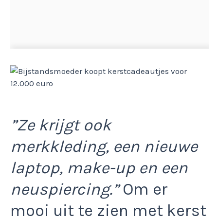
”Ze krijgt ook
merkkleding, een nieuwe
laptop, make-up en een
neuspiercing.”
Om er
mooi uit te zien met kerst