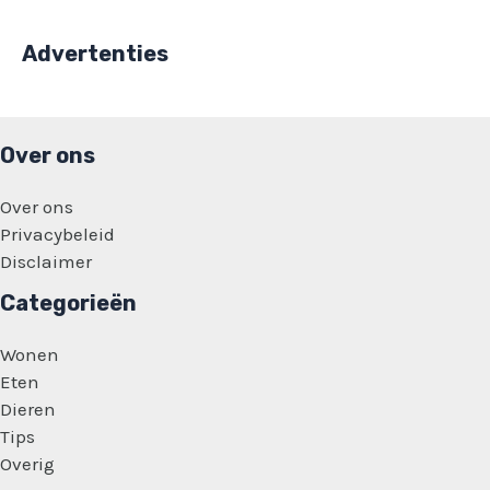
Advertenties
Over ons
Over ons
Privacybeleid
Disclaimer
Categorieën
Wonen
Eten
Dieren
Tips
Overig