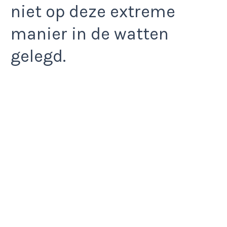
niet op deze extreme
manier in de watten
gelegd.