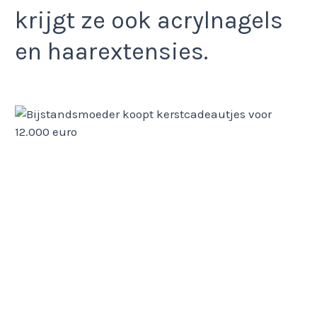
krijgt ze ook acrylnagels
en haarextensies.