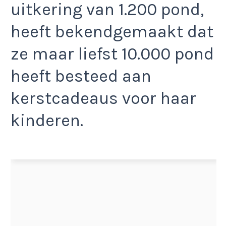
uitkering van 1.200 pond,
heeft bekendgemaakt dat
ze maar liefst 10.000 pond
heeft besteed aan
kerstcadeaus voor haar
kinderen.