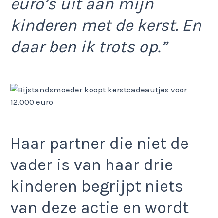
euro’s uit aan mijn
kinderen met de kerst. En
daar ben ik trots op.”
Haar partner die niet de
vader is van haar drie
kinderen begrijpt niets
van deze actie en wordt