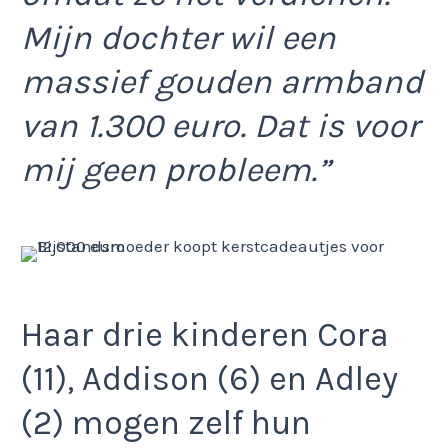
Mijn dochter wil een
massief gouden armband
van 1.300 euro. Dat is voor
mij geen probleem.”
Haar drie kinderen Cora
(11), Addison (6) en Adley
(2) mogen zelf hun