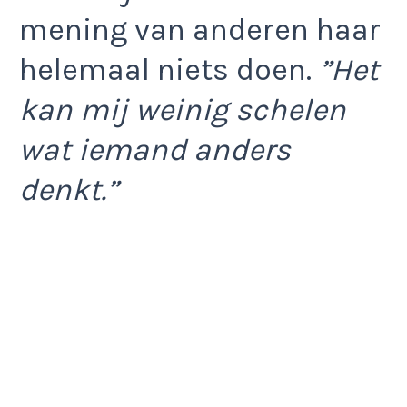
mening van anderen haar
helemaal niets doen.
”Het
kan mij weinig schelen
wat iemand anders
denkt.”