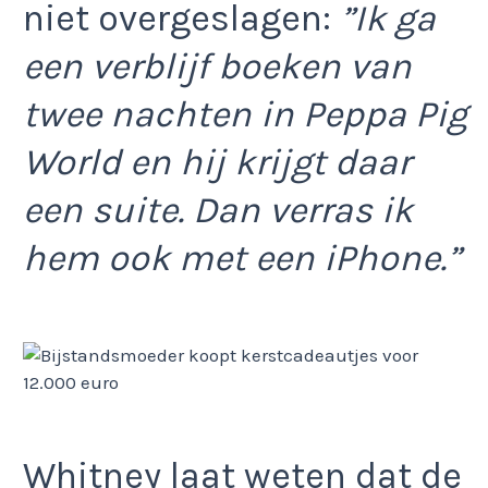
niet overgeslagen:
”Ik ga
een verblijf boeken van
twee nachten in Peppa Pig
World en hij krijgt daar
een suite. Dan verras ik
hem ook met een iPhone.”
Whitney laat weten dat de