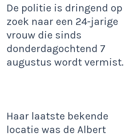
De politie is dringend op
zoek naar een 24-jarige
vrouw die sinds
donderdagochtend 7
augustus wordt vermist.
Haar laatste bekende
locatie was de Albert