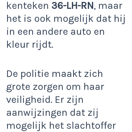
kenteken
36-LH-RN
, maar
het is ook mogelijk dat hij
in een andere auto en
kleur rijdt.
De politie maakt zich
grote zorgen om haar
veiligheid. Er zijn
aanwijzingen dat zij
mogelijk het slachtoffer