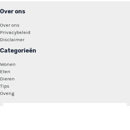
Over ons
Over ons
Privacybeleid
Disclaimer
Categorieën
Wonen
Eten
Dieren
Tips
Overig
Copyright © 2026 Vrouwen Feitjes