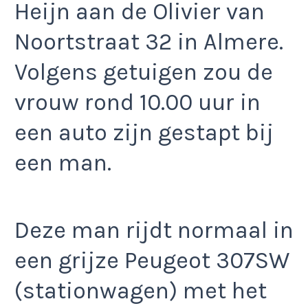
Heijn aan de Olivier van
Noortstraat 32 in Almere.
Volgens getuigen zou de
vrouw rond 10.00 uur in
een auto zijn gestapt bij
een man.
Deze man rijdt normaal in
een grijze Peugeot 307SW
(stationwagen) met het