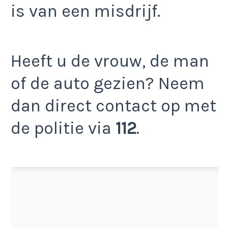
is van een misdrijf.
Heeft u de vrouw, de man
of de auto gezien? Neem
dan direct contact op met
de politie via
112
.