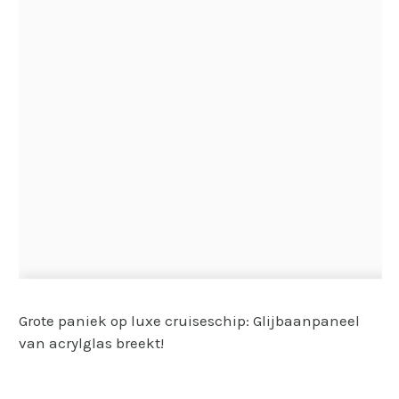
Grote paniek op luxe cruiseschip: Glijbaanpaneel
van acrylglas breekt!