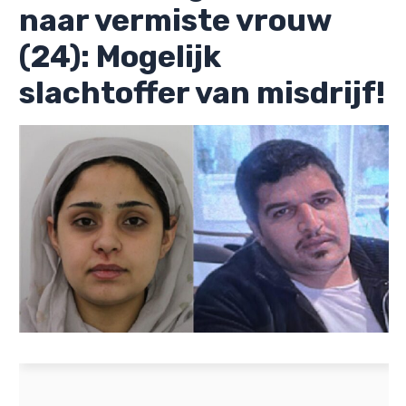
naar vermiste vrouw
(24): Mogelijk
slachtoffer van misdrijf!