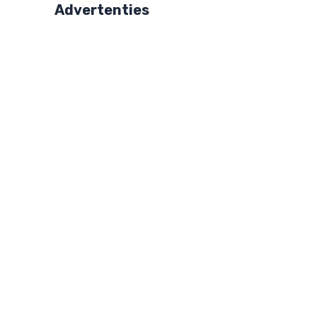
Advertenties