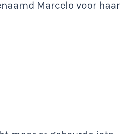
enaamd Marcelo voor haar