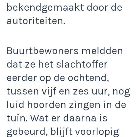
bekendgemaakt door de
autoriteiten.
Buurtbewoners meldden
dat ze het slachtoffer
eerder op de ochtend,
tussen vijf en zes uur, nog
luid hoorden zingen in de
tuin. Wat er daarna is
gebeurd, blijft voorlopig