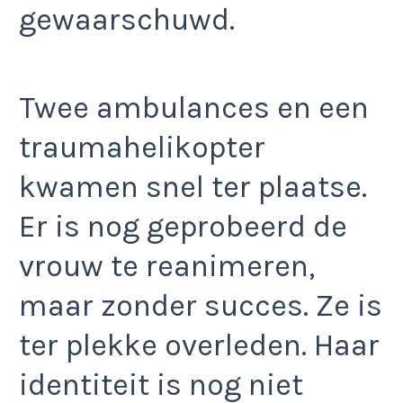
gewaarschuwd.
Twee ambulances en een
traumahelikopter
kwamen snel ter plaatse.
Er is nog geprobeerd de
vrouw te reanimeren,
maar zonder succes. Ze is
ter plekke overleden. Haar
identiteit is nog niet