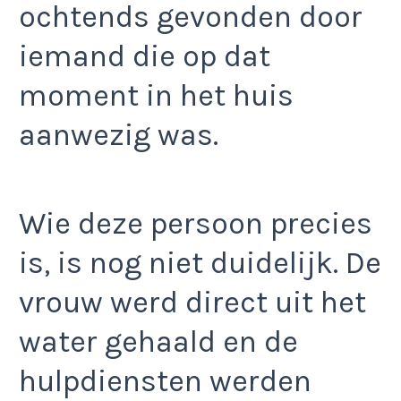
ochtends gevonden door
iemand die op dat
moment in het huis
aanwezig was.
Wie deze persoon precies
is, is nog niet duidelijk. De
vrouw werd direct uit het
water gehaald en de
hulpdiensten werden