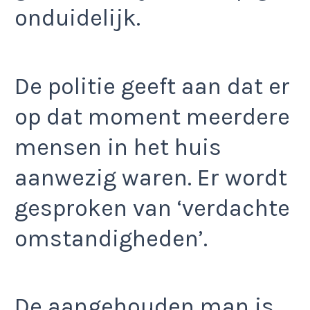
onduidelijk.
De politie geeft aan dat er
op dat moment meerdere
mensen in het huis
aanwezig waren. Er wordt
gesproken van ‘verdachte
omstandigheden’.
De aangehouden man is