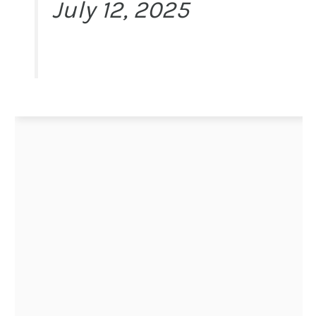
July 12, 2025