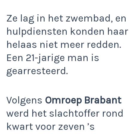
Ze lag in het zwembad, en
hulpdiensten konden haar
helaas niet meer redden.
Een 21-jarige man is
gearresteerd.
Volgens
Omroep Brabant
werd het slachtoffer rond
kwart voor zeven ’s