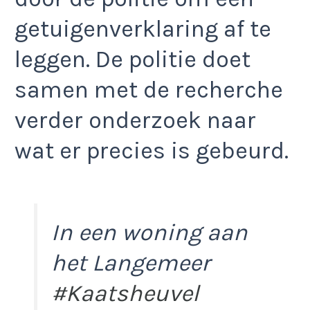
getuigenverklaring af te
leggen. De politie doet
samen met de recherche
verder onderzoek naar
wat er precies is gebeurd.
In een woning aan
het Langemeer
#Kaatsheuvel