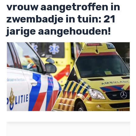
vrouw aangetroffen in
zwembadje in tuin: 21
jarige aangehouden!