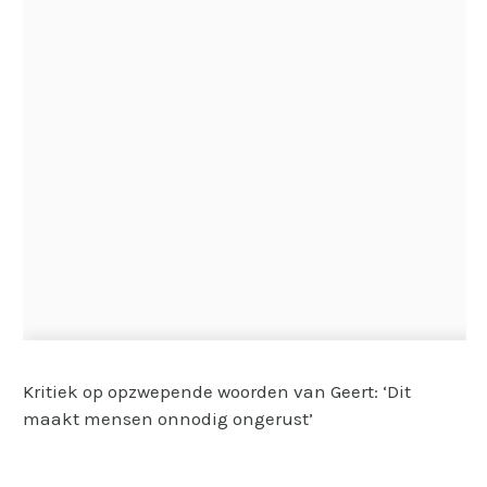
Kritiek op opzwepende woorden van Geert: ‘Dit
maakt mensen onnodig ongerust’