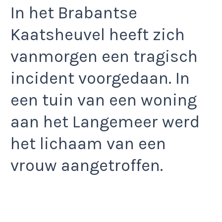
In het Brabantse
Kaatsheuvel heeft zich
vanmorgen een tragisch
incident voorgedaan. In
een tuin van een woning
aan het Langemeer werd
het lichaam van een
vrouw aangetroffen.