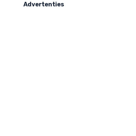
Advertenties