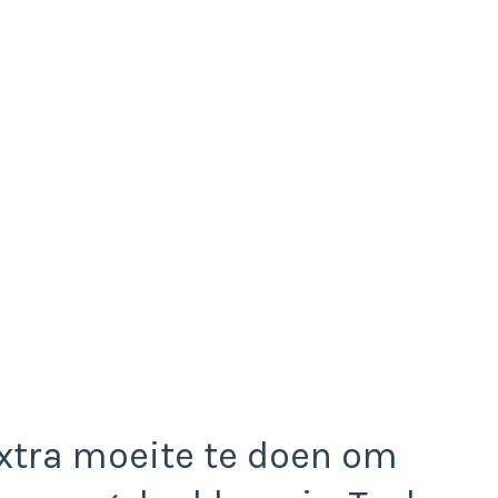
xtra moeite te doen om