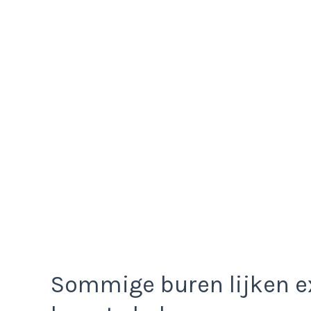
Sommige buren lijken e