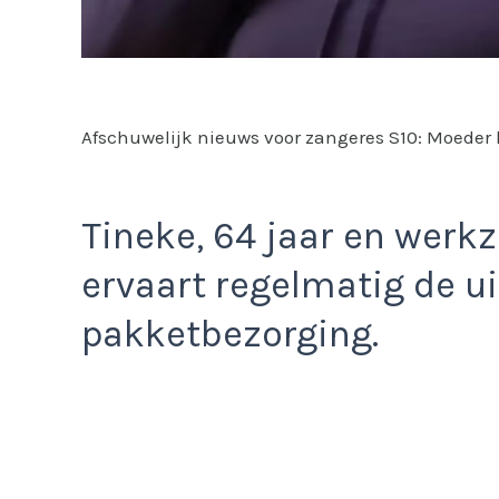
Afschuwelijk nieuws voor zangeres S10: Moeder 
Tineke, 64 jaar en werk
ervaart regelmatig de 
pakketbezorging.