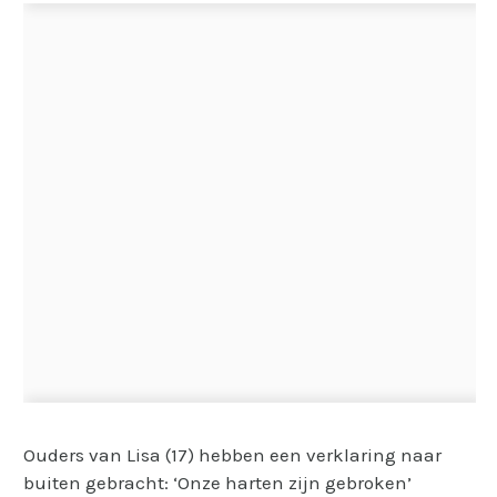
Ouders van Lisa (17) hebben een verklaring naar
buiten gebracht: ‘Onze harten zijn gebroken’