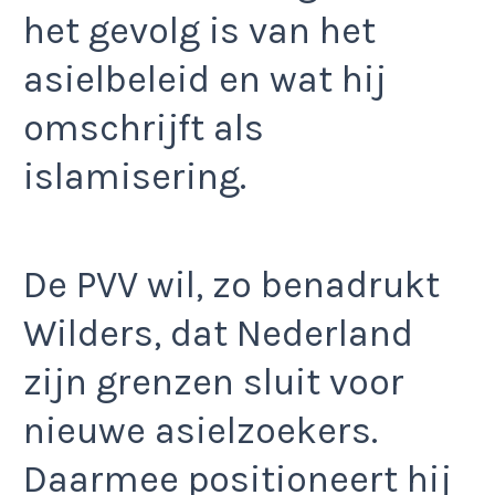
het gevolg is van het
asielbeleid en wat hij
omschrijft als
islamisering.
De PVV wil, zo benadrukt
Wilders, dat Nederland
zijn grenzen sluit voor
nieuwe asielzoekers.
Daarmee positioneert hij