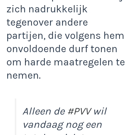
zich nadrukkelijk
tegenover andere
partijen, die volgens hem
onvoldoende durf tonen
om harde maatregelen te
nemen.
Alleen de
#PVV
wil
vandaag nog een