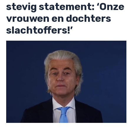
stevig statement: ‘Onze
vrouwen en dochters
slachtoffers!’