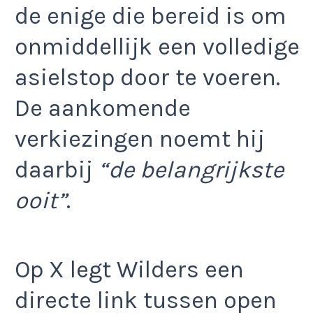
de enige die bereid is om
onmiddellijk een volledige
asielstop door te voeren.
De aankomende
verkiezingen noemt hij
daarbij
“de belangrijkste
ooit”
.
Op X legt Wilders een
directe link tussen open