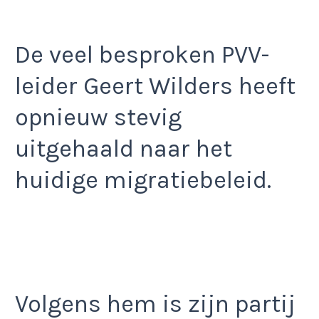
De veel besproken PVV-
leider Geert Wilders heeft
opnieuw stevig
uitgehaald naar het
huidige migratiebeleid.
Volgens hem is zijn partij