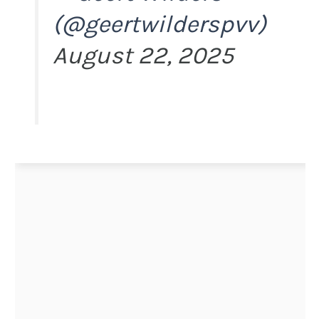
(@geertwilderspvv)
August 22, 2025