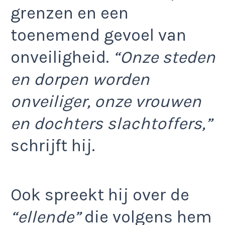
grenzen en een
toenemend gevoel van
onveiligheid.
“Onze steden
en dorpen worden
onveiliger, onze vrouwen
en dochters slachtoffers,”
schrijft hij.
Ook spreekt hij over de
“ellende”
die volgens hem