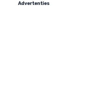
Advertenties