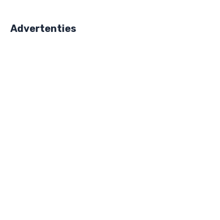
Advertenties