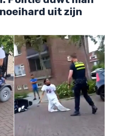
oeihard uit zijn