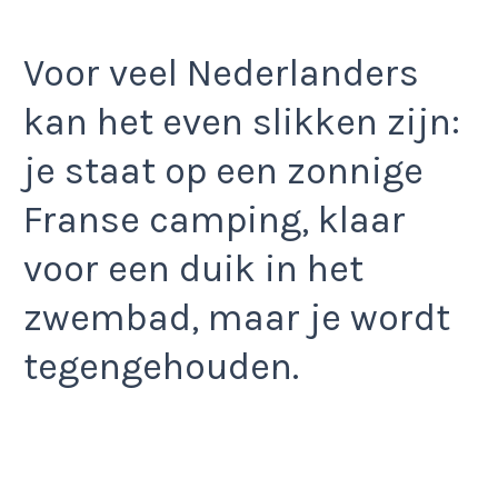
Voor veel Nederlanders
kan het even slikken zijn:
je staat op een zonnige
Franse camping, klaar
voor een duik in het
zwembad, maar je wordt
tegengehouden.