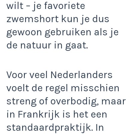
wilt – je favoriete
zwemshort kun je dus
gewoon gebruiken als je
de natuur in gaat.
Voor veel Nederlanders
voelt de regel misschien
streng of overbodig, maar
in Frankrijk is het een
standaardpraktijk. In