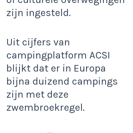
zijn ingesteld.
Uit cijfers van
campingplatform ACSI
blijkt dat er in Europa
bijna duizend campings
zijn met deze
zwembroekregel.