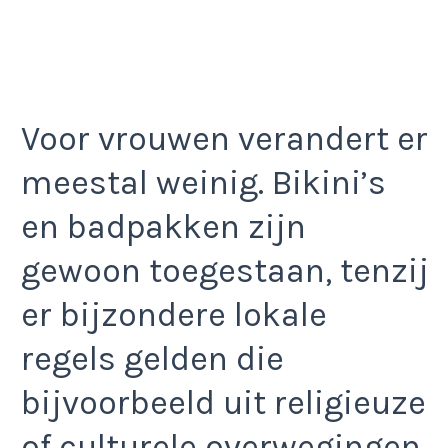
Voor vrouwen verandert er
meestal weinig. Bikini’s
en badpakken zijn
gewoon toegestaan, tenzij
er bijzondere lokale
regels gelden die
bijvoorbeeld uit religieuze
of culturele overwegingen