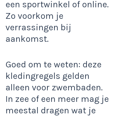
een sportwinkel of online.
Zo voorkom je
verrassingen bij
aankomst.
Goed om te weten: deze
kledingregels gelden
alleen voor zwembaden.
In zee of een meer mag je
meestal dragen wat je