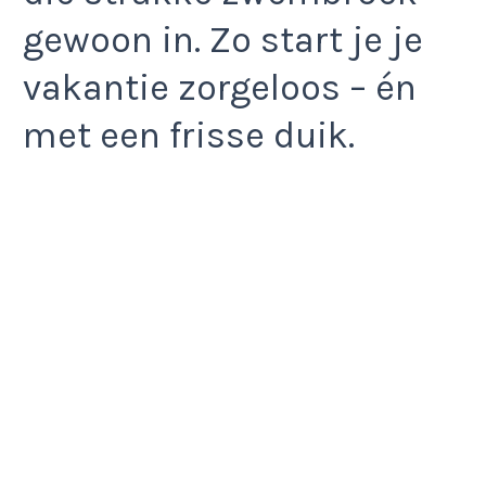
gewoon in. Zo start je je
vakantie zorgeloos – én
met een frisse duik.