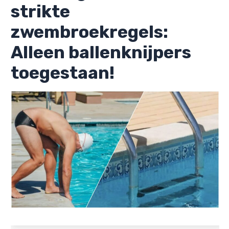
strikte
zwembroekregels:
Alleen ballenknijpers
toegestaan!