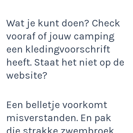
Wat je kunt doen? Check
vooraf of jouw camping
een kledingvoorschrift
heeft. Staat het niet op de
website?
Een belletje voorkomt
misverstanden. En pak
die strakke zwembroek