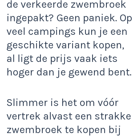
de verkeerde zwembroek
ingepakt? Geen paniek. Op
veel campings kun je een
geschikte variant kopen,
al ligt de prijs vaak iets
hoger dan je gewend bent.
Slimmer is het om vóór
vertrek alvast een strakke
zwembroek te kopen bij