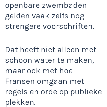
openbare zwembaden
gelden vaak zelfs nog
strengere voorschriften.
Dat heeft niet alleen met
schoon water te maken,
maar ook met hoe
Fransen omgaan met
regels en orde op publieke
plekken.