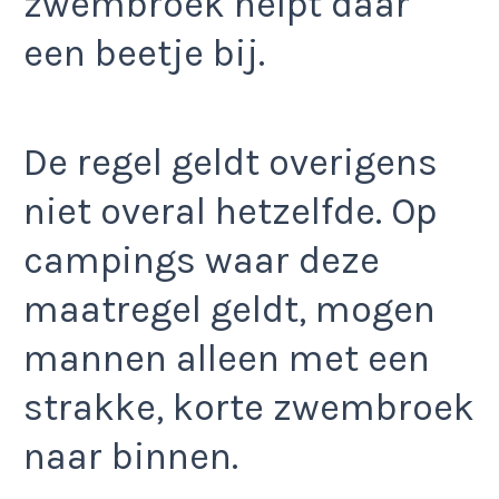
zwembroek helpt daar
een beetje bij.
De regel geldt overigens
niet overal hetzelfde. Op
campings waar deze
maatregel geldt, mogen
mannen alleen met een
strakke, korte zwembroek
naar binnen.