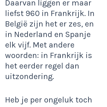
Daarvan liggen er maar
liefst 960 in Frankrijk. In
België zijn het er zes, en
in Nederland en Spanje
elk vijf. Met andere
woorden: in Frankrijk is
het eerder regel dan
uitzondering.
Heb je per ongeluk toch