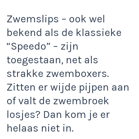
Zwemslips – ook wel
bekend als de klassieke
“Speedo” – zijn
toegestaan, net als
strakke zwemboxers.
Zitten er wijde pijpen aan
of valt de zwembroek
losjes? Dan kom je er
helaas niet in.