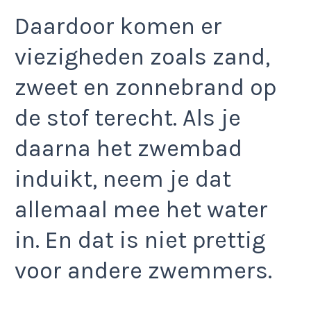
Daardoor komen er
viezigheden zoals zand,
zweet en zonnebrand op
de stof terecht. Als je
daarna het zwembad
induikt, neem je dat
allemaal mee het water
in. En dat is niet prettig
voor andere zwemmers.