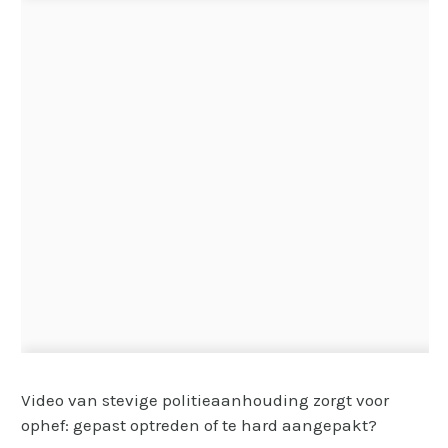
Video van stevige politieaanhouding zorgt voor
ophef: gepast optreden of te hard aangepakt?