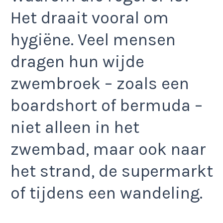
Het draait vooral om
hygiëne. Veel mensen
dragen hun wijde
zwembroek – zoals een
boardshort of bermuda –
niet alleen in het
zwembad, maar ook naar
het strand, de supermarkt
of tijdens een wandeling.