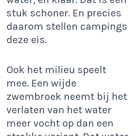
stuk schoner. En precies
daarom stellen campings
deze eis.
Ook het milieu speelt
mee. Een wijde
zwembroek neemt bij het
verlaten van het water
meer vocht op dan een