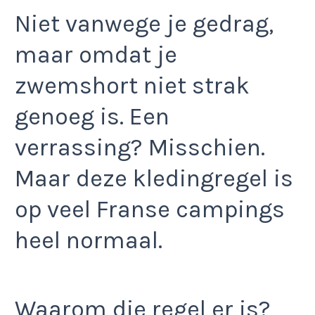
Niet vanwege je gedrag,
maar omdat je
zwemshort niet strak
genoeg is. Een
verrassing? Misschien.
Maar deze kledingregel is
op veel Franse campings
heel normaal.
Waarom die regel er is?