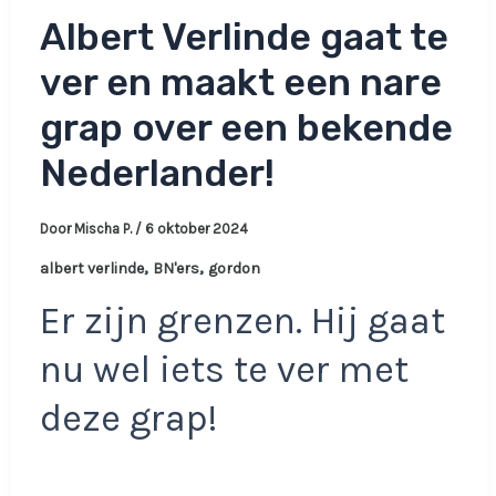
Albert Verlinde gaat te
ver en maakt een nare
grap over een bekende
Nederlander!
Door
Mischa P.
/
6 oktober 2024
,
,
albert verlinde
BN'ers
gordon
Er zijn grenzen. Hij gaat
nu wel iets te ver met
deze grap!