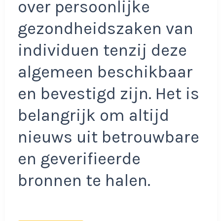
over persoonlijke
gezondheidszaken van
individuen tenzij deze
algemeen beschikbaar
en bevestigd zijn. Het is
belangrijk om altijd
nieuws uit betrouwbare
en geverifieerde
bronnen te halen.