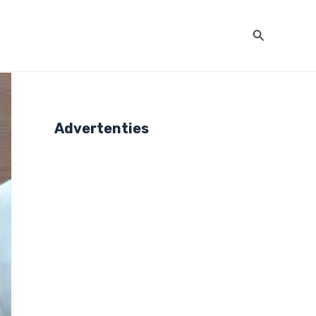
Zoeken
Advertenties