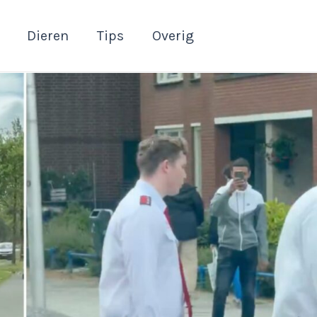
Dieren
Tips
Overig