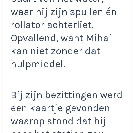
waar hij zijn spullen én
rollator achterliet.
Opvallend, want Mihai
kan niet zonder dat
hulpmiddel.
Bij zijn bezittingen werd
een kaartje gevonden
waarop stond dat hij