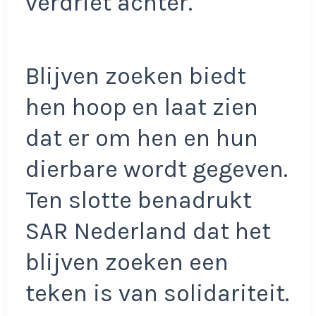
verdriet achter.
Blijven zoeken biedt
hen hoop en laat zien
dat er om hen en hun
dierbare wordt gegeven.
Ten slotte benadrukt
SAR Nederland dat het
blijven zoeken een
teken is van solidariteit.