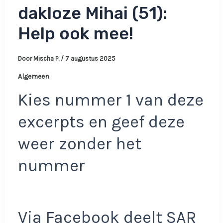
dakloze Mihai (51):
Help ook mee!
Door
Mischa P.
/
7 augustus 2025
Algemeen
Kies nummer 1 van deze
excerpts en geef deze
weer zonder het
nummer
Via Facebook deelt SAR