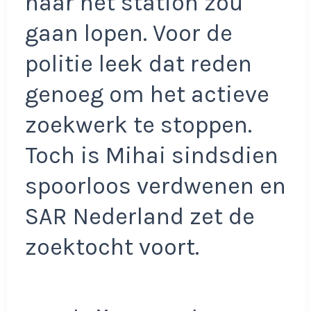
naar het station zou
gaan lopen. Voor de
politie leek dat reden
genoeg om het actieve
zoekwerk te stoppen.
Toch is Mihai sindsdien
spoorloos verdwenen en
SAR Nederland zet de
zoektocht voort.