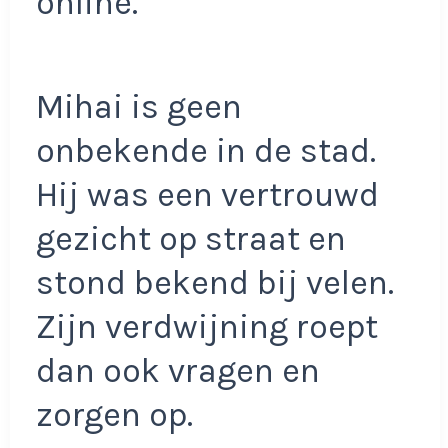
online.
Mihai is geen
onbekende in de stad.
Hij was een vertrouwd
gezicht op straat en
stond bekend bij velen.
Zijn verdwijning roept
dan ook vragen en
zorgen op.