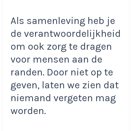
Als samenleving heb je
de verantwoordelijkheid
om ook zorg te dragen
voor mensen aan de
randen. Door niet op te
geven, laten we zien dat
niemand vergeten mag
worden.