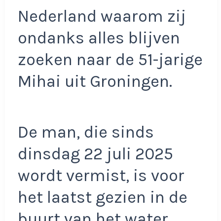
Nederland waarom zij
ondanks alles blijven
zoeken naar de 51-jarige
Mihai uit Groningen.
De man, die sinds
dinsdag 22 juli 2025
wordt vermist, is voor
het laatst gezien in de
buurt van het water,