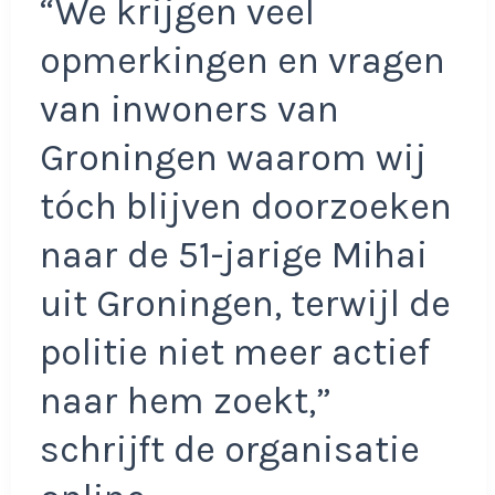
“We krijgen veel
opmerkingen en vragen
van inwoners van
Groningen waarom wij
tóch blijven doorzoeken
naar de 51-jarige Mihai
uit Groningen, terwijl de
politie niet meer actief
naar hem zoekt,”
schrijft de organisatie