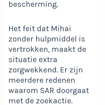
bescherming.
Het feit dat Mihai
zonder hulpmiddel is
vertrokken, maakt de
situatie extra
zorgwekkend. Er zijn
meerdere redenen
waarom SAR doorgaat
met de zoekactie.