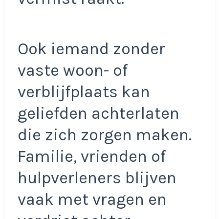
Ook iemand zonder
vaste woon- of
verblijfplaats kan
geliefden achterlaten
die zich zorgen maken.
Familie, vrienden of
hulpverleners blijven
vaak met vragen en