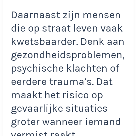
Daarnaast zijn mensen
die op straat leven vaak
kwetsbaarder. Denk aan
gezondheidsproblemen,
psychische klachten of
eerdere trauma’s. Dat
maakt het risico op
gevaarlijke situaties
groter wanneer iemand
vermist raakt.