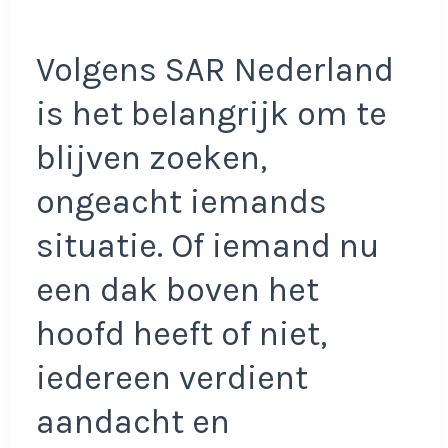
Volgens SAR Nederland
is het belangrijk om te
blijven zoeken,
ongeacht iemands
situatie. Of iemand nu
een dak boven het
hoofd heeft of niet,
iedereen verdient
aandacht en