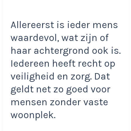
Allereerst is ieder mens
waardevol, wat zijn of
haar achtergrond ook is.
Iedereen heeft recht op
veiligheid en zorg. Dat
geldt net zo goed voor
mensen zonder vaste
woonplek.