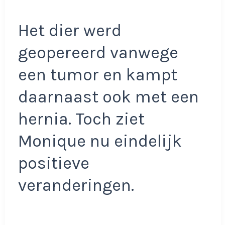
Het dier werd
geopereerd vanwege
een tumor en kampt
daarnaast ook met een
hernia. Toch ziet
Monique nu eindelijk
positieve
veranderingen.