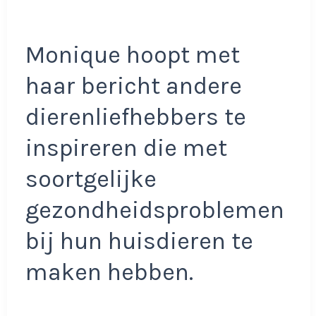
Monique hoopt met
haar bericht andere
dierenliefhebbers te
inspireren die met
soortgelijke
gezondheidsproblemen
bij hun huisdieren te
maken hebben.