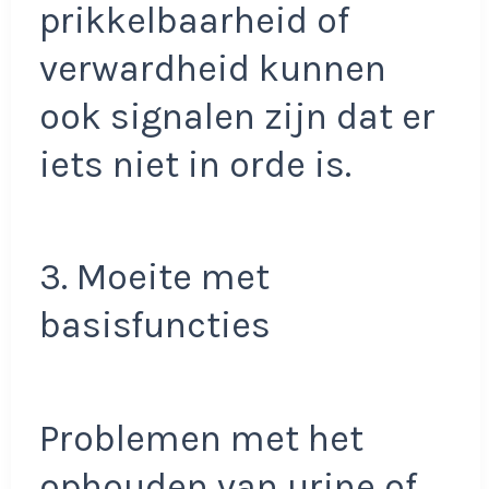
prikkelbaarheid of
verwardheid kunnen
ook signalen zijn dat er
iets niet in orde is.
3. Moeite met
basisfuncties
Problemen met het
ophouden van urine of