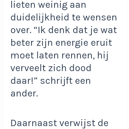
lieten weinig aan
duidelijkheid te wensen
over. “Ik denk dat je wat
beter zijn energie eruit
moet laten rennen, hij
verveelt zich dood
daar!” schrijft een
ander.
Daarnaast verwijst de