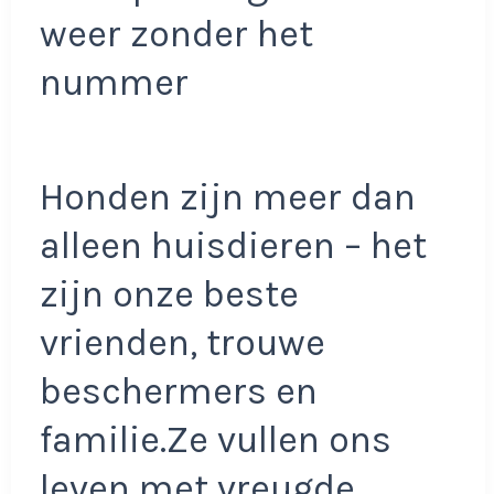
weer zonder het
nummer
Honden zijn meer dan
alleen huisdieren – het
zijn onze beste
vrienden, trouwe
beschermers en
familie.Ze vullen ons
leven met vreugde,