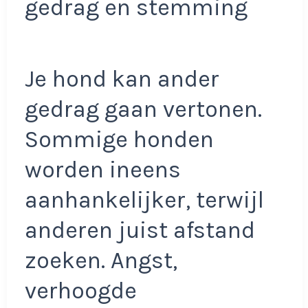
gedrag en stemming
Je hond kan ander
gedrag gaan vertonen.
Sommige honden
worden ineens
aanhankelijker, terwijl
anderen juist afstand
zoeken. Angst,
verhoogde