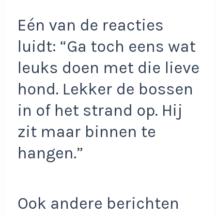
Eén van de reacties
luidt: “Ga toch eens wat
leuks doen met die lieve
hond. Lekker de bossen
in of het strand op. Hij
zit maar binnen te
hangen.”
Ook andere berichten