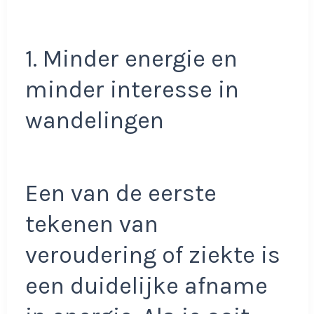
1. Minder energie en
minder interesse in
wandelingen
Een van de eerste
tekenen van
veroudering of ziekte is
een duidelijke afname