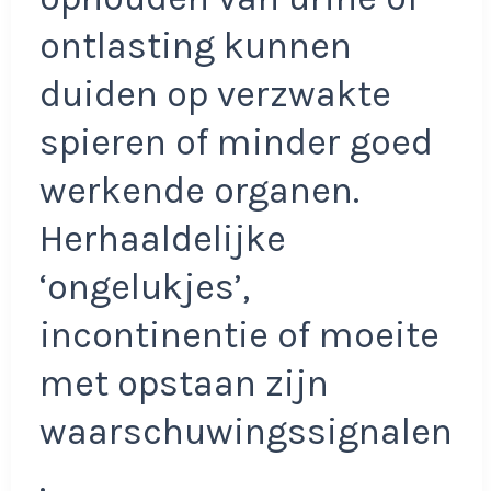
ontlasting kunnen
duiden op verzwakte
spieren of minder goed
werkende organen.
Herhaaldelijke
‘ongelukjes’,
incontinentie of moeite
met opstaan zijn
waarschuwingssignalen
.