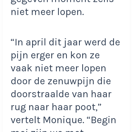
niet meer lopen.
“In april dit jaar werd de
pijn erger en kon ze
vaak niet meer lopen
door de zenuwpijn die
doorstraalde van haar
rug naar haar poot,”
vertelt Monique. “Begin