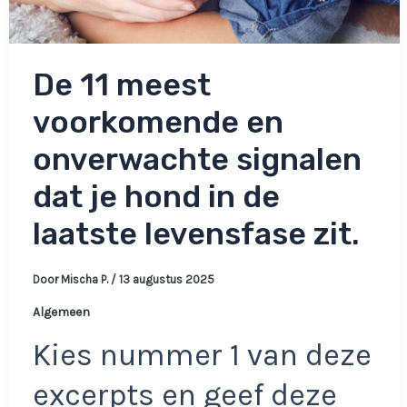
De 11 meest
voorkomende en
onverwachte signalen
dat je hond in de
laatste levensfase zit.
Door
Mischa P.
/
13 augustus 2025
Algemeen
Kies nummer 1 van deze
excerpts en geef deze