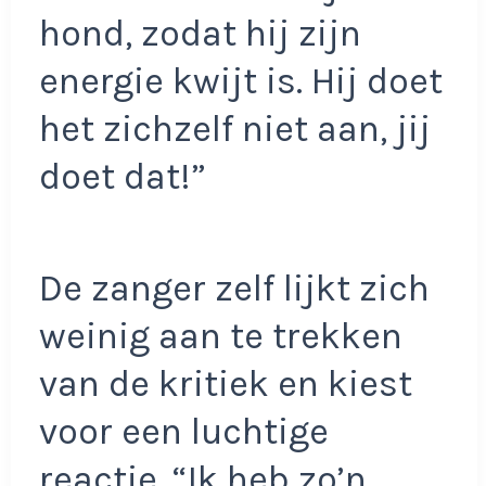
hond, zodat hij zijn
energie kwijt is. Hij doet
het zichzelf niet aan, jij
doet dat!”
De zanger zelf lijkt zich
weinig aan te trekken
van de kritiek en kiest
voor een luchtige
reactie. “Ik heb zo’n