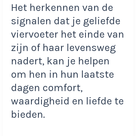
Het herkennen van de
signalen dat je geliefde
viervoeter het einde van
zijn of haar levensweg
nadert, kan je helpen
om hen in hun laatste
dagen comfort,
waardigheid en liefde te
bieden.