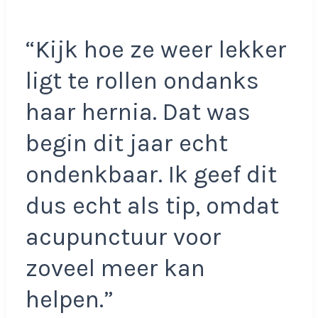
“Kijk hoe ze weer lekker
ligt te rollen ondanks
haar hernia. Dat was
begin dit jaar echt
ondenkbaar. Ik geef dit
dus echt als tip, omdat
acupunctuur voor
zoveel meer kan
helpen.”