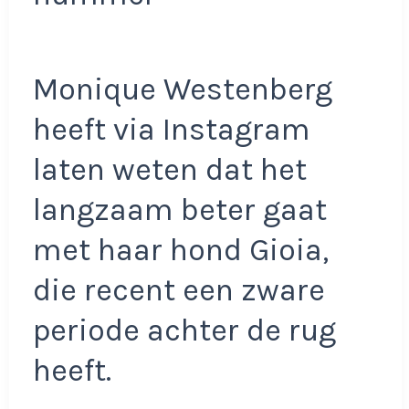
Monique Westenberg
heeft via Instagram
laten weten dat het
langzaam beter gaat
met haar hond Gioia,
die recent een zware
periode achter de rug
heeft.