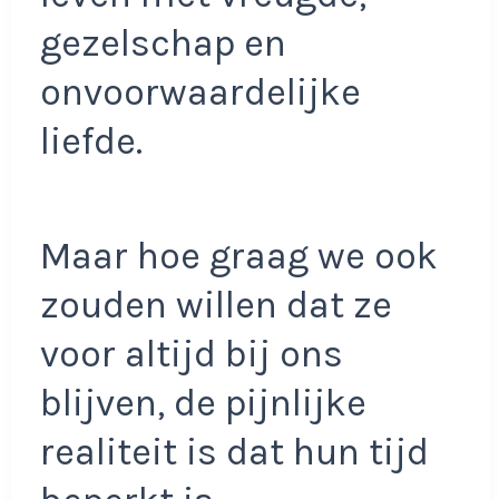
gezelschap en
onvoorwaardelijke
liefde.
Maar hoe graag we ook
zouden willen dat ze
voor altijd bij ons
blijven, de pijnlijke
realiteit is dat hun tijd