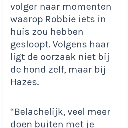
volger naar momenten
waarop Robbie iets in
huis zou hebben
gesloopt. Volgens haar
ligt de oorzaak niet bij
de hond zelf, maar bij
Hazes.
“Belachelijk, veel meer
doen buiten met je