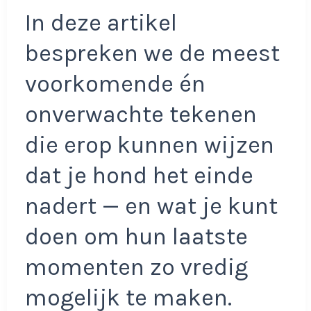
In deze artikel
bespreken we de meest
voorkomende én
onverwachte tekenen
die erop kunnen wijzen
dat je hond het einde
nadert — en wat je kunt
doen om hun laatste
momenten zo vredig
mogelijk te maken.