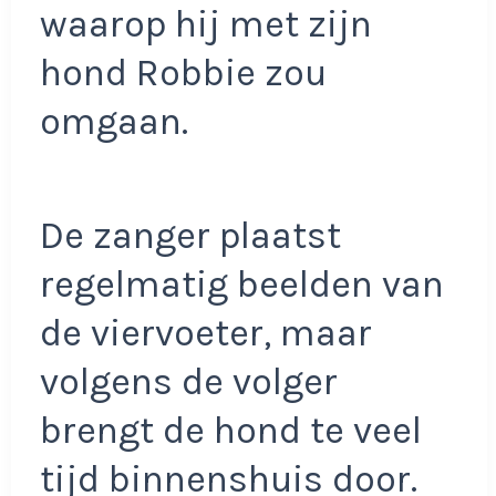
waarop hij met zijn
hond Robbie zou
omgaan.
De zanger plaatst
regelmatig beelden van
de viervoeter, maar
volgens de volger
brengt de hond te veel
tijd binnenshuis door.