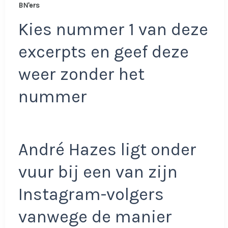
BN'ers
Kies nummer 1 van deze
excerpts en geef deze
weer zonder het
nummer
André Hazes ligt onder
vuur bij een van zijn
Instagram-volgers
vanwege de manier