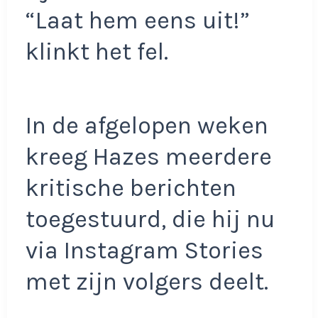
“Laat hem eens uit!”
klinkt het fel.
In de afgelopen weken
kreeg Hazes meerdere
kritische berichten
toegestuurd, die hij nu
via Instagram Stories
met zijn volgers deelt.