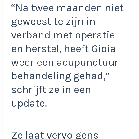
“Na twee maanden niet
geweest te zijn in
verband met operatie
en herstel, heeft Gioia
weer een acupunctuur
behandeling gehad,”
schrijft ze in een
update.
Ze laat vervolgens