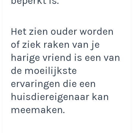
beperkt is.
Het zien ouder worden
of ziek raken van je
harige vriend is een van
de moeilijkste
ervaringen die een
huisdiereigenaar kan
meemaken.