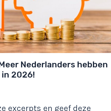
 Meer Nederlanders hebben
 in 2026!
e excerpts en geef deze