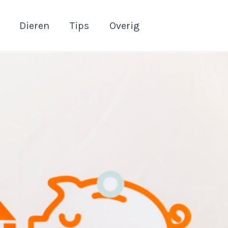
Dieren
Tips
Overig