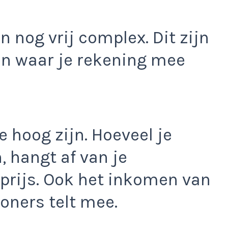
n nog vrij complex. Dit zijn
en waar je rekening mee
 hoog zijn. Hoeveel je
 hangt af van je
prijs. Ook het inkomen van
oners telt mee.