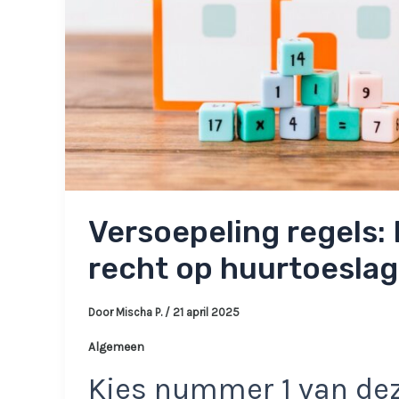
Versoepeling regels:
recht op huurtoeslag
Door
Mischa P.
/
21 april 2025
Algemeen
Kies nummer 1 van dez