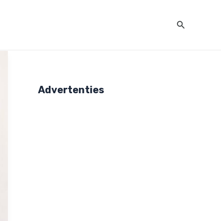
Zoeken
Advertenties