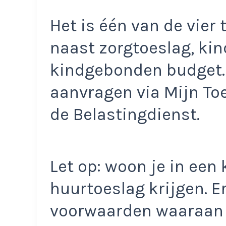
Het is één van de vier
naast zorgtoeslag, ki
kindgebonden budget. 
aanvragen via Mijn Toe
de Belastingdienst.
Let op: woon je in een
huurtoeslag krijgen. E
voorwaarden waaraan 