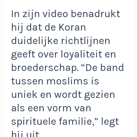
In zijn video benadrukt
hij dat de Koran
duidelijke richtlijnen
geeft over loyaliteit en
broederschap. “De band
tussen moslims is
uniek en wordt gezien
als een vorm van
spirituele familie,” legt
hij uit.