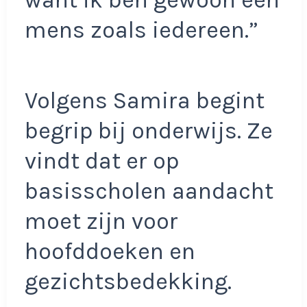
mens zoals iedereen.”
Volgens Samira begint
begrip bij onderwijs. Ze
vindt dat er op
basisscholen aandacht
moet zijn voor
hoofddoeken en
gezichtsbedekking.