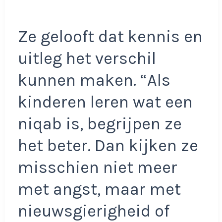
Ze gelooft dat kennis en
uitleg het verschil
kunnen maken. “Als
kinderen leren wat een
niqab is, begrijpen ze
het beter. Dan kijken ze
misschien niet meer
met angst, maar met
nieuwsgierigheid of