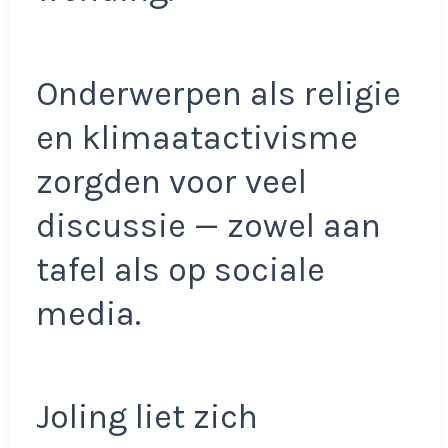
Onderwerpen als religie
en klimaatactivisme
zorgden voor veel
discussie — zowel aan
tafel als op sociale
media.
Joling liet zich