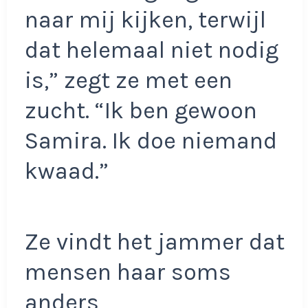
naar mij kijken, terwijl
dat helemaal niet nodig
is,” zegt ze met een
zucht. “Ik ben gewoon
Samira. Ik doe niemand
kwaad.”
Ze vindt het jammer dat
mensen haar soms
anders