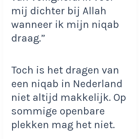
mij dichter bij Allah
wanneer ik mijn niqab
draag.”
Toch is het dragen van
een niqab in Nederland
niet altijd makkelijk. Op
sommige openbare
plekken mag het niet.