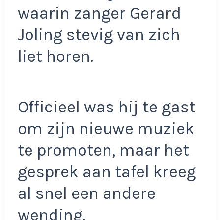
waarin zanger Gerard
Joling stevig van zich
liet horen.
Officieel was hij te gast
om zijn nieuwe muziek
te promoten, maar het
gesprek aan tafel kreeg
al snel een andere
wending.