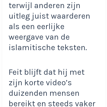
terwijl anderen zijn
uitleg juist waarderen
als een eerlijke
weergave van de
islamitische teksten.
Feit blijft dat hij met
zijn korte video’s
duizenden mensen
bereikt en steeds vaker