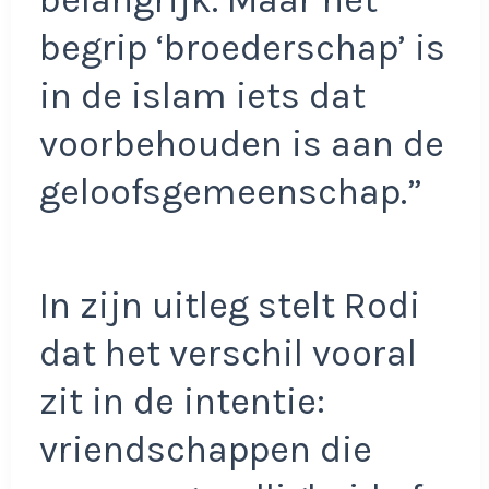
belangrijk. Maar het
begrip ‘broederschap’ is
in de islam iets dat
voorbehouden is aan de
geloofsgemeenschap.”
In zijn uitleg stelt Rodi
dat het verschil vooral
zit in de intentie:
vriendschappen die