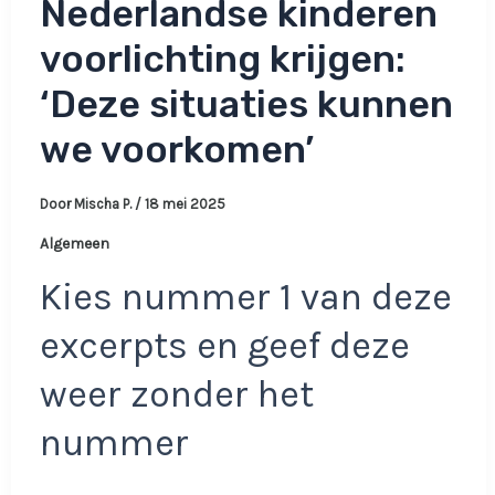
Nederlandse kinderen
voorlichting krijgen:
‘Deze situaties kunnen
we voorkomen’
Door
Mischa P.
/
18 mei 2025
Algemeen
Kies nummer 1 van deze
excerpts en geef deze
weer zonder het
nummer