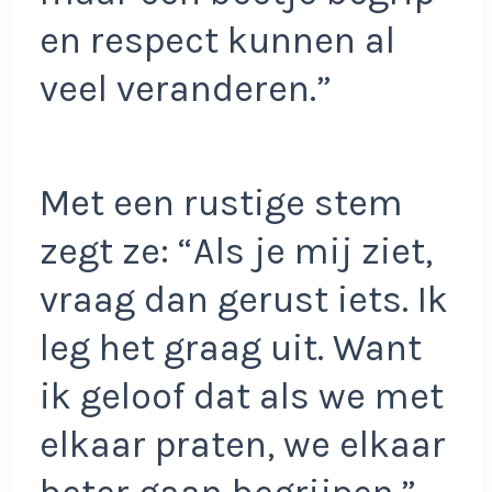
en respect kunnen al
veel veranderen.”
Met een rustige stem
zegt ze: “Als je mij ziet,
vraag dan gerust iets. Ik
leg het graag uit. Want
ik geloof dat als we met
elkaar praten, we elkaar