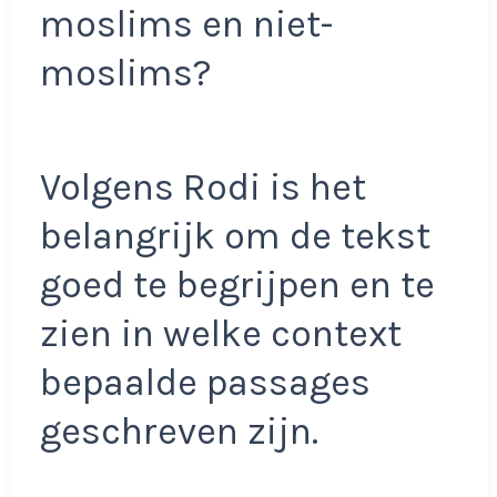
moslims en niet-
moslims?
Volgens Rodi is het
belangrijk om de tekst
goed te begrijpen en te
zien in welke context
bepaalde passages
geschreven zijn.