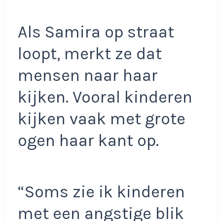
Als Samira op straat
loopt, merkt ze dat
mensen naar haar
kijken. Vooral kinderen
kijken vaak met grote
ogen haar kant op.
“Soms zie ik kinderen
met een angstige blik