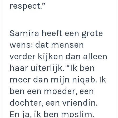
respect.”
Samira heeft een grote
wens: dat mensen
verder kijken dan alleen
haar uiterlijk. “Ik ben
meer dan mijn niqab. Ik
ben een moeder, een
dochter, een vriendin.
En ja, ik ben moslim.