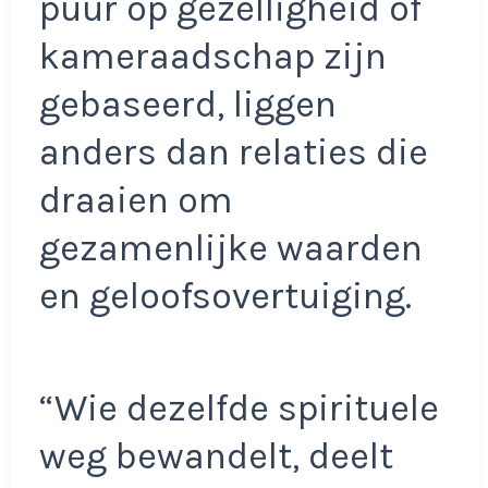
puur op gezelligheid of
kameraadschap zijn
gebaseerd, liggen
anders dan relaties die
draaien om
gezamenlijke waarden
en geloofsovertuiging.
“Wie dezelfde spirituele
weg bewandelt, deelt