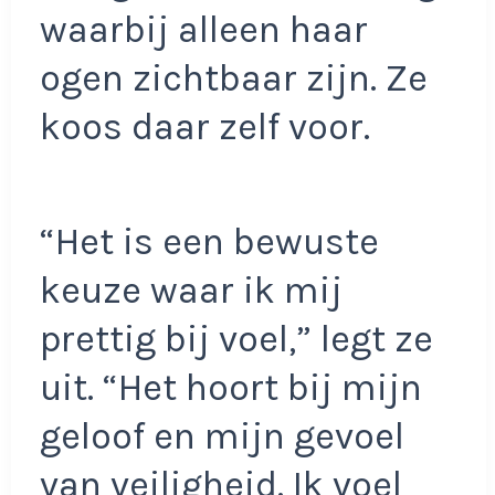
waarbij alleen haar
ogen zichtbaar zijn. Ze
koos daar zelf voor.
“Het is een bewuste
keuze waar ik mij
prettig bij voel,” legt ze
uit. “Het hoort bij mijn
geloof en mijn gevoel
van veiligheid. Ik voel