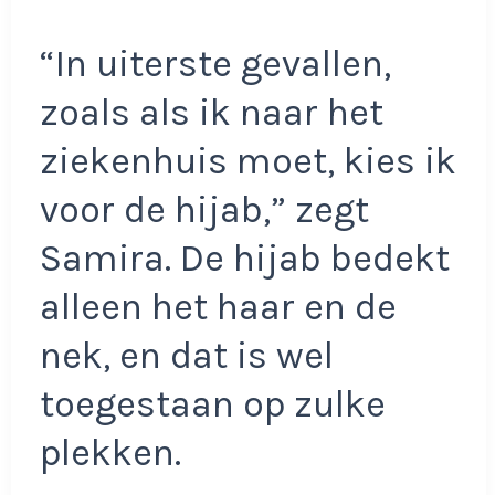
“In uiterste gevallen,
zoals als ik naar het
ziekenhuis moet, kies ik
voor de hijab,” zegt
Samira. De hijab bedekt
alleen het haar en de
nek, en dat is wel
toegestaan op zulke
plekken.