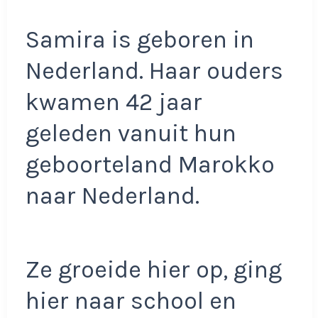
Samira is geboren in
Nederland. Haar ouders
kwamen 42 jaar
geleden vanuit hun
geboorteland Marokko
naar Nederland.
Ze groeide hier op, ging
hier naar school en