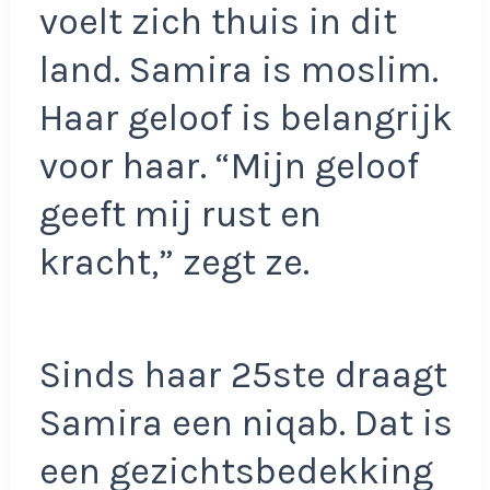
voelt zich thuis in dit
land. Samira is moslim.
Haar geloof is belangrijk
voor haar. “Mijn geloof
geeft mij rust en
kracht,” zegt ze.
Sinds haar 25ste draagt
Samira een niqab. Dat is
een gezichtsbedekking