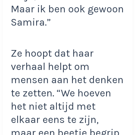
Maar ik ben ook gewoon
Samira.”
Ze hoopt dat haar
verhaal helpt om
mensen aan het denken
te zetten. “We hoeven
het niet altijd met
elkaar eens te zijn,
maar een beetje begrip