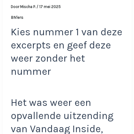
Door
Mischa P.
/
17 mei 2025
BN'ers
Kies nummer 1 van deze
excerpts en geef deze
weer zonder het
nummer
Het was weer een
opvallende uitzending
van Vandaag Inside,