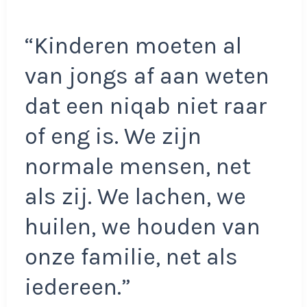
“Kinderen moeten al
van jongs af aan weten
dat een niqab niet raar
of eng is. We zijn
normale mensen, net
als zij. We lachen, we
huilen, we houden van
onze familie, net als
iedereen.”