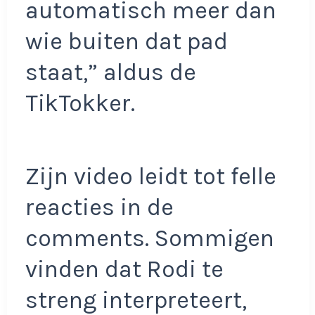
automatisch meer dan
wie buiten dat pad
staat,” aldus de
TikTokker.
Zijn video leidt tot felle
reacties in de
comments. Sommigen
vinden dat Rodi te
streng interpreteert,