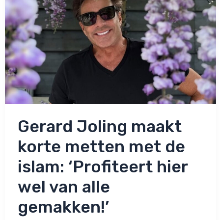
Gerard Joling maakt
korte metten met de
islam: ‘Profiteert hier
wel van alle
gemakken!’