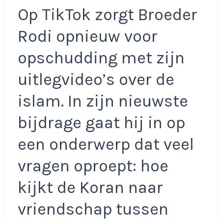
Op TikTok zorgt Broeder
Rodi opnieuw voor
opschudding met zijn
uitlegvideo’s over de
islam. In zijn nieuwste
bijdrage gaat hij in op
een onderwerp dat veel
vragen oproept: hoe
kijkt de Koran naar
vriendschap tussen