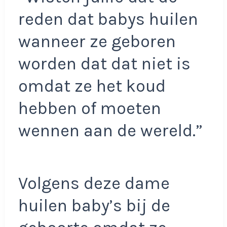
reden dat babys huilen
wanneer ze geboren
worden dat dat niet is
omdat ze het koud
hebben of moeten
wennen aan de wereld.”
Volgens deze dame
huilen baby’s bij de