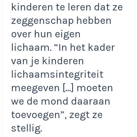
kinderen te leren dat ze
zeggenschap hebben
over hun eigen
lichaam. “In het kader
van je kinderen
lichaamsintegriteit
meegeven […] moeten
we de mond daaraan
toevoegen”, zegt ze
stellig.