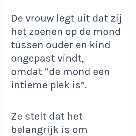
De vrouw legt uit dat zij
het zoenen op de mond
tussen ouder en kind
ongepast vindt,
omdat “de mond een
intieme plek is”.
Ze stelt dat het
belangrijk is om