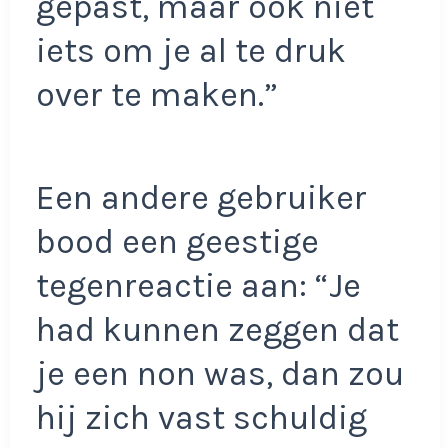
gepast, maar ook niet
iets om je al te druk
over te maken.”
Een andere gebruiker
bood een geestige
tegenreactie aan: “Je
had kunnen zeggen dat
je een non was, dan zou
hij zich vast schuldig