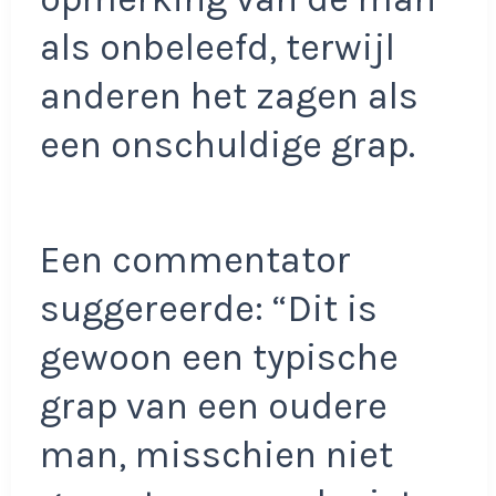
als onbeleefd, terwijl
anderen het zagen als
een onschuldige grap.
Een commentator
suggereerde: “Dit is
gewoon een typische
grap van een oudere
man, misschien niet