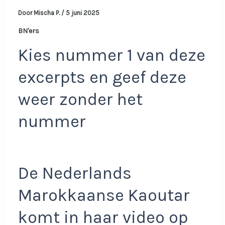
Door
Mischa P.
/
5 juni 2025
BN'ers
Kies nummer 1 van deze
excerpts en geef deze
weer zonder het
nummer
De Nederlands
Marokkaanse Kaoutar
komt in haar video op