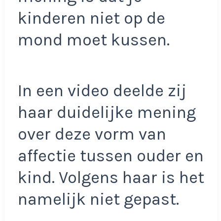
kinderen niet op de
mond moet kussen.
In een video deelde zij
haar duidelijke mening
over deze vorm van
affectie tussen ouder en
kind. Volgens haar is het
namelijk niet gepast.