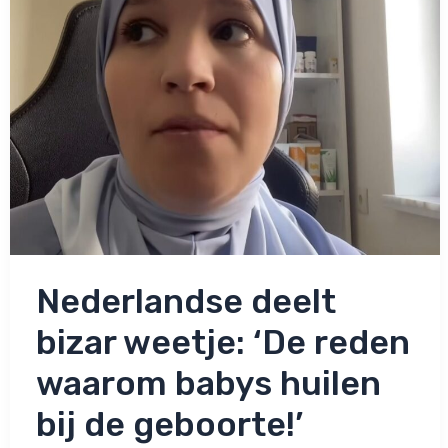
Nederlandse deelt
bizar weetje: ‘De reden
waarom babys huilen
bij de geboorte!’