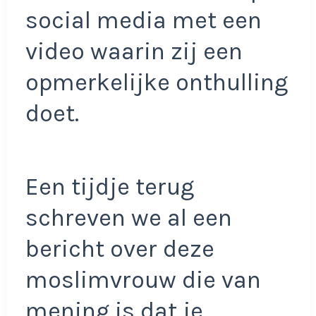
social media met een
video waarin zij een
opmerkelijke onthulling
doet.
Een tijdje terug
schreven we al een
bericht over deze
moslimvrouw die van
mening is dat je