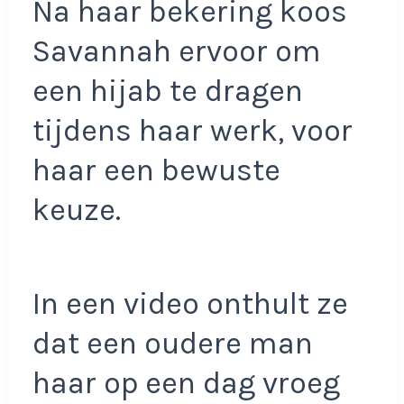
Na haar bekering koos
Savannah ervoor om
een hijab te dragen
tijdens haar werk, voor
haar een bewuste
keuze.
In een video onthult ze
dat een oudere man
haar op een dag vroeg