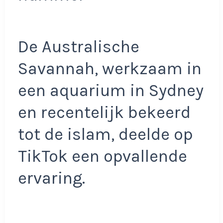
De Australische
Savannah, werkzaam in
een aquarium in Sydney
en recentelijk bekeerd
tot de islam, deelde op
TikTok een opvallende
ervaring.