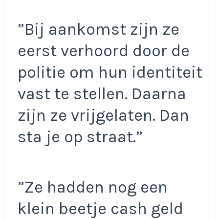
”Bij aankomst zijn ze
eerst verhoord door de
politie om hun identiteit
vast te stellen. Daarna
zijn ze vrijgelaten. Dan
sta je op straat.”
”Ze hadden nog een
klein beetje cash geld