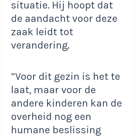
situatie. Hij hoopt dat
de aandacht voor deze
zaak leidt tot
verandering.
”Voor dit gezin is het te
laat, maar voor de
andere kinderen kan de
overheid nog een
humane beslissing