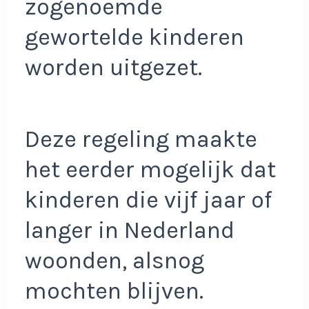
zogenoemde
gewortelde kinderen
worden uitgezet.
Deze regeling maakte
het eerder mogelijk dat
kinderen die vijf jaar of
langer in Nederland
woonden, alsnog
mochten blijven.