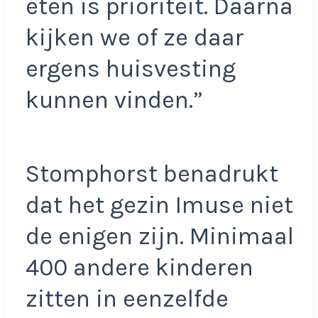
eten is prioriteit. Daarna
kijken we of ze daar
ergens huisvesting
kunnen vinden.”
Stomphorst benadrukt
dat het gezin Imuse niet
de enigen zijn. Minimaal
400 andere kinderen
zitten in eenzelfde