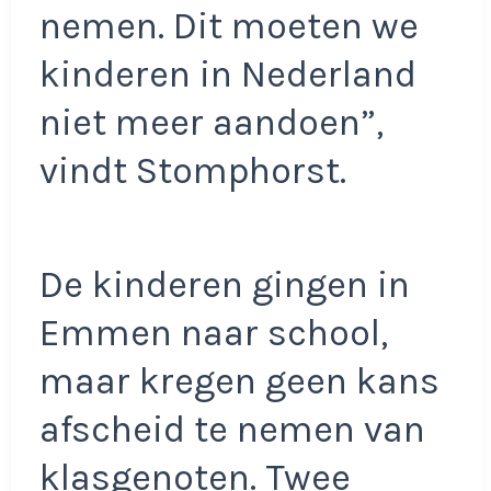
nemen. Dit moeten we
kinderen in Nederland
niet meer aandoen”,
vindt Stomphorst.
De kinderen gingen in
Emmen naar school,
maar kregen geen kans
afscheid te nemen van
klasgenoten. Twee