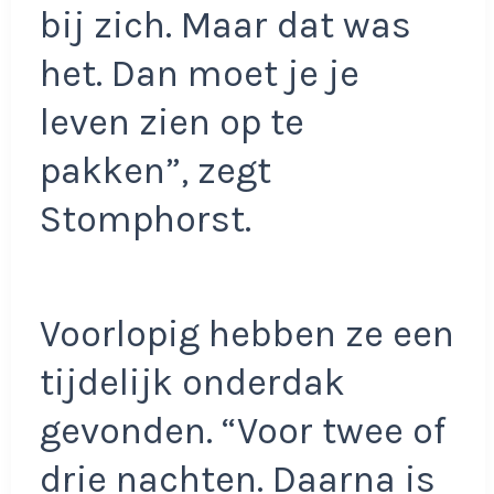
bij zich. Maar dat was
het. Dan moet je je
leven zien op te
pakken”, zegt
Stomphorst.
Voorlopig hebben ze een
tijdelijk onderdak
gevonden. “Voor twee of
drie nachten. Daarna is