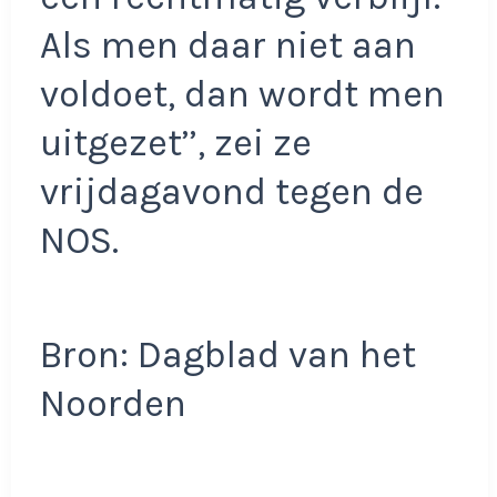
Als men daar niet aan
voldoet, dan wordt men
uitgezet’’, zei ze
vrijdagavond tegen de
NOS.
Bron: Dagblad van het
Noorden