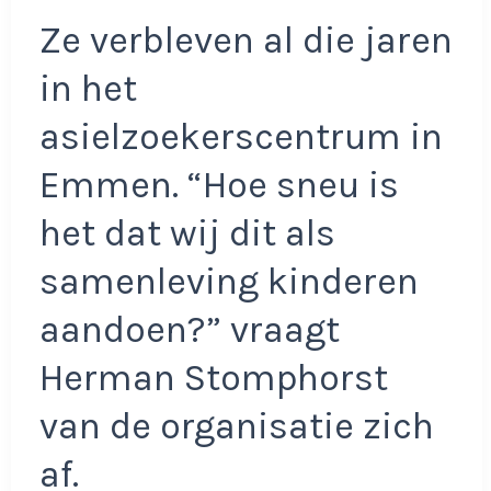
Ze verbleven al die jaren
in het
asielzoekerscentrum in
Emmen. “Hoe sneu is
het dat wij dit als
samenleving kinderen
aandoen?” vraagt
Herman Stomphorst
van de organisatie zich
af.