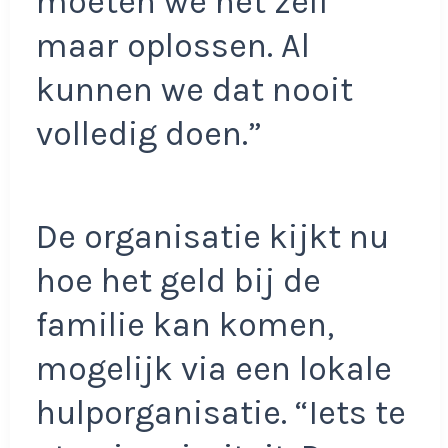
moeten we het zelf
maar oplossen. Al
kunnen we dat nooit
volledig doen.”
De organisatie kijkt nu
hoe het geld bij de
familie kan komen,
mogelijk via een lokale
hulporganisatie. “Iets te