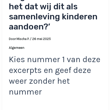
het dat wij dit als
samenleving kinderen
aandoen?’
Door
Mischa P.
/
26 mei 2025
Algemeen
Kies nummer 1 van deze
excerpts en geef deze
weer zonder het
nummer