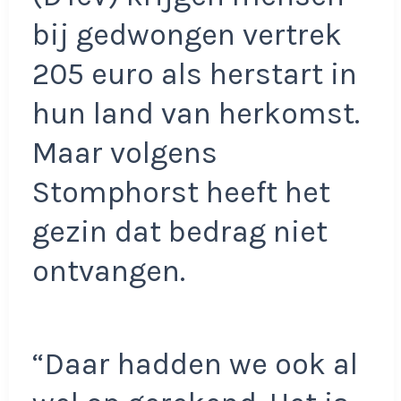
bij gedwongen vertrek
205 euro als herstart in
hun land van herkomst.
Maar volgens
Stomphorst heeft het
gezin dat bedrag niet
ontvangen.
“Daar hadden we ook al