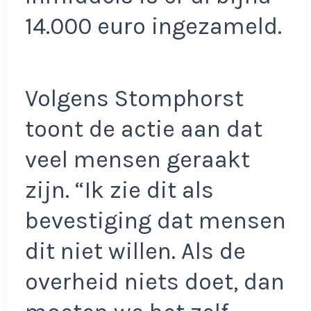
14.000 euro ingezameld.
Volgens Stomphorst
toont de actie aan dat
veel mensen geraakt
zijn. “Ik zie dit als
bevestiging dat mensen
dit niet willen. Als de
overheid niets doet, dan