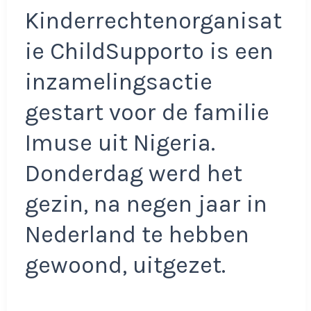
Kinderrechtenorganisat
ie ChildSupporto is een
inzamelingsactie
gestart voor de familie
Imuse uit Nigeria.
Donderdag werd het
gezin, na negen jaar in
Nederland te hebben
gewoond, uitgezet.