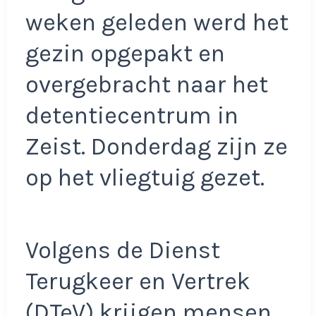
weken geleden werd het
gezin opgepakt en
overgebracht naar het
detentiecentrum in
Zeist. Donderdag zijn ze
op het vliegtuig gezet.
Volgens de Dienst
Terugkeer en Vertrek
(DTeV) krijgen mensen