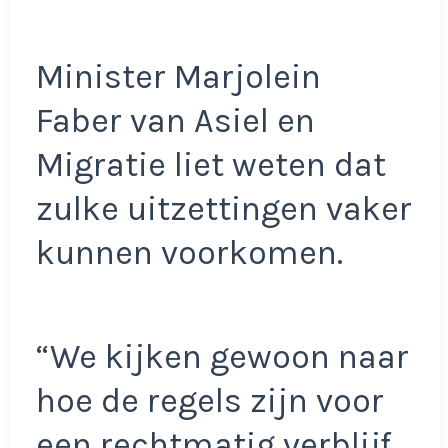
Minister Marjolein
Faber van Asiel en
Migratie liet weten dat
zulke uitzettingen vaker
kunnen voorkomen.
“We kijken gewoon naar
hoe de regels zijn voor
een rechtmatig verblijf.