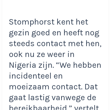
Stomphorst kent het
gezin goed en heeft nog
steeds contact met hen,
ook nu ze weer in
Nigeria zijn. “We hebben
incidenteel en
moeizaam contact. Dat
gaat lastig vanwege de
bereikbaarheid,” vertelt