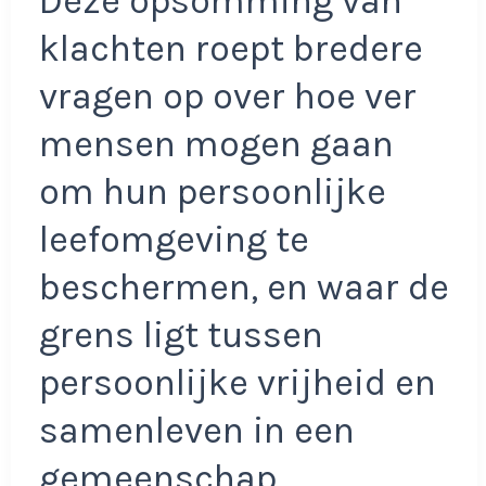
Deze opsomming van
klachten roept bredere
vragen op over hoe ver
mensen mogen gaan
om hun persoonlijke
leefomgeving te
beschermen, en waar de
grens ligt tussen
persoonlijke vrijheid en
samenleven in een
gemeenschap.