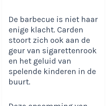
De barbecue is niet haar
enige klacht. Carden
stoort zich ook aan de
geur van sigarettenrook
en het geluid van
spelende kinderen in de
buurt.