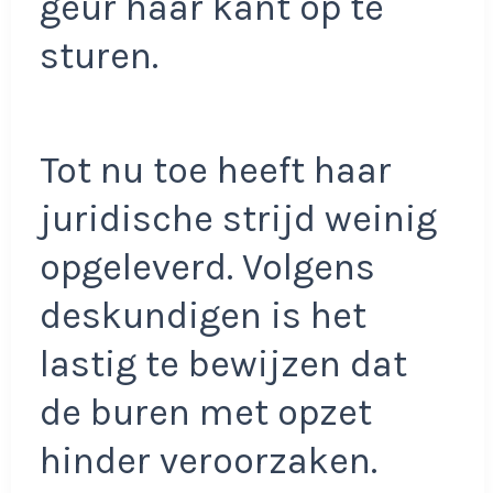
geur haar kant op te
sturen.
Tot nu toe heeft haar
juridische strijd weinig
opgeleverd. Volgens
deskundigen is het
lastig te bewijzen dat
de buren met opzet
hinder veroorzaken.