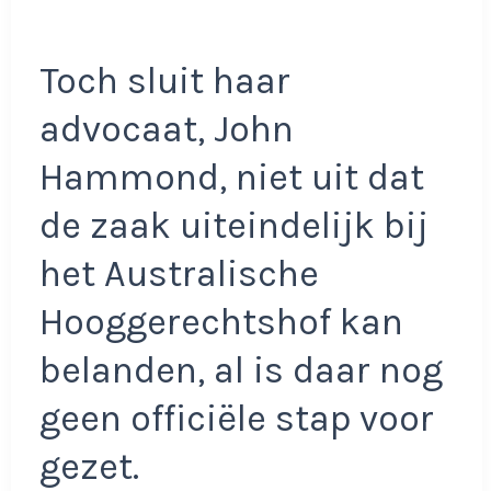
Toch sluit haar
advocaat, John
Hammond, niet uit dat
de zaak uiteindelijk bij
het Australische
Hooggerechtshof kan
belanden, al is daar nog
geen officiële stap voor
gezet.