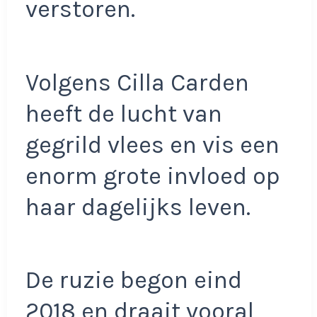
verstoren.
Volgens Cilla Carden
heeft de lucht van
gegrild vlees en vis een
enorm grote invloed op
haar dagelijks leven.
De ruzie begon eind
2018 en draait vooral