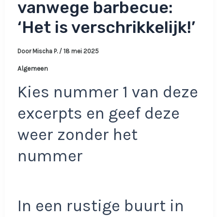
vanwege barbecue:
‘Het is verschrikkelijk!’
Door
Mischa P.
/
18 mei 2025
Algemeen
Kies nummer 1 van deze
excerpts en geef deze
weer zonder het
nummer
In een rustige buurt in