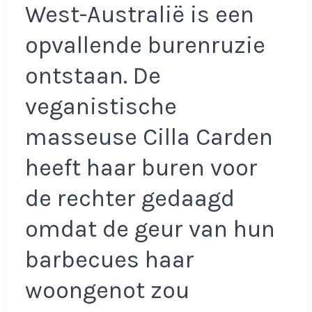
West-Australië is een
opvallende burenruzie
ontstaan. De
veganistische
masseuse Cilla Carden
heeft haar buren voor
de rechter gedaagd
omdat de geur van hun
barbecues haar
woongenot zou