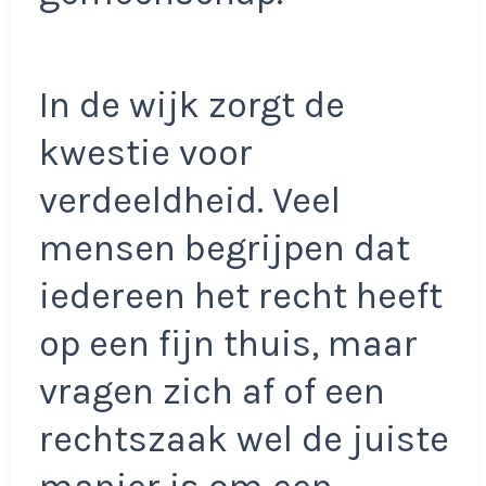
In de wijk zorgt de
kwestie voor
verdeeldheid. Veel
mensen begrijpen dat
iedereen het recht heeft
op een fijn thuis, maar
vragen zich af of een
rechtszaak wel de juiste