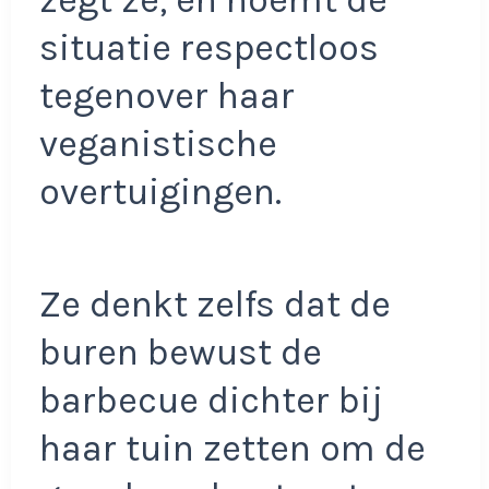
situatie respectloos
tegenover haar
veganistische
overtuigingen.
Ze denkt zelfs dat de
buren bewust de
barbecue dichter bij
haar tuin zetten om de