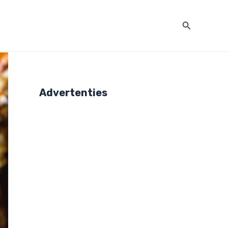
Zoeken
Advertenties