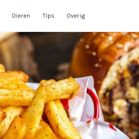
Dieren
Tips
Overig