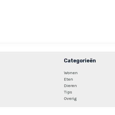
Categorieën
Wonen
Eten
Dieren
Tips
Overig