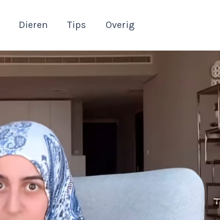
Dieren
Tips
Overig