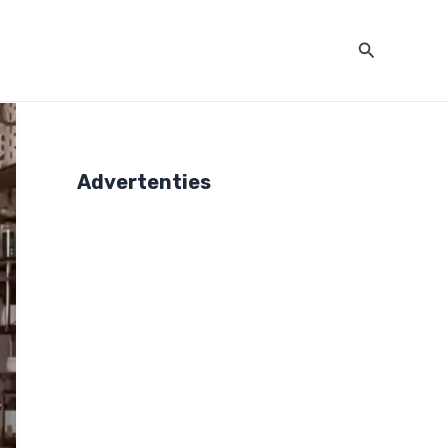
Zoeken
Advertenties