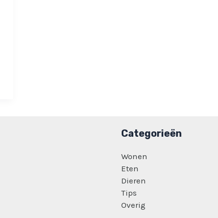
Categorieën
Wonen
Eten
Dieren
Tips
Overig