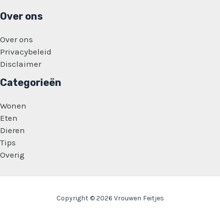
Over ons
Over ons
Privacybeleid
Disclaimer
Categorieën
Wonen
Eten
Dieren
Tips
Overig
Copyright © 2026 Vrouwen Feitjes