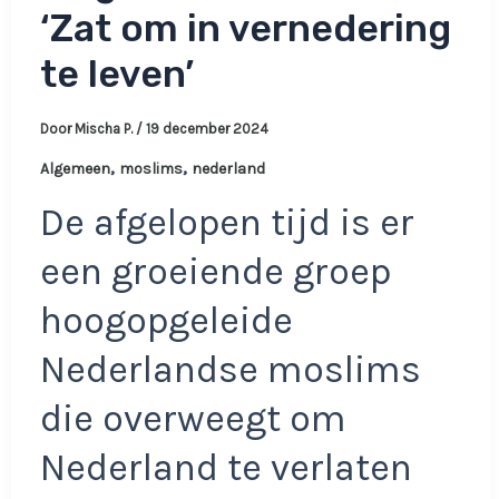
‘Zat om in vernedering
te leven’
Door
Mischa P.
/
19 december 2024
,
,
Algemeen
moslims
nederland
De afgelopen tijd is er
een groeiende groep
hoogopgeleide
Nederlandse moslims
die overweegt om
Nederland te verlaten