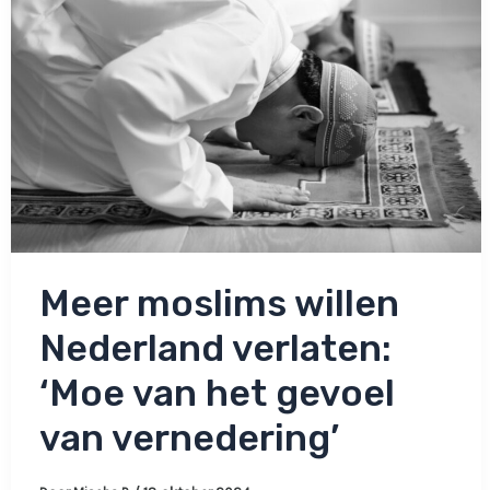
Meer moslims willen
Nederland verlaten:
‘Moe van het gevoel
van vernedering’