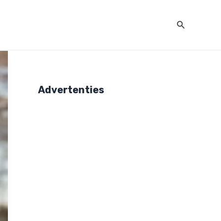
Zoeken
Advertenties