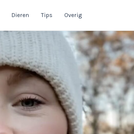
Dieren
Tips
Overig