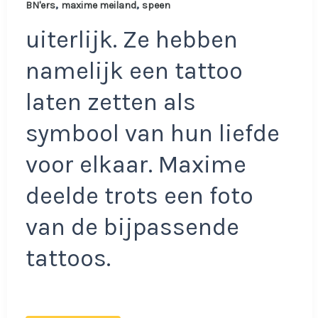
,
,
BN'ers
maxime meiland
speen
uiterlijk. Ze hebben
namelijk een tattoo
laten zetten als
symbool van hun liefde
voor elkaar. Maxime
deelde trots een foto
van de bijpassende
tattoos.