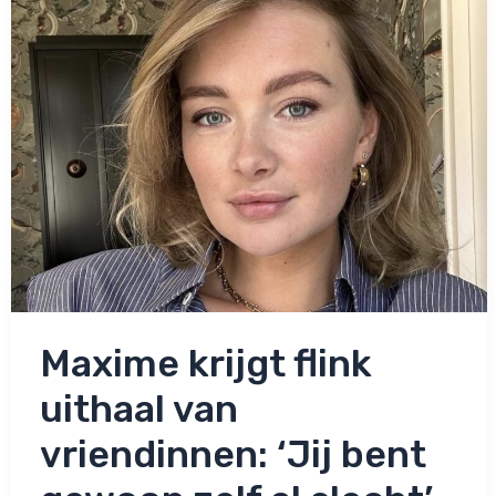
Maxime krijgt flink
uithaal van
vriendinnen: ‘Jij bent