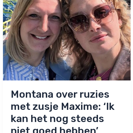
Montana over ruzies
met zusje Maxime: ‘Ik
kan het nog steeds
niet goed hebben’