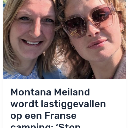
Montana Meiland
wordt lastiggevallen
op een Franse
camping: ‘Stop