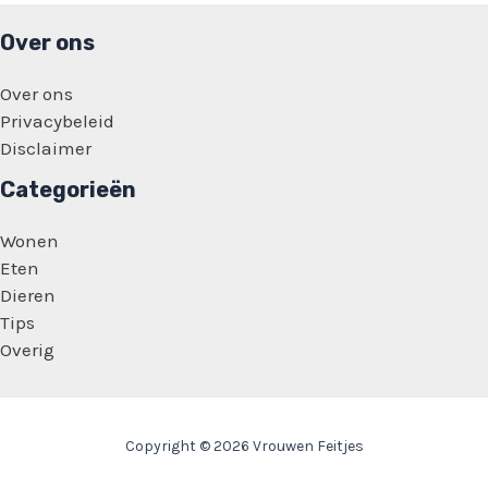
Over ons
Over ons
Privacybeleid
Disclaimer
Categorieën
Wonen
Eten
Dieren
Tips
Overig
Copyright © 2026 Vrouwen Feitjes