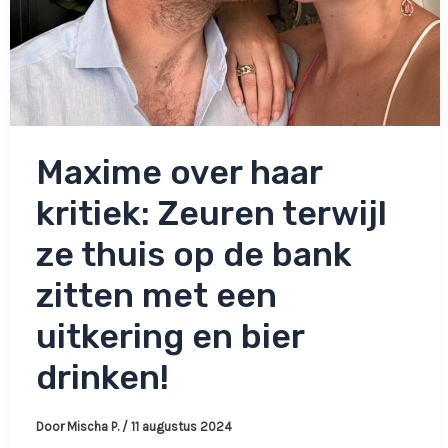
Maxime over haar
kritiek: Zeuren terwijl
ze thuis op de bank
zitten met een
uitkering en bier
drinken!
Door
Mischa P.
/
11 augustus 2024