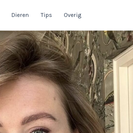
Dieren
Tips
Overig