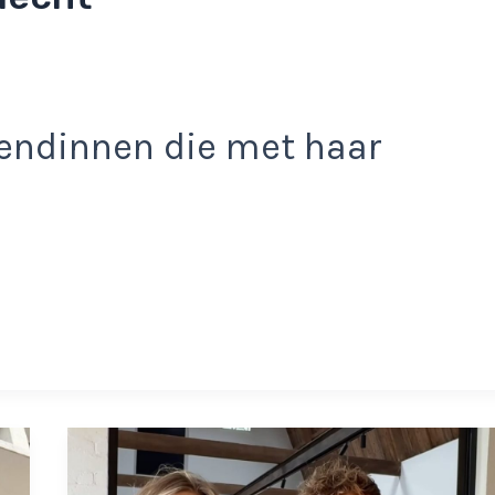
endinnen die met haar