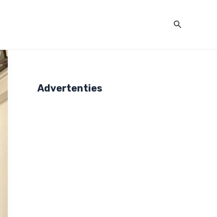
Zoeken
Advertenties