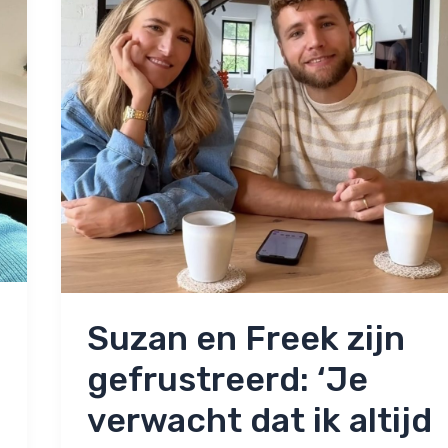
Suzan en Freek zijn
gefrustreerd: ‘Je
verwacht dat ik altijd