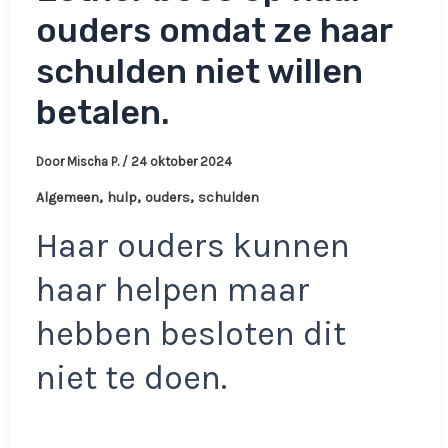
ouders omdat ze haar
schulden niet willen
betalen.
Door
Mischa P.
/
24 oktober 2024
,
,
,
Algemeen
hulp
ouders
schulden
Haar ouders kunnen
haar helpen maar
hebben besloten dit
niet te doen.