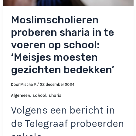
Moslimscholieren
proberen sharia in te
voeren op school:
‘Meisjes moesten
gezichten bedekken’
Door
Mischa P.
/
22 december 2024
,
,
Algemeen
school
sharia
Volgens een bericht in
de Telegraaf probeerden