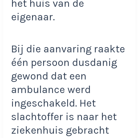
het huis van de
eigenaar.
Bij die aanvaring raakte
één persoon dusdanig
gewond dat een
ambulance werd
ingeschakeld. Het
slachtoffer is naar het
ziekenhuis gebracht