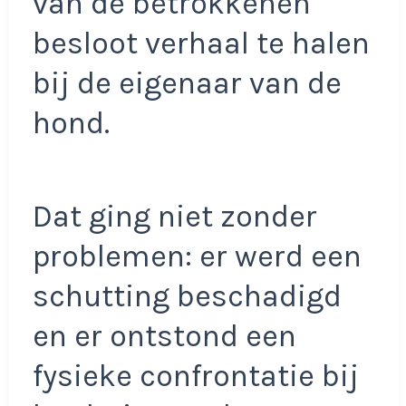
van de betrokkenen
besloot verhaal te halen
bij de eigenaar van de
hond.
Dat ging niet zonder
problemen: er werd een
schutting beschadigd
en er ontstond een
fysieke confrontatie bij