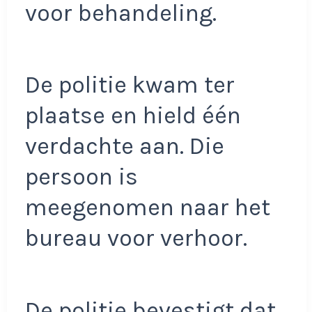
voor behandeling.
De politie kwam ter
plaatse en hield één
verdachte aan. Die
persoon is
meegenomen naar het
bureau voor verhoor.
De politie bevestigt dat