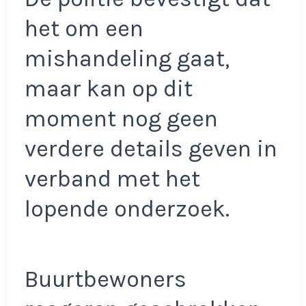
het om een
mishandeling gaat,
maar kan op dit
moment nog geen
verdere details geven in
verband met het
lopende onderzoek.
Buurtbewoners