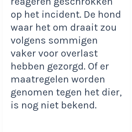
reageren geschrokken
op het incident. De hond
waar het om draait zou
volgens sommigen
vaker voor overlast
hebben gezorgd. Of er
maatregelen worden
genomen tegen het dier,
is nog niet bekend.