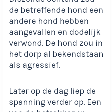
de betreffende hond een
andere hond hebben
aangevallen en dodelijk
verwond. De hond zou in
het dorp al bekendstaan
als agressief.
Later op de dag liep de
spanning verder op. Een