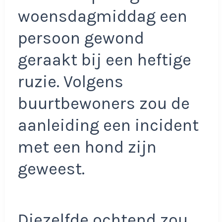
woensdagmiddag een
persoon gewond
geraakt bij een heftige
ruzie. Volgens
buurtbewoners zou de
aanleiding een incident
met een hond zijn
geweest.
Diezelfde ochtend zou