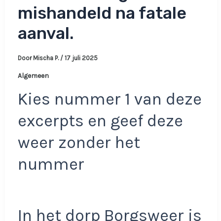
mishandeld na fatale
aanval.
Door
Mischa P.
/
17 juli 2025
Algemeen
Kies nummer 1 van deze
excerpts en geef deze
weer zonder het
nummer
In het dorp Borgsweer is