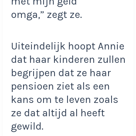
met mijn geld
omga,” zegt ze.
Uiteindelijk hoopt Annie
dat haar kinderen zullen
begrijpen dat ze haar
pensioen ziet als een
kans om te leven zoals
ze dat altijd al heeft
gewild.