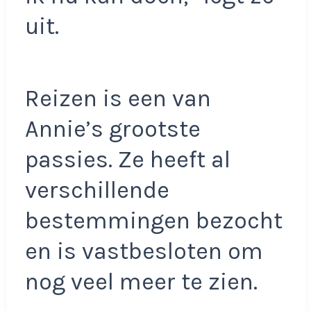
uit.
Reizen is een van
Annie’s grootste
passies. Ze heeft al
verschillende
bestemmingen bezocht
en is vastbesloten om
nog veel meer te zien.