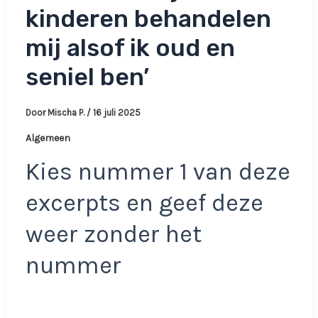
kinderen behandelen
mij alsof ik oud en
seniel ben’
Door
Mischa P.
/
16 juli 2025
Algemeen
Kies nummer 1 van deze
excerpts en geef deze
weer zonder het
nummer