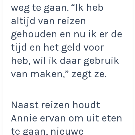
weg te gaan. “Ik heb
altijd van reizen
gehouden en nu ik er de
tijd en het geld voor
heb, wil ik daar gebruik
van maken,” zegt ze.
Naast reizen houdt
Annie ervan om uit eten
te gaan, nieuwe