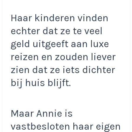
Haar kinderen vinden
echter dat ze te veel
geld uitgeeft aan luxe
reizen en zouden liever
zien dat ze iets dichter
bij huis blijft.
Maar Annie is
vastbesloten haar eigen