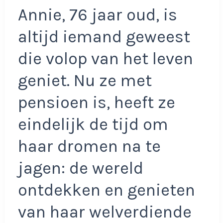
Annie, 76 jaar oud, is
altijd iemand geweest
die volop van het leven
geniet. Nu ze met
pensioen is, heeft ze
eindelijk de tijd om
haar dromen na te
jagen: de wereld
ontdekken en genieten
van haar welverdiende