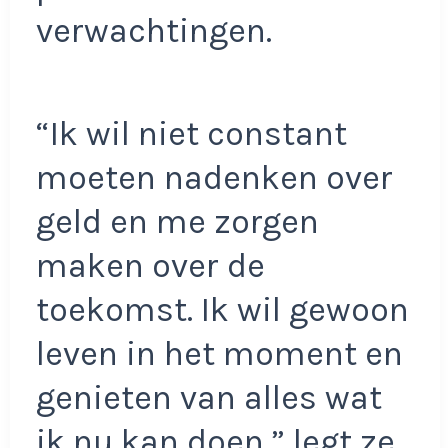
verwachtingen.
“Ik wil niet constant
moeten nadenken over
geld en me zorgen
maken over de
toekomst. Ik wil gewoon
leven in het moment en
genieten van alles wat
ik nu kan doen,” legt ze