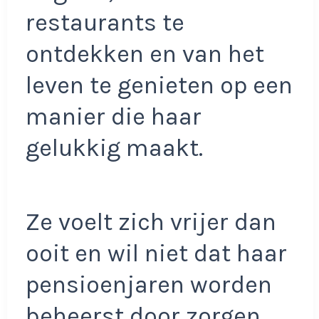
restaurants te
ontdekken en van het
leven te genieten op een
manier die haar
gelukkig maakt.
Ze voelt zich vrijer dan
ooit en wil niet dat haar
pensioenjaren worden
beheerst door zorgen