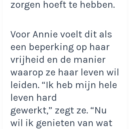
zorgen hoeft te hebben.
Voor Annie voelt dit als
een beperking op haar
vrijheid en de manier
waarop ze haar leven wil
leiden. “Ik heb mijn hele
leven hard
gewerkt,” zegt ze. “Nu
wil ik genieten van wat