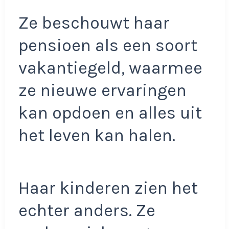
Ze beschouwt haar
pensioen als een soort
vakantiegeld, waarmee
ze nieuwe ervaringen
kan opdoen en alles uit
het leven kan halen.
Haar kinderen zien het
echter anders. Ze