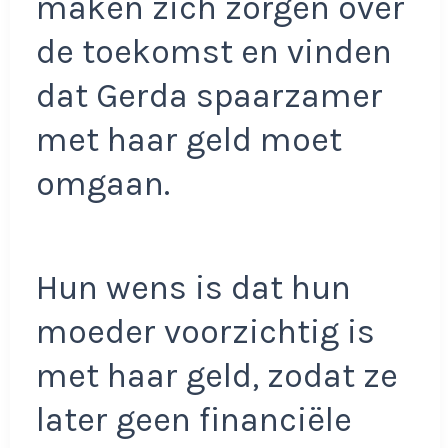
maken zich zorgen over
de toekomst en vinden
dat Gerda spaarzamer
met haar geld moet
omgaan.
Hun wens is dat hun
moeder voorzichtig is
met haar geld, zodat ze
later geen financiële