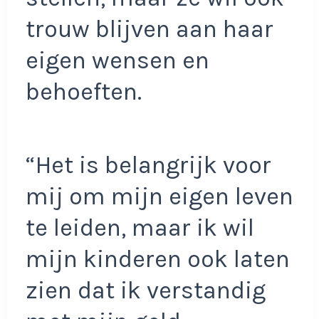
trouw blijven aan haar
eigen wensen en
behoeften.
“Het is belangrijk voor
mij om mijn eigen leven
te leiden, maar ik wil
mijn kinderen ook laten
zien dat ik verstandig