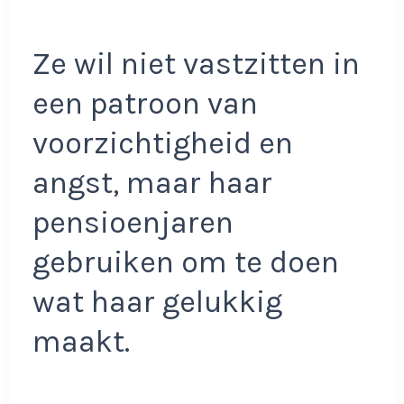
Ze wil niet vastzitten in
een patroon van
voorzichtigheid en
angst, maar haar
pensioenjaren
gebruiken om te doen
wat haar gelukkig
maakt.