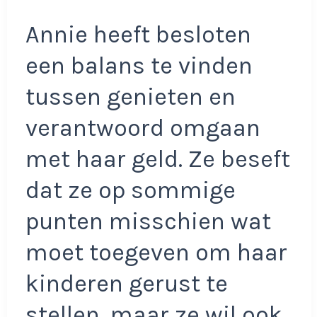
Annie heeft besloten
een balans te vinden
tussen genieten en
verantwoord omgaan
met haar geld. Ze beseft
dat ze op sommige
punten misschien wat
moet toegeven om haar
kinderen gerust te
stellen, maar ze wil ook