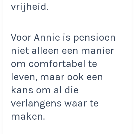
vrijheid.
Voor Annie is pensioen
niet alleen een manier
om comfortabel te
leven, maar ook een
kans om al die
verlangens waar te
maken.