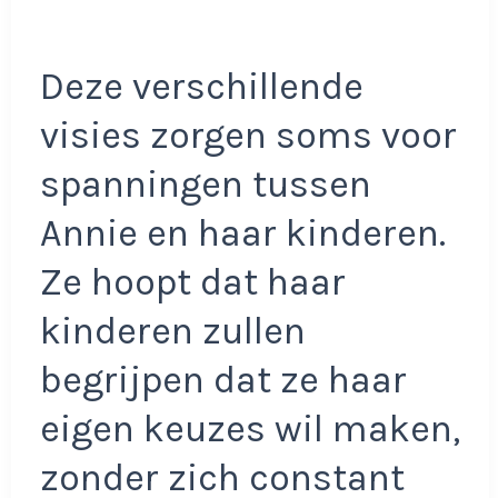
Deze verschillende
visies zorgen soms voor
spanningen tussen
Annie en haar kinderen.
Ze hoopt dat haar
kinderen zullen
begrijpen dat ze haar
eigen keuzes wil maken,
zonder zich constant