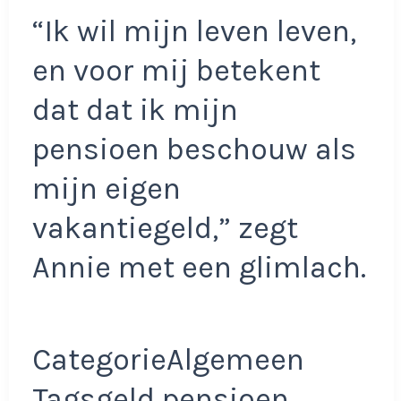
“Ik wil mijn leven leven,
en voor mij betekent
dat dat ik mijn
pensioen beschouw als
mijn eigen
vakantiegeld,” zegt
Annie met een glimlach.
CategorieAlgemeen
Tagsgeld pensioen