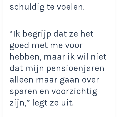
schuldig te voelen.
“Ik begrijp dat ze het
goed met me voor
hebben, maar ik wil niet
dat mijn pensioenjaren
alleen maar gaan over
sparen en voorzichtig
zijn,” legt ze uit.