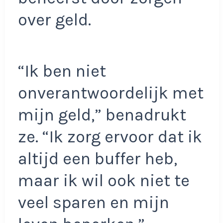
over geld.
“Ik ben niet
onverantwoordelijk met
mijn geld,” benadrukt
ze. “Ik zorg ervoor dat ik
altijd een buffer heb,
maar ik wil ook niet te
veel sparen en mijn