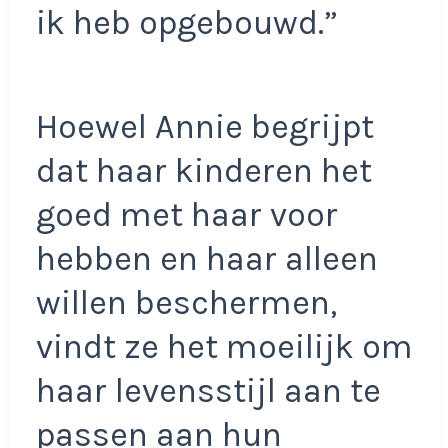
ik heb opgebouwd.”
Hoewel Annie begrijpt
dat haar kinderen het
goed met haar voor
hebben en haar alleen
willen beschermen,
vindt ze het moeilijk om
haar levensstijl aan te
passen aan hun