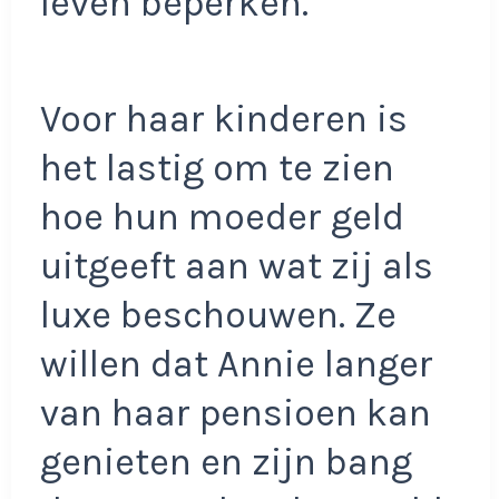
leven beperken.”
Voor haar kinderen is
het lastig om te zien
hoe hun moeder geld
uitgeeft aan wat zij als
luxe beschouwen. Ze
willen dat Annie langer
van haar pensioen kan
genieten en zijn bang