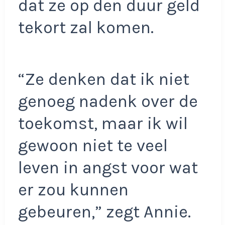
dat ze op den duur geld
tekort zal komen.
“Ze denken dat ik niet
genoeg nadenk over de
toekomst, maar ik wil
gewoon niet te veel
leven in angst voor wat
er zou kunnen
gebeuren,” zegt Annie.